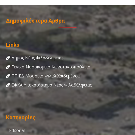
Δημοφιλέστερα Άρθρα
Links
Δήμος Νέας Φιλαδέλφειας
Γενικό Νοσοκομείο Κωνσταντοπούλειο
ΠΠΙΕΔ Μουσείο Φιλιώ Χαϊδεμένου
ΕΦΚΑ Υποκατάστημα Νέας Φιλαδέλφειας
Κατηγορίες
Editorial