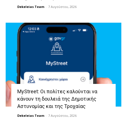
Dekeleias Team
-
7 Αυγούστου, 2026
MyStreet: Οι πολίτες καλούνται να
κάνουν τη δουλειά της Δημοτικής
Αστυνομίας και της Τροχαίας
Dekeleias Team
-
7 Αυγούστου, 2026