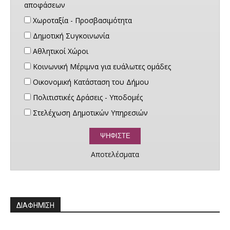
αποφάσεων
Χωροταξία - Προσβασιμότητα
Δημοτική Συγκοινωνία
Αθλητικοί Χώροι
Κοινωνική Μέριμνα για ευάλωτες ομάδες
Οικονομική Κατάσταση του Δήμου
Πολιτιστικές Δράσεις - Υποδομές
Στελέχωση Δημοτικών Υπηρεσιών
Αποτελέσματα
ΔΙΑΦΗΜΙΣΗ