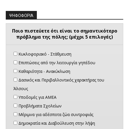
ΨΗΦΟΦΟΡΙΑ
Ποιο πιστεύετε ότι είναι το σημαντικότερο
πρόβλημα της πόλης; (μέχρι 5 επιλογές)
Κυκλοφοριακό - Στάθμευση
Επιπτώσεις από την λειτουργία γηπέδου
Καθαριότητα - Ανακύκλωση
Δασικός και Περιβαλλοντικός χαρακτήρας του
Άλσους
Υποδομές για ΑΜΕΑ
Προβλήματα Σχολείων
Μέριμνα για αδέσποτα ζώα συντροφιάς
Δημοκρατία και Διαβούλευση στην λήψη