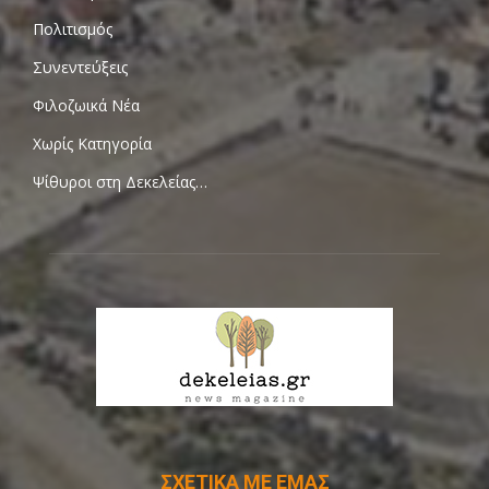
Πολιτισμός
Συνεντεύξεις
Φιλοζωικά Νέα
Χωρίς Κατηγορία
Ψίθυροι στη Δεκελείας…
ΣΧΕΤΙΚΑ ΜΕ ΕΜΑΣ