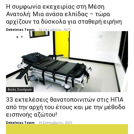
Η συμφωνία εκεχειρίας στη Μέση
Ανατολή: Μια ανάσα ελπίδας – τώρα
αρχίζουν τα δύσκολα για σταθερή ειρήνη
Dekeleias Team
-
10 Οκτωβρίου, 2025
Εκτός Συνόρων
33 εκτελέσεις θανατοποινιτών στις ΗΠΑ
από την αρχή του έτους και με την μέθοδο
εισπνοής αζώτου!
Dekeleias Team
-
26 Σεπτεμβρίου, 2025