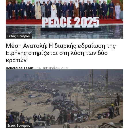
Εκτός Συνόρων
Μέση Ανατολή: Η διαρκής εδραίωση της
Ειρήνης στηρίζεται στη λύση των δύο
κρατών
Dekeleias Team
-
14 Οκτωβρίου, 2025
Εκτός Συνόρων