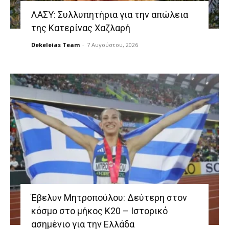
ΛΑΣΥ: Συλλυπητήρια για την απώλεια
της Κατερίνας Χαζλαρή
Dekeleias Team
-
7 Αυγούστου, 2026
Έβελυν Μητροπούλου: Δεύτερη στον
κόσμο στο μήκος Κ20 – Ιστορικό
ασημένιο για την Ελλάδα