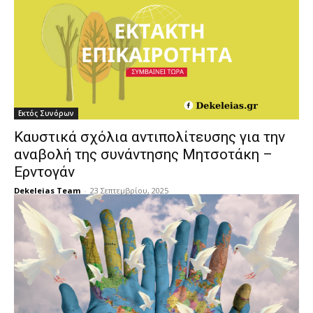
Εκτός Συνόρων
Καυστικά σχόλια αντιπολίτευσης για την
αναβολή της συνάντησης Μητσοτάκη –
Ερντογάν
Dekeleias Team
-
23 Σεπτεμβρίου, 2025