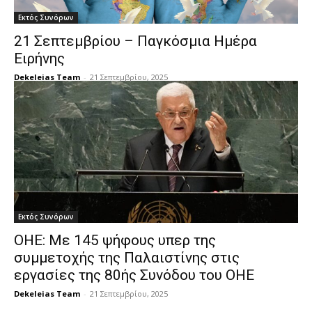
Εκτός Συνόρων
21 Σεπτεμβρίου – Παγκόσμια Ημέρα
Ειρήνης
Dekeleias Team
-
21 Σεπτεμβρίου, 2025
Εκτός Συνόρων
ΟΗΕ: Με 145 ψήφους υπερ της
συμμετοχής της Παλαιστίνης στις
εργασίες της 80ής Συνόδου του ΟΗΕ
Dekeleias Team
-
21 Σεπτεμβρίου, 2025