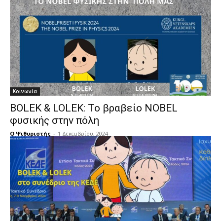
Κοινωνία
BOLEK & LOLEK: Το βραβείο NOBEL
φυσικής στην πόλη
Ο Ψιθυριστής
-
1 Δεκεμβρίου, 2024