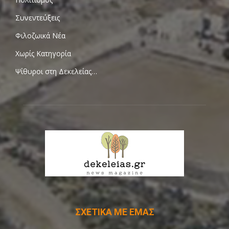
Συνεντεύξεις
Φιλοζωικά Νέα
Χωρίς Κατηγορία
Ψίθυροι στη Δεκελείας…
ΣΧΕΤΙΚΑ ΜΕ ΕΜΑΣ