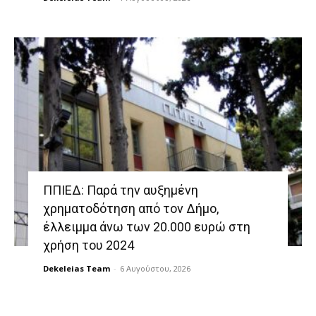
ΠΠΙΕΔ: Παρά την αυξημένη
χρηματοδότηση από τον Δήμο,
έλλειμμα άνω των 20.000 ευρώ στη
χρήση του 2024
Dekeleias Team
-
6 Αυγούστου, 2026