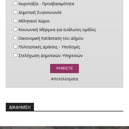
Χωροταξία - Προσβασιμότητα
Δημοτική Συγκοινωνία
Αθλητικοί Χώροι
Κοινωνική Μέριμνα για ευάλωτες ομάδες
Οικονομική Κατάσταση του Δήμου
Πολιτιστικές Δράσεις - Υποδομές
Στελέχωση Δημοτικών Υπηρεσιών
Αποτελέσματα
ΔΙΑΦΗΜΙΣΗ