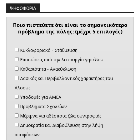
ΨΗΦΟΦΟΡΙΑ
Ποιο πιστεύετε ότι είναι το σημαντικότερο
πρόβλημα της πόλης; (μέχρι 5 επιλογές)
Κυκλοφοριακό - Στάθμευση
Επιπτώσεις από την λειτουργία γηπέδου
Καθαριότητα - Ανακύκλωση
Δασικός και Περιβαλλοντικός χαρακτήρας του
Άλσους
Υποδομές για ΑΜΕΑ
Προβλήματα Σχολείων
Μέριμνα για αδέσποτα ζώα συντροφιάς
Δημοκρατία και Διαβούλευση στην λήψη
αποφάσεων