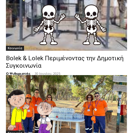
Κοινωνία
Bolek & Lolek Περιμένοντας την Δημοτική
Συγκοινωνία
Ο Ψιθυριστής
-
30 Ιουνίου, 2025