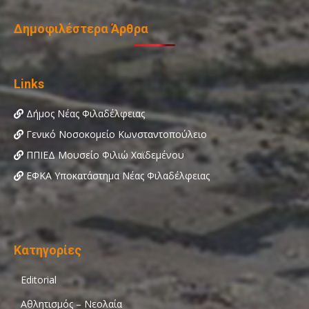
Δημοφιλέστερα Άρθρα
Links
Δήμος Νέας Φιλαδέλφειας
Γενικό Νοσοκομείο Κωνσταντοπούλειο
ΠΠΙΕΔ Μουσείο Φιλιώ Χαϊδεμένου
ΕΦΚΑ Υποκατάστημα Νέας Φιλαδέλφειας
Κατηγορίες
Editorial
Αθλητισμός – Νεολαία