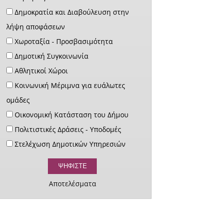
Δημοκρατία και Διαβούλευση στην
λήψη αποφάσεων
Χωροταξία - Προσβασιμότητα
Δημοτική Συγκοινωνία
Αθλητικοί Χώροι
Κοινωνική Μέριμνα για ευάλωτες
ομάδες
Οικονομική Κατάσταση του Δήμου
Πολιτιστικές Δράσεις - Υποδομές
Στελέχωση Δημοτικών Υπηρεσιών
Αποτελέσματα