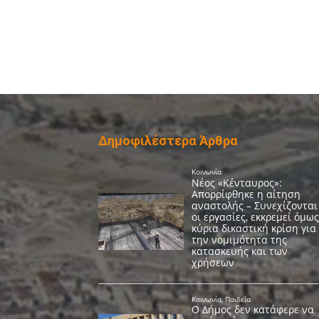
Δημοφιλέστερα Άρθρα