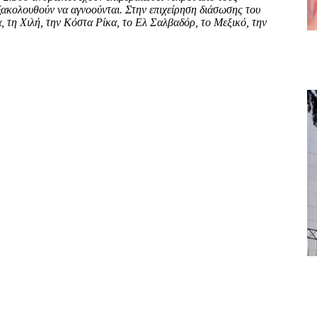
εξακολουθούν να αγνοούνται. Στην επιχείρηση διάσωσης του
, τη Χιλή, την Κόστα Ρίκα, το Ελ Σαλβαδόρ, το Μεξικό, την