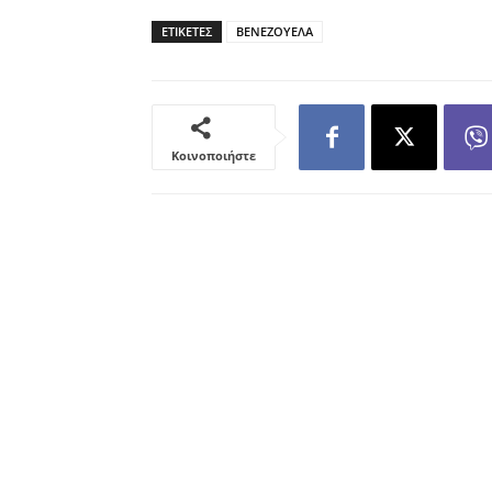
ΕΤΙΚΕΤΕΣ
ΒΕΝΕΖΟΥΕΛΑ
Κοινοποιήστε