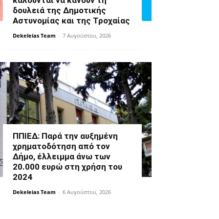
καλούνται να κάνουν τη
δουλειά της Δημοτικής
Αστυνομίας και της Τροχαίας
Dekeleias Team
-
7 Αυγούστου, 2026
ΠΠΙΕΔ: Παρά την αυξημένη
χρηματοδότηση από τον
Δήμο, έλλειμμα άνω των
20.000 ευρώ στη χρήση του
2024
Dekeleias Team
-
6 Αυγούστου, 2026