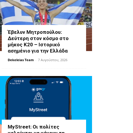
Έβελυν Μητροπούλου:
Δεύτερη στον κόσμο στο
μήκος Κ20 – Ιστορικό
ασημένιο για την Ελλάδα
Dekeleias Team
-
7 Αυγούστου, 2026
MyStreet: Οι πολίτες