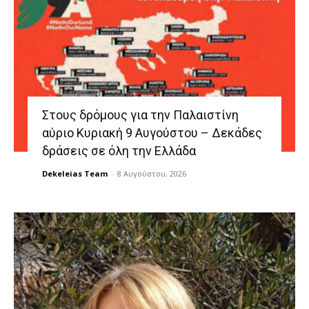
Στους δρόμους για την Παλαιστίνη
αύριο Κυριακή 9 Αυγούστου – Δεκάδες
δράσεις σε όλη την Ελλάδα
Dekeleias Team
-
8 Αυγούστου, 2026