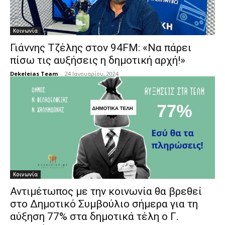
Κοινωνία
Γιάννης Τζέλης στον 94FM: «Να πάρει
πίσω τις αυξήσεις η δημοτική αρχή!»
Dekeleias Team
-
24 Ιανουαρίου, 2024
Κοινωνία
Αντιμέτωπος με την κοινωνία θα βρεθεί
στο Δημοτικό Συμβούλιο σήμερα για τη
αύξηση 77% στα δημοτικά τέλη ο Γ.