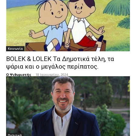
Κοινωνία
BOLEK & LOLEK Τα Δημοτικά τέλη, τα
ψάρια και ο μεγάλος περίπατος.
Ο Ψιθυριστής
-
18 Ιανουαρίου, 2024
Πολιτική