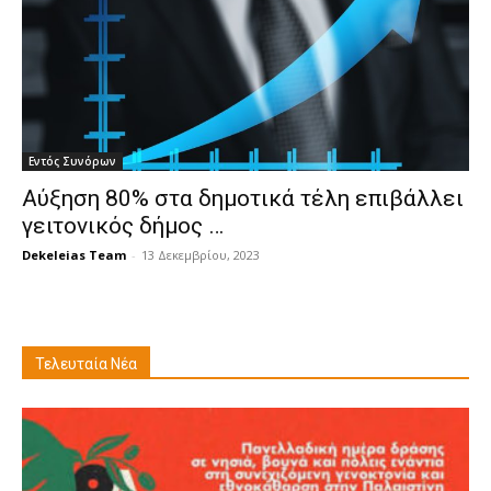
Εντός Συνόρων
Αύξηση 80% στα δημοτικά τέλη επιβάλλει
γειτονικός δήμος …
Dekeleias Team
-
13 Δεκεμβρίου, 2023
Τελευταία Νέα