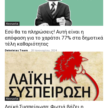
Κοινωνία
Εσύ θα τα πληρώσεις! Αυτή είναι η
απόφαση για το χαράτσι 77% στα δημοτικά
τέλη καθαριότητας
Dekeleias Team
-
20 Ιανουαρίου, 2024
Κοινωνία
Λαϊκή Συσπείρωση: Φωτιά βάζει η