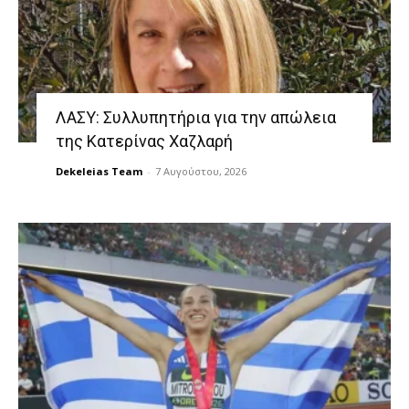
ΛΑΣΥ: Συλλυπητήρια για την απώλεια
της Κατερίνας Χαζλαρή
Dekeleias Team
-
7 Αυγούστου, 2026