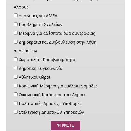
Άλσους
Υποδομές για ΑΜΕΑ
Προβλήματα Σχολείων
Μέριμνα για αδέσποτα ζώα συντροφιάς
Δημοκρατία και Διαβούλευση στην λήψη
αποφάσεων
Χωροταξία - Προσβασιμότητα
Δημοτική Συγκοινωνία
Αθλητικοί Χώροι
Κοινωνική Μέριμνα για ευάλωτες ομάδες
Οικονομική Κατάσταση του Δήμου
Πολιτιστικές Δράσεις - Υποδομές
Στελέχωση Δημοτικών Υπηρεσιών