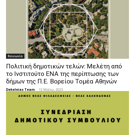
Κοινωνία
Πολιτική δημοτικών τελών: Μελέτη από
το Ινστιτούτο ΕΝΑ της περίπτωσης των
δήμων της Π.Ε. Βορείου Τομέα Αθηνών
Dekeleias Team
-
13 Μαΐου, 2025