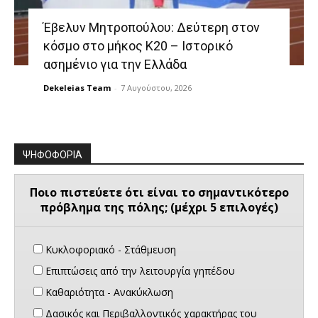
Έβελυν Μητροπούλου: Δεύτερη στον
κόσμο στο μήκος Κ20 – Ιστορικό
ασημένιο για την Ελλάδα
Dekeleias Team
-
7 Αυγούστου, 2026
ΨΗΦΟΦΟΡΙΑ
Ποιο πιστεύετε ότι είναι το σημαντικότερο
πρόβλημα της πόλης; (μέχρι 5 επιλογές)
Κυκλοφοριακό - Στάθμευση
Επιπτώσεις από την λειτουργία γηπέδου
Καθαριότητα - Ανακύκλωση
Δασικός και Περιβαλλοντικός χαρακτήρας του