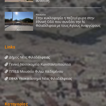
Links
Δήμος Νέας Φιλαδέλφειας
Γενικό Νοσοκομείο Κωνσταντοπούλειο
ΠΠΙΕΔ Μουσείο Φιλιώ Χαϊδεμένου
ΕΦΚΑ Υποκατάστημα Νέας Φιλαδέλφειας
Κατηγορίες