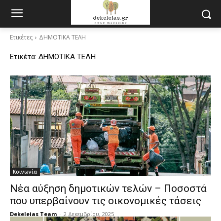
Ετικέτες
ΔΗΜΟΤΙΚΑ ΤΕΛΗ
Ετικέτα:
ΔΗΜΟΤΙΚΑ ΤΕΛΗ
Κοινωνία
Νέα αύξηση δημοτικών τελών – Ποσοστά
που υπερβαίνουν τις οικονομικές τάσεις
Dekeleias Team
-
2 Δεκεμβρίου, 2025