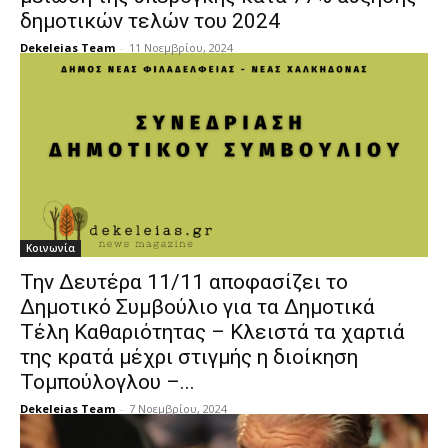
δημοτικών τελών του 2024
Dekeleias Team
-
11 Νοεμβρίου, 2024
Κοινωνία
Την Δευτέρα 11/11 αποφασίζει το
Δημοτικό Συμβούλιο για τα Δημοτικά
Τέλη Καθαριότητας – Κλειστά τα χαρτιά
της κρατά μέχρι στιγμής η διοίκηση
Τομπούλογλου –...
Dekeleias Team
-
7 Νοεμβρίου, 2024