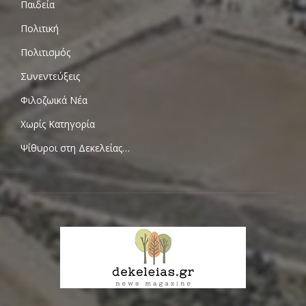
Παιδεία
Πολιτική
Πολιτισμός
Συνεντεύξεις
Φιλοζωικά Νέα
Χωρίς Κατηγορία
Ψίθυροι στη Δεκελείας…