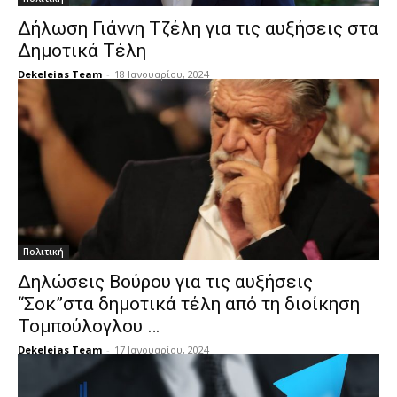
Δήλωση Γιάννη Τζέλη για τις αυξήσεις στα
Δημοτικά Τέλη
Dekeleias Team
-
18 Ιανουαρίου, 2024
Πολιτική
Δηλώσεις Βούρου για τις αυξήσεις
“Σοκ”στα δημοτικά τέλη από τη διοίκηση
Τομπούλογλου …
Dekeleias Team
-
17 Ιανουαρίου, 2024