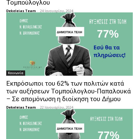
Τομπούλογλου
Dekeleias Team
-
24 Ιανουαρίου, 2024
Κοινωνία
Εκπρόσωποι του 62% των πολιτών κατά
των αυξήσεων Τομπούλογλου-Παπαλουκά
– Σε απομόνωση η διοίκηση του Δήμου
Dekeleias Team
-
22 Ιανουαρίου, 2024