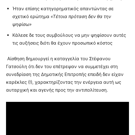
Ήταν επίσης κατηγορηματικός απαντώντας σε
σχετικό ερώτημα
«Τέτοια πρόταση δεν θα την
ψηφίσω»
Κάλεσε δε τους συμβούλους να μην ψηφίσουν αυτές
τις αυξήσεις διότι θα έχουν προσωπικό κόστος
Αίσθηση δημιουργεί η καταγγελία του Στέφανου
Γατσούλη ότι δεν του επέτρεψαν να συμμετέχει στη
συνεδρίαση της Δημοτικής Επιτροπής επειδή δεν είχαν
καρέκλες (!), χαρακτηρίζοντας την ενέργεια αυτή ως
αυταρχική και αγενής προς την αντιπολίτευση.