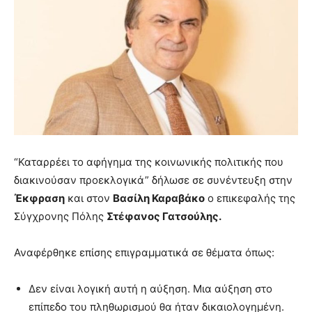
“Καταρρέει το αφήγημα της κοινωνικής πολιτικής που
διακινούσαν προεκλογικά” δήλωσε σε συνέντευξη στην
Έκφραση
και στον
Βασίλη Καραβάκο
ο επικεφαλής της
Σύγχρονης Πόλης
Στέφανος Γατσούλης.
Αναφέρθηκε επίσης επιγραμματικά σε θέματα όπως:
Δεν είναι λογική αυτή η αύξηση. Μια αύξηση στο
επίπεδο του πληθωρισμού θα ήταν δικαιολογημένη.