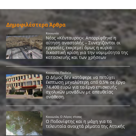
Δημοφιλέστερα Άρθρα