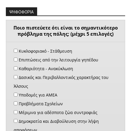
ΨΗΦΟΦΟΡΙΑ
Ποιο πιστεύετε ότι είναι το σημαντικότερο
πρόβλημα της πόλης; (μέχρι 5 επιλογές)
Κυκλοφοριακό - Στάθμευση
Επιπτώσεις από την λειτουργία γηπέδου
Καθαριότητα - Ανακύκλωση
Δασικός και Περιβαλλοντικός χαρακτήρας του
Άλσους
Υποδομές για ΑΜΕΑ
Προβλήματα Σχολείων
Μέριμνα για αδέσποτα ζώα συντροφιάς
Δημοκρατία και Διαβούλευση στην λήψη
αποφάσεων