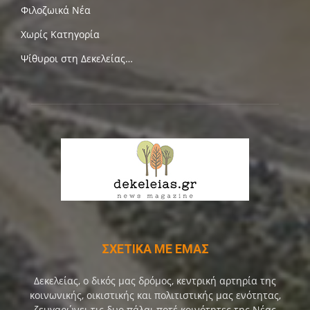
Φιλοζωικά Νέα
Χωρίς Κατηγορία
Ψίθυροι στη Δεκελείας…
ΣΧΕΤΙΚΑ ΜΕ ΕΜΑΣ
Δεκελείας, ο δικός μας δρόμος, κεντρική αρτηρία της
κοινωνικής, οικιστικής και πολιτιστικής μας ενότητας,
ζευγαρώνει τις δυο πάλαι ποτέ κοινότητες της Νέας