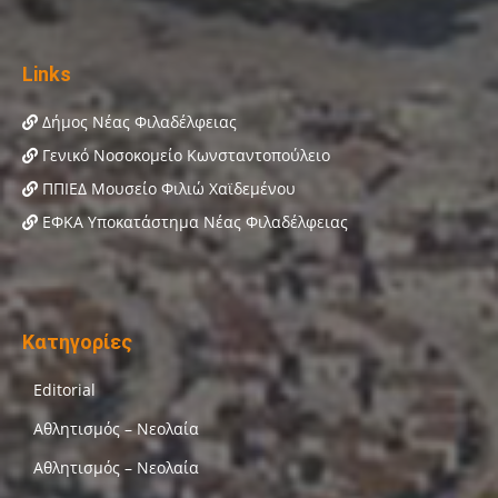
Links
Δήμος Νέας Φιλαδέλφειας
Γενικό Νοσοκομείο Κωνσταντοπούλειο
ΠΠΙΕΔ Μουσείο Φιλιώ Χαϊδεμένου
ΕΦΚΑ Υποκατάστημα Νέας Φιλαδέλφειας
Κατηγορίες
Editorial
Αθλητισμός – Νεολαία
Αθλητισμός – Νεολαία