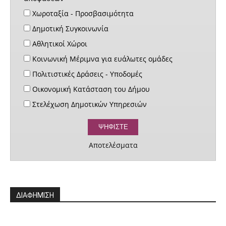
Χωροταξία - Προσβασιμότητα
Δημοτική Συγκοινωνία
Αθλητικοί Χώροι
Κοινωνική Μέριμνα για ευάλωτες ομάδες
Πολιτιστικές Δράσεις - Υποδομές
Οικονομική Κατάσταση του Δήμου
Στελέχωση Δημοτικών Υπηρεσιών
Αποτελέσματα
ΔΙΑΦΗΜΙΣΗ