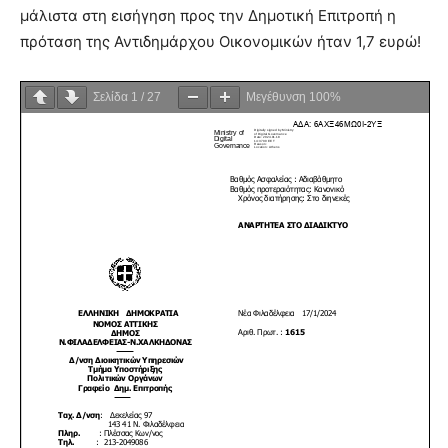
μάλιστα στη εισήγηση προς την Δημοτική Επιτροπή η
πρόταση της Αντιδημάρχου Οικονομικών ήταν 1,7 ευρώ!
Σελίδα
1
/
27
Μεγέθυνση
100%