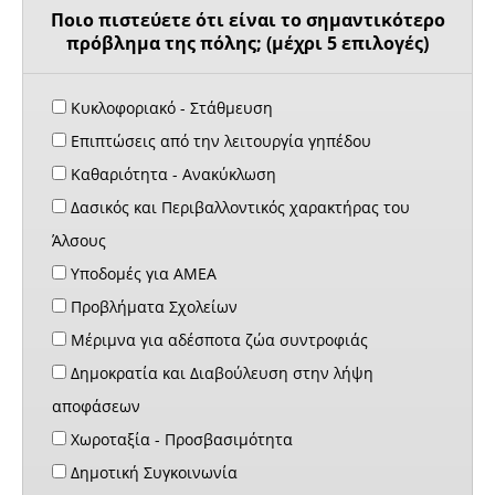
Ποιο πιστεύετε ότι είναι το σημαντικότερο
πρόβλημα της πόλης; (μέχρι 5 επιλογές)
Κυκλοφοριακό - Στάθμευση
Επιπτώσεις από την λειτουργία γηπέδου
Καθαριότητα - Ανακύκλωση
Δασικός και Περιβαλλοντικός χαρακτήρας του
Άλσους
Υποδομές για ΑΜΕΑ
Προβλήματα Σχολείων
Μέριμνα για αδέσποτα ζώα συντροφιάς
Δημοκρατία και Διαβούλευση στην λήψη
αποφάσεων
Χωροταξία - Προσβασιμότητα
Δημοτική Συγκοινωνία