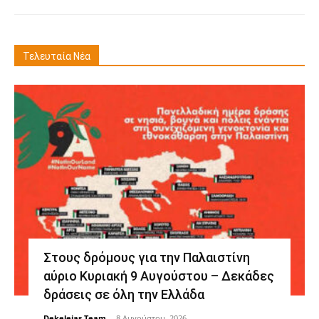
Τελευταία Νέα
Στους δρόμους για την Παλαιστίνη
αύριο Κυριακή 9 Αυγούστου – Δεκάδες
δράσεις σε όλη την Ελλάδα
Dekeleias Team
-
8 Αυγούστου, 2026