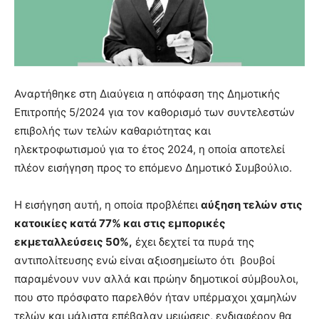
Αναρτήθηκε στη Διαύγεια η απόφαση της Δημοτικής
Επιτροπής 5/2024 για τον καθορισμό των συντελεστών
επιβολής των τελών καθαριότητας και
ηλεκτροφωτισμού για το έτος 2024, η οποία αποτελεί
πλέον εισήγηση προς το επόμενο Δημοτικό Συμβούλιο.
Η εισήγηση αυτή, η οποία προβλέπει
αύξηση τελών στις
κατοικίες κατά 77% και στις εμπορικές
εκμεταλλεύσεις 50%,
έχει δεχτεί τα πυρά της
αντιπολίτευσης ενώ είναι αξιοσημείωτο ότι βουβοί
παραμένουν νυν αλλά και πρώην δημοτικοί σύμβουλοι,
που στο πρόσφατο παρελθόν ήταν υπέρμαχοι χαμηλών
τελών και μάλιστα επέβαλαν μειώσεις, ενδιαφέρον θα