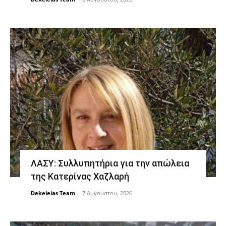
ΛΑΣΥ: Συλλυπητήρια για την απώλεια
της Κατερίνας Χαζλαρή
Dekeleias Team
-
7 Αυγούστου, 2026