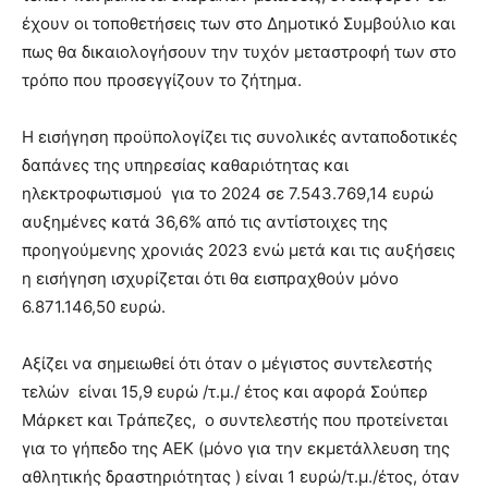
έχουν οι τοποθετήσεις των στο Δημοτικό Συμβούλιο και
πως θα δικαιολογήσουν την τυχόν μεταστροφή των στο
τρόπο που προσεγγίζουν το ζήτημα.
Η εισήγηση προϋπολογίζει τις συνολικές ανταποδοτικές
δαπάνες της υπηρεσίας καθαριότητας και
ηλεκτροφωτισμού για το 2024 σε 7.543.769,14 ευρώ
αυξημένες κατά 36,6% από τις αντίστοιχες της
προηγούμενης χρονιάς 2023 ενώ μετά και τις αυξήσεις
η εισήγηση ισχυρίζεται ότι θα εισπραχθούν μόνο
6.871.146,50 ευρώ.
Αξίζει να σημειωθεί ότι όταν ο μέγιστος συντελεστής
τελών είναι 15,9 ευρώ /τ.μ./ έτος και αφορά Σούπερ
Μάρκετ και Τράπεζες, ο συντελεστής που προτείνεται
για το γήπεδο της ΑΕΚ (μόνο για την εκμετάλλευση της
αθλητικής δραστηριότητας ) είναι 1 ευρώ/τ.μ./έτος, όταν