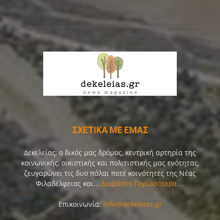
ΣΧΕΤΙΚΑ ΜΕ ΕΜΑΣ
Δεκελείας, ο δικός μας δρόμος, κεντρική αρτηρία της
κοινωνικής, οικιστικής και πολιτιστικής μας ενότητας,
ζευγαρώνει τις δυο πάλαι ποτέ κοινότητες της Νέας
Φιλαδέλφειας και...
Διαβάστε Περισσότερα ...
Επικοινωνία:
info@dekeleias.gr