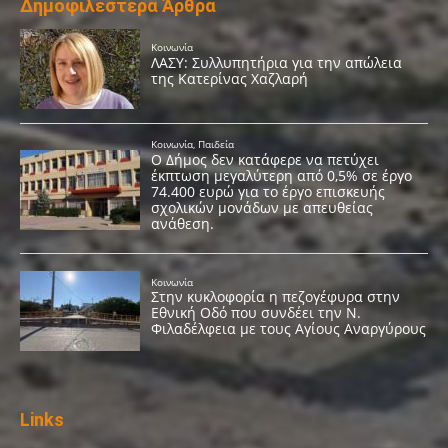
Δημοφιλέστερα Άρθρα
Links