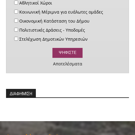
Αθλητικοί Χώροι
Κοινωνική Μέριμνα για ευάλωτες ομάδες
Οικονομική Κατάσταση του Δήμου
Πολιτιστικές Δράσεις - Υποδομές
Στελέχωση Δημοτικών Υπηρεσιών
Αποτελέσματα
ΔΙΑΦΗΜΙΣΗ