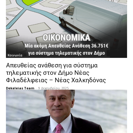
Κοινωνία
Απευθείας ανάθεση για σύστημα
τηλεματικής στον Δήμο Νέας
Φιλαδέλφειας – Νέας Χαλκηδόνας
Dekeleias Team
-
9 Δεκεμβρίου, 2025