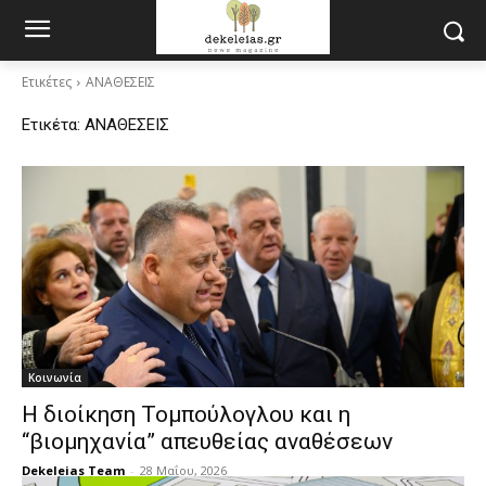
Ετικέτες
ΑΝΑΘΕΣΕΙΣ
Ετικέτα:
ΑΝΑΘΕΣΕΙΣ
Κοινωνία
Η διοίκηση Τομπούλογλου και η
“βιομηχανία” απευθείας αναθέσεων
Dekeleias Team
-
28 Μαΐου, 2026