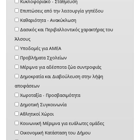
Κυκλοφοριακό - Στάθμευση
Επιπτώσεις από την λειτουργία γηπέδου
Καθαριότητα - Ανακύκλωση
Δασικός και Περιβαλλοντικός χαρακτήρας του
Άλσους
Υποδομές για ΑΜΕΑ
Προβλήματα Σχολείων
Μέριμνα για αδέσποτα ζώα συντροφιάς
Δημοκρατία και Διαβούλευση στην λήψη
αποφάσεων
Χωροταξία - Προσβασιμότητα
Δημοτική Συγκοινωνία
Αθλητικοί Χώροι
Κοινωνική Μέριμνα για ευάλωτες ομάδες
Οικονομική Κατάσταση του Δήμου