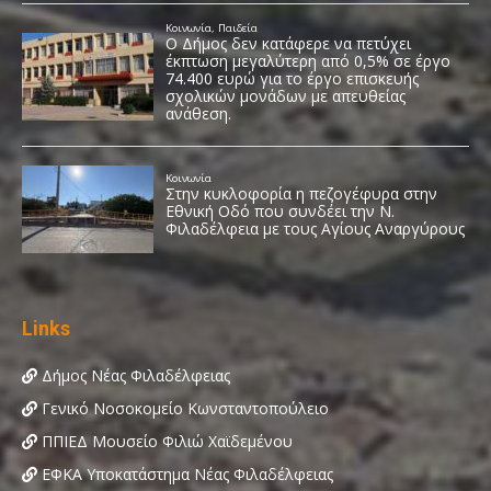
Links
Δήμος Νέας Φιλαδέλφειας
Γενικό Νοσοκομείο Κωνσταντοπούλειο
ΠΠΙΕΔ Μουσείο Φιλιώ Χαϊδεμένου
ΕΦΚΑ Υποκατάστημα Νέας Φιλαδέλφειας