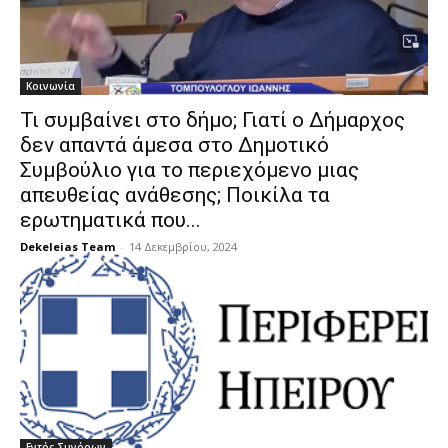
Κοινωνία
Τι συμβαίνει στο δήμο; Γιατί ο Δήμαρχος
δεν απαντά άμεσα στο Δημοτικό
Συμβούλιο για το περιεχόμενο μιας
απευθείας ανάθεσης; Ποικίλα τα
ερωτηματικά που...
Dekeleias Team
-
14 Δεκεμβρίου, 2024
Εντός Συνόρων