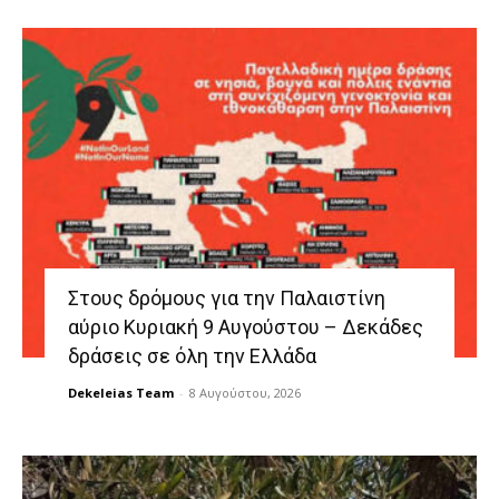
Στους δρόμους για την Παλαιστίνη
αύριο Κυριακή 9 Αυγούστου – Δεκάδες
δράσεις σε όλη την Ελλάδα
Dekeleias Team
-
8 Αυγούστου, 2026