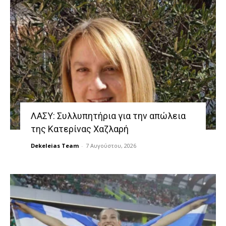
ΛΑΣΥ: Συλλυπητήρια για την απώλεια
της Κατερίνας Χαζλαρή
Dekeleias Team
-
7 Αυγούστου, 2026