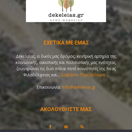
ΣΧΕΤΙΚΑ ΜΕ ΕΜΑΣ
Δεκελείας, ο δικός μας δρόμος, κεντρική αρτηρία της
κοινωνικής, οικιστικής και πολιτιστικής μας ενότητας,
ζευγαρώνει τις δυο πάλαι ποτέ κοινότητες της Νέας
Φιλαδέλφειας και...
Διαβάστε Περισσότερα ...
Επικοινωνία:
info@dekeleias.gr
ΑΚΟΛΟΥΘΗΣΤΕ ΜΑΣ