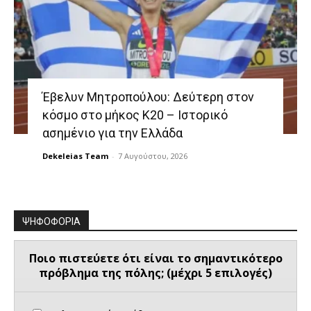
Έβελυν Μητροπούλου: Δεύτερη στον
κόσμο στο μήκος Κ20 – Ιστορικό
ασημένιο για την Ελλάδα
Dekeleias Team
-
7 Αυγούστου, 2026
ΨΗΦΟΦΟΡΙΑ
Ποιο πιστεύετε ότι είναι το σημαντικότερο
πρόβλημα της πόλης; (μέχρι 5 επιλογές)