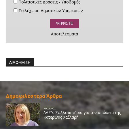
Πολιτιστικές Δράσεις - Υποδομές
Στελέχωση Δημοτικών Υπηρεσιών
Αποτελέσματα
ΔΙΑΦΗΜΙΣΗ
Δημοφιλέστερα Άρθρα