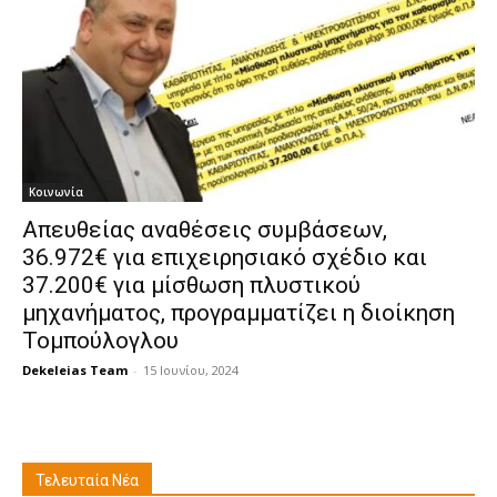
Κοινωνία
Απευθείας αναθέσεις συμβάσεων,
36.972€ για επιχειρησιακό σχέδιο και
37.200€ για μίσθωση πλυστικού
μηχανήματος, προγραμματίζει η διοίκηση
Τομπούλογλου
Dekeleias Team
-
15 Ιουνίου, 2024
Τελευταία Νέα