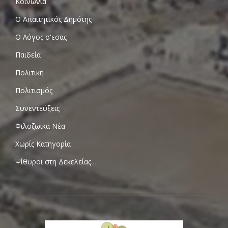
Κοινωνία
Ο Απαιτητικός Δημότης
Ο Λόγος σ'εσας
Παιδεία
Πολιτική
Πολιτισμός
Συνεντεύξεις
Φιλοζωικά Νέα
Χωρίς Κατηγορία
Ψίθυροι στη Δεκελείας…