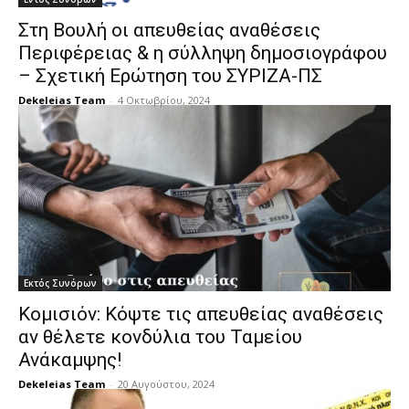
Στη Βουλή οι απευθείας αναθέσεις
Περιφέρειας & η σύλληψη δημοσιογράφου
– Σχετική Ερώτηση του ΣΥΡΙΖΑ-ΠΣ
Dekeleias Team
-
4 Οκτωβρίου, 2024
Εκτός Συνόρων
Κομισιόν: Κόψτε τις απευθείας αναθέσεις
αν θέλετε κονδύλια του Ταμείου
Ανάκαμψης!
Dekeleias Team
-
20 Αυγούστου, 2024