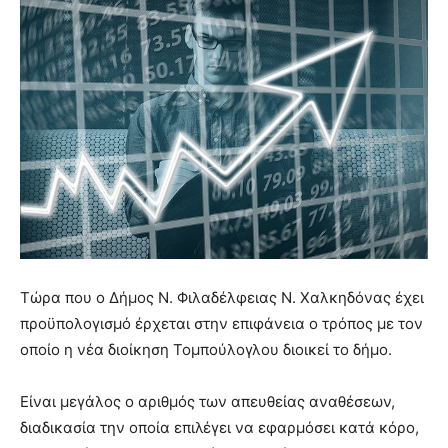
Τώρα που ο Δήμος Ν. Φιλαδέλφειας Ν. Χαλκηδόνας έχει
προϋπολογισμό έρχεται στην επιφάνεια ο τρόπος με τον
οποίο η νέα διοίκηση Τομπούλογλου διοικεί το δήμο.
Είναι μεγάλος ο αριθμός των απευθείας αναθέσεων,
διαδικασία την οποία επιλέγει να εφαρμόσει κατά κόρο,