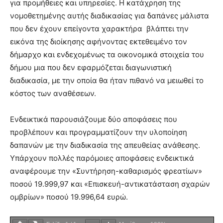
για προμήθειες και υπηρεσίες. Η κατάχρηση της
νομοθετημένης αυτής διαδικασίας για δαπάνες μάλιστα
που δεν έχουν επείγοντα χαρακτήρα βλάπτει την
εικόνα της διοίκησης αφήνοντας εκτεθειμένο τον
δήμαρχο και ενδεχομένως τα οικονομικά στοιχεία του
δήμου μια που δεν εφαρμόζεται διαγωνιστική
διαδικασία, με την οποία θα ήταν πιθανό να μειωθεί το
κόστος των αναθέσεων.
Ενδεικτικά παρουσιάζουμε δύο αποφάσεις που
προβλέπουν και προγραμματίζουν την υλοποίηση
δαπανών με την διαδικασία της απευθείας ανάθεσης.
Υπάρχουν πολλές παρόμοιες αποφάσεις ενδεικτικά
αναφέρουμε την «Συντήρηση-καθαρισμός φρεατίων»
ποσού 19.999,97 και «Επισκευή-αντικατάσταση σχαρών
ομβρίων» ποσού 19.996,64 ευρώ.