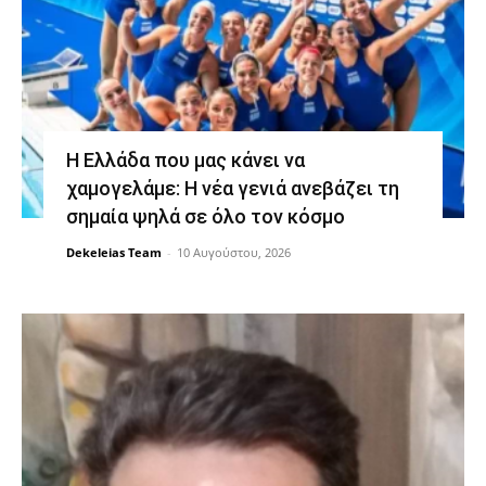
Η Ελλάδα που μας κάνει να
χαμογελάμε: Η νέα γενιά ανεβάζει τη
σημαία ψηλά σε όλο τον κόσμο
Dekeleias Team
-
10 Αυγούστου, 2026