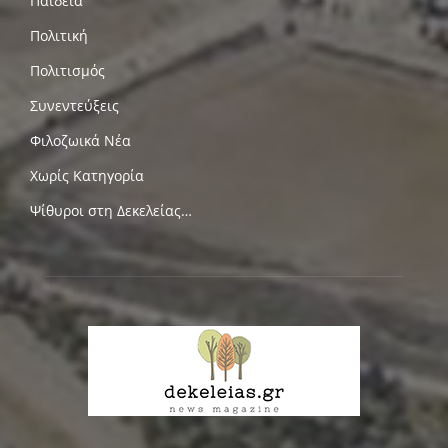
Παιδεία
Πολιτική
Πολιτισμός
Συνεντεύξεις
Φιλοζωικά Νέα
Χωρίς Κατηγορία
Ψίθυροι στη Δεκελείας…