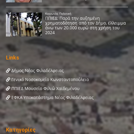
Links
Δήμος Νέας Φιλαδέλφειας
Γενικό Νοσοκομείο Κωνσταντοπούλειο
ΠΠΙΕΔ Μουσείο Φιλιώ Χαϊδεμένου
ΕΦΚΑ Υποκατάστημα Νέας Φιλαδέλφειας
Κατηγορίες