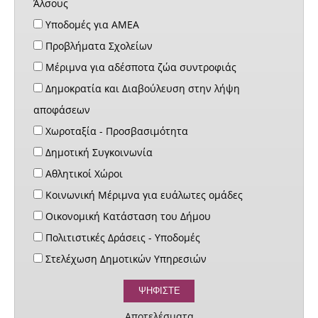
Άλσους
Υποδομές για ΑΜΕΑ
Προβλήματα Σχολείων
Μέριμνα για αδέσποτα ζώα συντροφιάς
Δημοκρατία και Διαβούλευση στην λήψη
αποφάσεων
Χωροταξία - Προσβασιμότητα
Δημοτική Συγκοινωνία
Αθλητικοί Χώροι
Κοινωνική Μέριμνα για ευάλωτες ομάδες
Οικονομική Κατάσταση του Δήμου
Πολιτιστικές Δράσεις - Υποδομές
Στελέχωση Δημοτικών Υπηρεσιών
Αποτελέσματα