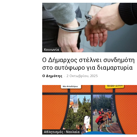
Κοινωνία
Ο Δήμαρχος στέλνει συνδημότη
στο αυτόφωρο για διαμαρτυρία
Ο Δημότης
-
2 Οκτωβρίου, 2025
Αθλητισμός - Νεολαία