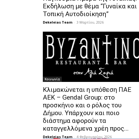
Εκδήλωση με θέμα “Γυναίκα και
Τοπική Αυτοδιοίκηση”
Dekeleias Team
-
3 Μαρτίου, 2026
Κοινωνία
Κλιμακώνεται η υπόθεση ΠΑΕ
ΑΕΚ – Gendal Group: στο
προσκήνιο και ο ρόλος του
Δήμου. Υπάρχουν και ποιο
διάστημα αφορούν τα
καταγγελλόμενα χρέη προς...
Dekeleias Team
-
4 Φεβρουαρίου, 2026