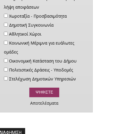
λήψη αποφάσεων
Χωροταξία - Προσβασιμότητα
Δημοτική Συγκοινωνία
Αθλητικοί Χώροι
Κοινωνική Μέριμνα για ευάλωτες
ομάδες
Οικονομική Κατάσταση του Δήμου
Πολιτιστικές Δράσεις - Υποδομές
Στελέχωση Δημοτικών Υπηρεσιών
Αποτελέσματα
ΔΙΑΦΗΜΙΣΗ