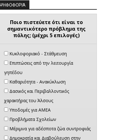
ΨΗΦΟΦΟΡΙΑ
Ποιο πιστεύετε ότι είναι το
σημαντικότερο πρόβλημα της
πόλης; (μέχρι 5 επιλογές)
Κυκλοφοριακό - Στάθμευση
Επιπτώσεις από την λειτουργία
γηπέδου
Καθαριότητα - Ανακύκλωση
Δασικός και Περιβαλλοντικός
χαρακτήρας του Άλσους
Υποδομές για ΑΜΕΑ
Προβλήματα Σχολείων
Μέριμνα για αδέσποτα ζώα συντροφιάς
Δημοκρατία και Διαβούλευση στην