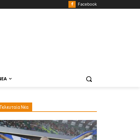
Facebook
ΝΈΑ
Τελευταία Νέα