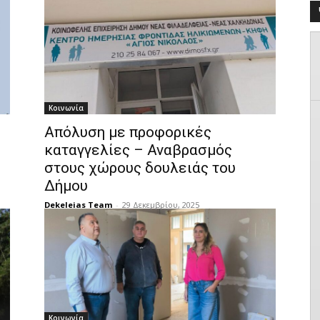
Κοινωνία
Απόλυση με προφορικές
καταγγελίες – Αναβρασμός
στους χώρους δουλειάς του
Δήμου
Dekeleias Team
-
29 Δεκεμβρίου, 2025
Κοινωνία