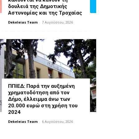
δουλειά της Δημοτικής
Αστυνομίας και της Τροχαίας
Dekeleias Team
-
7 Αυγούστου, 2026
ΠΠΙΕΔ: Παρά την αυξημένη
χρηματοδότηση από τον
Δήμο, έλλειμμα άνω των
20.000 ευρώ στη χρήση του
2024
Dekeleias Team
-
6 Αυγούστου, 2026