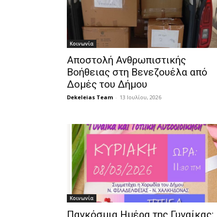
Κοινωνία
Αποστολή Ανθρωπιστικής
Βοήθειας στη Βενεζουέλα από
Δομές του Δήμου
Dekeleias Team
-
13 Ιουλίου, 2026
Κοινωνία
Παγκόσμια Ημέρα της Γυναίκας: