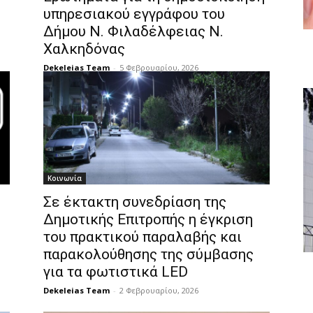
υπηρεσιακού εγγράφου του
Δήμου Ν. Φιλαδέλφειας Ν.
Χαλκηδόνας
Dekeleias Team
-
5 Φεβρουαρίου, 2026
Κοινωνία
Σε έκτακτη συνεδρίαση της
Δημοτικής Επιτροπής η έγκριση
του πρακτικού παραλαβής και
παρακολούθησης της σύμβασης
για τα φωτιστικά LED
Dekeleias Team
-
2 Φεβρουαρίου, 2026