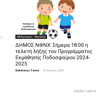
Αθλητισμός - Νεολαία
ΔΗΜΟΣ ΝΦΝΧ: Σήμερα 18:00 η
τελετή λήξης του Προγράμματος
Εκμάθησης Ποδοσφαίρου 2024-
2025
Dekeleias Team
-
13 Ιουνίου, 2025
Σελίδα 1 από 9