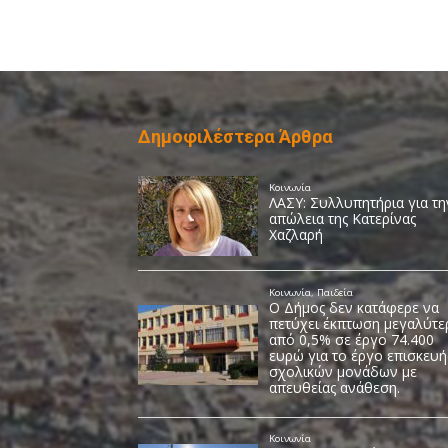
Δημοφιλέστερα Άρθρα