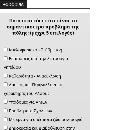
ΨΗΦΟΦΟΡΙΑ
Ποιο πιστεύετε ότι είναι το
σημαντικότερο πρόβλημα της
πόλης; (μέχρι 5 επιλογές)
Κυκλοφοριακό - Στάθμευση
Επιπτώσεις από την λειτουργία
γηπέδου
Καθαριότητα - Ανακύκλωση
Δασικός και Περιβαλλοντικός
χαρακτήρας του Άλσους
Υποδομές για ΑΜΕΑ
Προβλήματα Σχολείων
Μέριμνα για αδέσποτα ζώα συντροφιάς
Δημοκρατία και Διαβούλευση στην