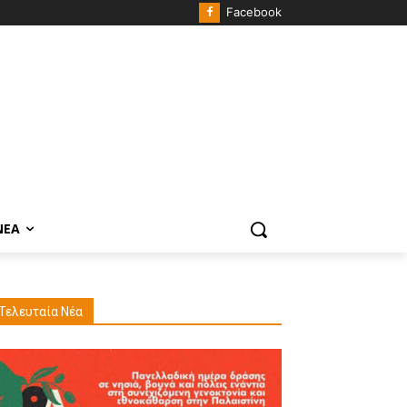
Facebook
ΝΈΑ
Τελευταία Νέα