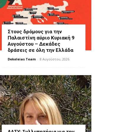
Στους δρόμους για την
Παλαιστίνη αύριο Κυριακή 9
Αυγούστου – Δεκάδες
δράσεις σε όλη την Ελλάδα
Dekeleias Team
-
8 Αυγούστου, 2026
ΛΑΣΥ: Συλλυπητήρια για την