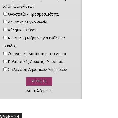
λήψη αποφάσεων
Χωροταξία - Προσβασιμότητα
Δημοτική Συγκοινωνία
Αθλητικοί Χώροι
Κοινωνική Μέριμνα για ευάλωτες
ομάδες
Οικονομική Κατάσταση του Δήμου
Πολιτιστικές Δράσεις - Υποδομές
Στελέχωση Δημοτικών Υπηρεσιών
Αποτελέσματα
ΔΙΑΦΗΜΙΣΗ