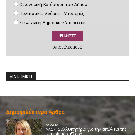
Οικονομική Κατάσταση του Δήμου
Πολιτιστικές Δράσεις - Υποδομές
Στελέχωση Δημοτικών Υπηρεσιών
Αποτελέσματα
ΔΙΑΦΗΜΙΣΗ
Δημοφιλέστερα Άρθρα