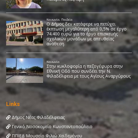
Links
Δήμος Νέας Φιλαδέλφειας
Γενικό Νοσοκομείο Κωνσταντοπούλειο
ΠΠΙΕΔ Μουσείο Φιλιώ Χαϊδεμένου