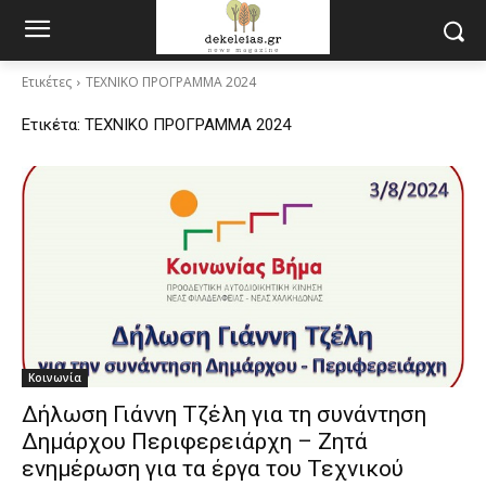
Ετικέτες
ΤΕΧΝΙΚΟ ΠΡΟΓΡΑΜΜΑ 2024
Ετικέτα:
ΤΕΧΝΙΚΟ ΠΡΟΓΡΑΜΜΑ 2024
Κοινωνία
Δήλωση Γιάννη Τζέλη για τη συνάντηση
Δημάρχου Περιφερειάρχη – Ζητά
ενημέρωση για τα έργα του Τεχνικού