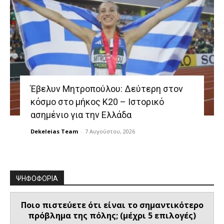
Έβελυν Μητροπούλου: Δεύτερη στον
κόσμο στο μήκος Κ20 – Ιστορικό
ασημένιο για την Ελλάδα
Dekeleias Team
-
7 Αυγούστου, 2026
ΨΗΦΟΦΟΡΙΑ
Ποιο πιστεύετε ότι είναι το σημαντικότερο
πρόβλημα της πόλης; (μέχρι 5 επιλογές)