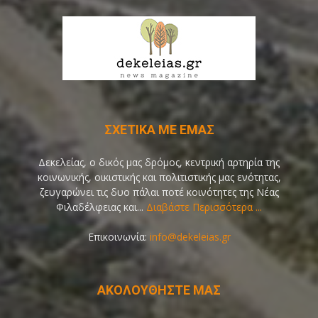
ΣΧΕΤΙΚΑ ΜΕ ΕΜΑΣ
Δεκελείας, ο δικός μας δρόμος, κεντρική αρτηρία της
κοινωνικής, οικιστικής και πολιτιστικής μας ενότητας,
ζευγαρώνει τις δυο πάλαι ποτέ κοινότητες της Νέας
Φιλαδέλφειας και...
Διαβάστε Περισσότερα ...
Επικοινωνία:
info@dekeleias.gr
ΑΚΟΛΟΥΘΗΣΤΕ ΜΑΣ