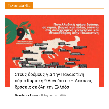
Τελευταία Νέα
Στους δρόμους για την Παλαιστίνη
αύριο Κυριακή 9 Αυγούστου – Δεκάδες
δράσεις σε όλη την Ελλάδα
Dekeleias Team
-
8 Αυγούστου, 2026