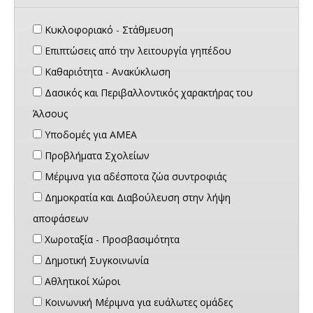
Κυκλοφοριακό - Στάθμευση
Επιπτώσεις από την λειτουργία γηπέδου
Καθαριότητα - Ανακύκλωση
Δασικός και Περιβαλλοντικός χαρακτήρας του
Άλσους
Υποδομές για ΑΜΕΑ
Προβλήματα Σχολείων
Μέριμνα για αδέσποτα ζώα συντροφιάς
Δημοκρατία και Διαβούλευση στην λήψη
αποφάσεων
Χωροταξία - Προσβασιμότητα
Δημοτική Συγκοινωνία
Αθλητικοί Χώροι
Κοινωνική Μέριμνα για ευάλωτες ομάδες