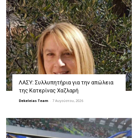
ΛΑΣΥ: Συλλυπητήρια για την απώλεια
της Κατερίνας Χαζλαρή
Dekeleias Team
-
7 Αυγούστου, 2026