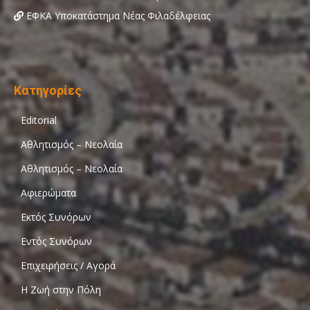
ΕΦΚΑ Υποκατάστημα Νέας Φιλαδέλφειας
Κατηγορίες
Editorial
Αθλητισμός – Νεολαία
Αθλητισμός – Νεολαία
Αφιερώματα
Εκτός Συνόρων
Εντός Συνόρων
Επιχειρήσεις / Αγορά
Η Ζωή στην Πόλη