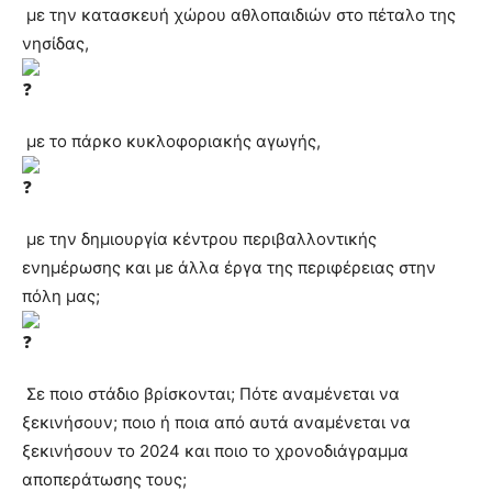
με την κατασκευή χώρου αθλοπαιδιών στο πέταλο της
νησίδας,
με το πάρκο κυκλοφοριακής αγωγής,
με την δημιουργία κέντρου περιβαλλοντικής
ενημέρωσης και με άλλα έργα της περιφέρειας στην
πόλη μας;
Σε ποιο στάδιο βρίσκονται; Πότε αναμένεται να
ξεκινήσουν; ποιο ή ποια από αυτά αναμένεται να
ξεκινήσουν το 2024 και ποιο το χρονοδιάγραμμα
αποπεράτωσης τους;