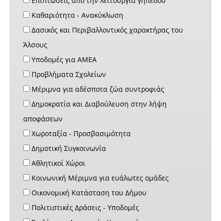
Επιπτώσεις από την λειτουργία γηπέδου
Καθαριότητα - Ανακύκλωση
Δασικός και Περιβαλλοντικός χαρακτήρας του
Άλσους
Υποδομές για ΑΜΕΑ
Προβλήματα Σχολείων
Μέριμνα για αδέσποτα ζώα συντροφιάς
Δημοκρατία και Διαβούλευση στην λήψη
αποφάσεων
Χωροταξία - Προσβασιμότητα
Δημοτική Συγκοινωνία
Αθλητικοί Χώροι
Κοινωνική Μέριμνα για ευάλωτες ομάδες
Οικονομική Κατάσταση του Δήμου
Πολιτιστικές Δράσεις - Υποδομές