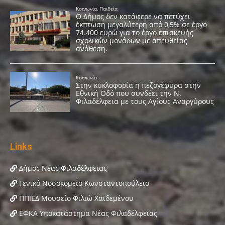
Links
Δήμος Νέας Φιλαδέλφειας
Γενικό Νοσοκομείο Κωνσταντοπούλειο
ΠΠΙΕΔ Μουσείο Φιλιώ Χαϊδεμένου
ΕΦΚΑ Υποκατάστημα Νέας Φιλαδέλφειας