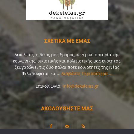
ΣΧΕΤΙΚΑ ΜΕ ΕΜΑΣ
Δεκελείας, ο δικός μας δρόμος, κεντρική αρτηρία της
κοινωνικής, οικιστικής και πολιτιστικής μας ενότητας,
ζευγαρώνει τις δυο πάλαι ποτέ κοινότητες της Νέας
Φιλαδέλφειας και...
Διαβάστε Περισσότερα ...
Επικοινωνία:
info@dekeleias.gr
ΑΚΟΛΟΥΘΗΣΤΕ ΜΑΣ