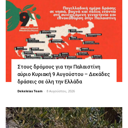
Στους δρόμους για την Παλαιστίνη
αύριο Κυριακή 9 Αυγούστου – Δεκάδες
δράσεις σε όλη την Ελλάδα
Dekeleias Team
-
8 Αυγούστου, 2026