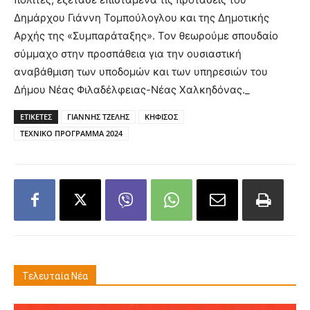
Δημάρχου Γιάννη Τομπούλογλου και της Δημοτικής
Αρχής της «Συμπαράταξης». Τον θεωρούμε σπουδαίο
σύμμαχο στην προσπάθεια για την ουσιαστική
αναβάθμιση των υποδομών και των υπηρεσιών του
Δήμου Νέας Φιλαδέλφειας-Νέας Χαλκηδόνας._
ΕΤΙΚΕΤΕΣ
ΓΙΑΝΝΗΣ ΤΖΕΛΗΣ
ΚΗΦΙΣΟΣ
ΤΕΧΝΙΚΟ ΠΡΟΓΡΑΜΜΑ 2024
Τελευταία Νέα