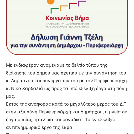
Με ενδιαφέρον αναμέναμε το δελτίο τύπου της
διοίκησης του Δήμου μας σχετικά με την συνάντηση του
κ. Δημάρχου και συνεργατών του με τον Περιφερειάρχη
κ. Νίκο Χαρδαλιά ως προς τα υπό εξέλιξη έργα στη πόλη
μας.
Εκτός της αναφοράς κατά το μεγαλύτερο μέρος του Δ.Τ
στην αξιοσύνη Περιφερειάρχη και Δημάρχου, η μνεία σε
έργα ουσίας, ήταν μια και μοναδική. Το εν εξελίξει
αντιπλημμυρικό έργο της Σκρα.