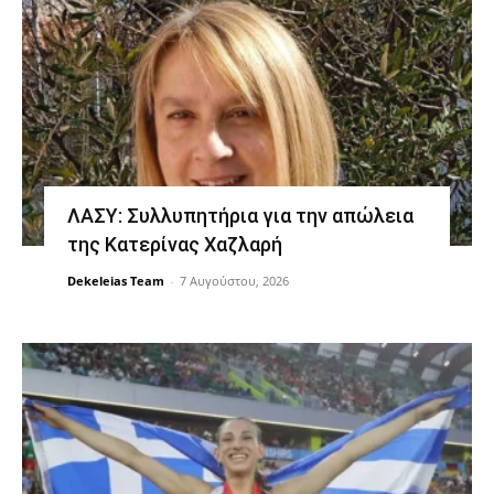
ΛΑΣΥ: Συλλυπητήρια για την απώλεια
της Κατερίνας Χαζλαρή
Dekeleias Team
-
7 Αυγούστου, 2026