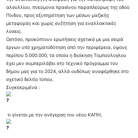
αλσυλλίου, πνεύμονα πρασίνου παραπλεύρως της οδού
Πίνδου, προς εξυπηρέτηση των μέσων μαζικής
μεταφοράς και χωρίς συζήτηση για εναλλακτικές
λύσεις.
Ωστόσο, προκύπτουν ερωτήσεις σχετικά με μια σειρά
έργων υπό χρηματοδότηση από την περιφέρεια, ύψους
περίπου 5.000.000, τα οποία η διοίκηση Τομπούλογλου
έχει μεν συμπεριλάβει στο τεχνικό πρόγραμμα του
δήμου μας για το 2024, αλλά ουδόλως αναφέρθηκε στο
σχετικό δελτίο τύπου.
Συγκεκριμένα :
τι γίνεται με την ανέγερση του νέου ΚΑΠΗ,