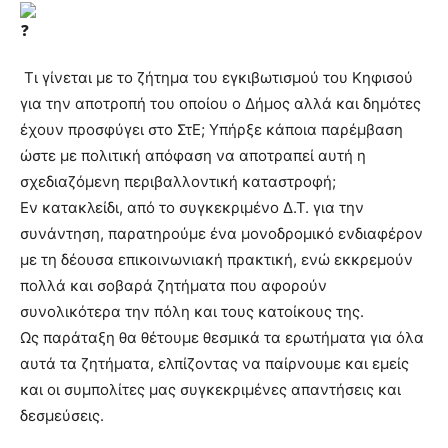
Τι γίνεται με το ζήτημα του εγκιβωτισμού του Κηφισού
για την αποτροπή του οποίου ο Δήμος αλλά και δημότες
έχουν προσφύγει στο ΣτΕ; Υπήρξε κάποια παρέμβαση
ώστε με πολιτική απόφαση να αποτραπεί αυτή η
σχεδιαζόμενη περιβαλλοντική καταστροφή;
Εν κατακλείδι, από το συγκεκριμένο Δ.Τ. για την
συνάντηση, παρατηρούμε ένα μονοδρομικό ενδιαφέρον
με τη δέουσα επικοινωνιακή πρακτική, ενώ εκκρεμούν
πολλά και σοβαρά ζητήματα που αφορούν
συνολικότερα την πόλη και τους κατοίκους της.
Ως παράταξη θα θέτουμε θεσμικά τα ερωτήματα για όλα
αυτά τα ζητήματα, ελπίζοντας να παίρνουμε και εμείς
και οι συμπολίτες μας συγκεκριμένες απαντήσεις και
δεσμεύσεις.