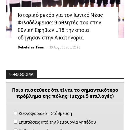
Ιστορικό ρεκόρ για τον Ιωνικό Νέας
Φιλαδέλφειας: 9 αθλητές του στην
Εθνική Εφήβων U18 την οποία
οδήγησαν στην Α κατηγορία
Dekeleias Team
-
10 Αυγούστου, 2026
ΨΗΦΟΦΟΡΙΑ
Ποιο πιστεύετε ότι είναι το σημαντικότερο
πρόβλημα της πόλης; (μέχρι 5 επιλογές)
Κυκλοφοριακό - Στάθμευση
Επιπτώσεις από την λειτουργία γηπέδου