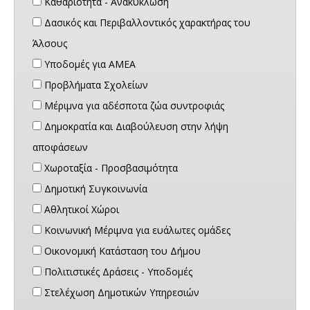
Καθαριότητα - Ανακύκλωση
Δασικός και Περιβαλλοντικός χαρακτήρας του
Άλσους
Υποδομές για ΑΜΕΑ
Προβλήματα Σχολείων
Μέριμνα για αδέσποτα ζώα συντροφιάς
Δημοκρατία και Διαβούλευση στην λήψη
αποφάσεων
Χωροταξία - Προσβασιμότητα
Δημοτική Συγκοινωνία
Αθλητικοί Χώροι
Κοινωνική Μέριμνα για ευάλωτες ομάδες
Οικονομική Κατάσταση του Δήμου
Πολιτιστικές Δράσεις - Υποδομές
Στελέχωση Δημοτικών Υπηρεσιών