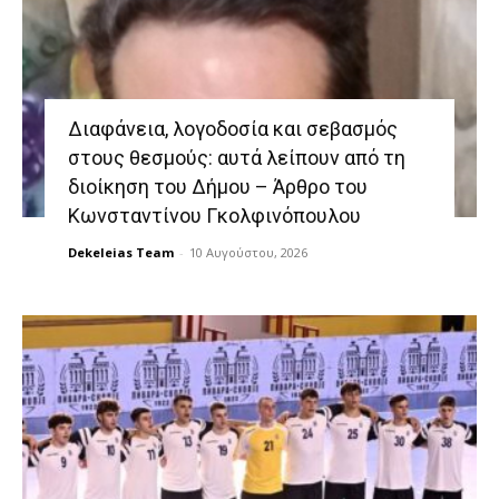
Διαφάνεια, λογοδοσία και σεβασμός
στους θεσμούς: αυτά λείπουν από τη
διοίκηση του Δήμου – Άρθρο του
Κωνσταντίνου Γκολφινόπουλου
Dekeleias Team
-
10 Αυγούστου, 2026