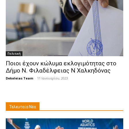
Πολιτική
Ποιοι έχουν κώλυμα εκλογιμότητας στο
Δήμο Ν. Φιλαδέλφειας Ν Χαλκηδόνας
Dekeleias Team
-
11 Ιανουαρίου, 2023
Τελευταία Νέα