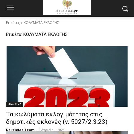
Ετικέτες
ΚΩΛΥΜΑΤΑ ΕΚΛΟΓΗΣ
Ετικέτα:
ΚΩΛΥΜΑΤΑ ΕΚΛΟΓΗΣ
Πολιτική
Τα κωλύματα εκλογιμότητας στις
δημοτικές εκλογές (ν. 5027/2.3.23)
Dekeleias Team
-
2 Απριλίου, 2023