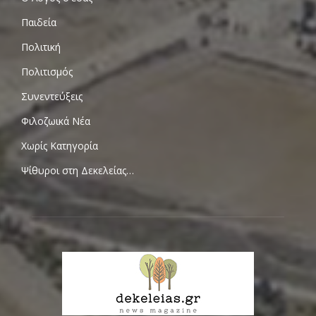
Παιδεία
Πολιτική
Πολιτισμός
Συνεντεύξεις
Φιλοζωικά Νέα
Χωρίς Κατηγορία
Ψίθυροι στη Δεκελείας…