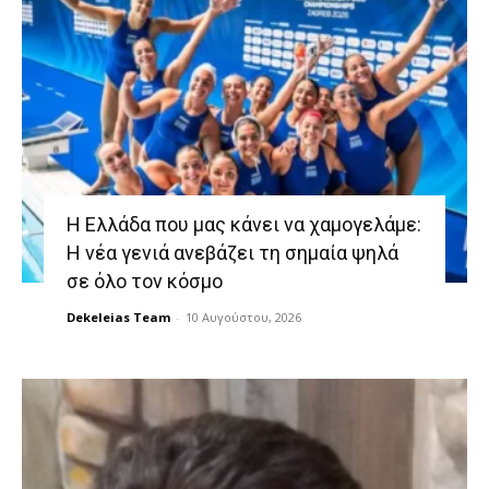
Η Ελλάδα που μας κάνει να χαμογελάμε:
Η νέα γενιά ανεβάζει τη σημαία ψηλά
σε όλο τον κόσμο
Dekeleias Team
-
10 Αυγούστου, 2026