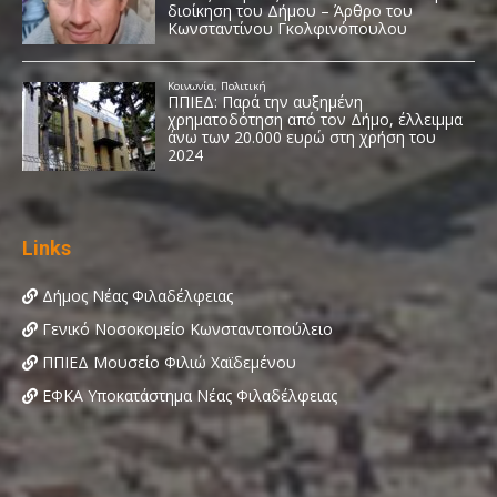
Links
Δήμος Νέας Φιλαδέλφειας
Γενικό Νοσοκομείο Κωνσταντοπούλειο
ΠΠΙΕΔ Μουσείο Φιλιώ Χαϊδεμένου
ΕΦΚΑ Υποκατάστημα Νέας Φιλαδέλφειας