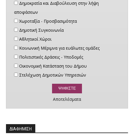
Δημοκρατία και Διαβούλευση στην λήψη
αποφάσεων
Χωροταξία - Προσβασιμότητα
Δημοτική Συγκοινωνία
Αθλητικοί Χώροι
Κοινωνική Μέριμνα για ευάλωτες ομάδες
Πολιτιστικές Δράσεις - Υποδομές
Οικονομική Κατάσταση του Δήμου
Στελέχωση Δημοτικών Υπηρεσιών
Αποτελέσματα
ΔΙΑΦΗΜΙΣΗ