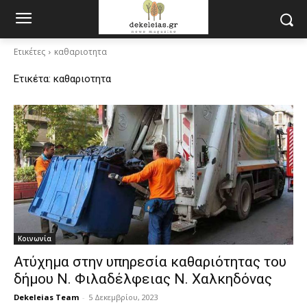
Ετικέτες
καθαριοτητα
Ετικέτα:
καθαριοτητα
Κοινωνία
Ατύχημα στην υπηρεσία καθαριότητας του
δήμου Ν. Φιλαδέλφειας Ν. Χαλκηδόνας
Dekeleias Team
-
5 Δεκεμβρίου, 2023