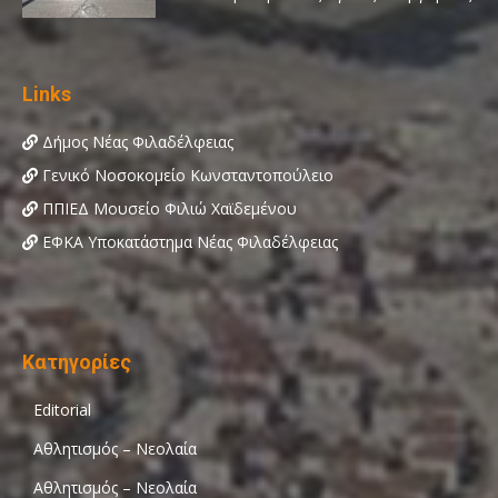
Links
Δήμος Νέας Φιλαδέλφειας
Γενικό Νοσοκομείο Κωνσταντοπούλειο
ΠΠΙΕΔ Μουσείο Φιλιώ Χαϊδεμένου
ΕΦΚΑ Υποκατάστημα Νέας Φιλαδέλφειας
Κατηγορίες
Editorial
Αθλητισμός – Νεολαία
Αθλητισμός – Νεολαία