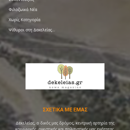
Φιλοζωικά Νέα
Χωρίς Κατηγορία
Ψίθυροι στη Δεκελείας…
ΣΧΕΤΙΚΑ ΜΕ ΕΜΑΣ
Δεκελείας, ο δικός μας δρόμος, κεντρική αρτηρία της
κοινωνικής, οικιστικής και πολιτιστικής μας ενότητας,