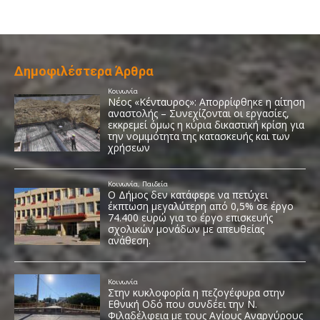
Δημοφιλέστερα Άρθρα