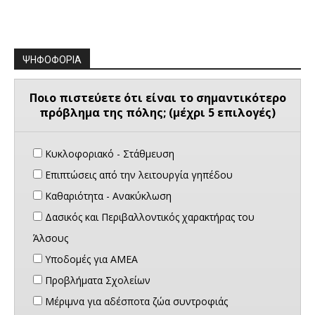
ΨΗΦΟΦΟΡΙΑ
Ποιο πιστεύετε ότι είναι το σημαντικότερο
πρόβλημα της πόλης; (μέχρι 5 επιλογές)
Κυκλοφοριακό - Στάθμευση
Επιπτώσεις από την λειτουργία γηπέδου
Καθαριότητα - Ανακύκλωση
Δασικός και Περιβαλλοντικός χαρακτήρας του
Άλσους
Υποδομές για ΑΜΕΑ
Προβλήματα Σχολείων
Μέριμνα για αδέσποτα ζώα συντροφιάς