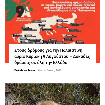
Στους δρόμους για την Παλαιστίνη
αύριο Κυριακή 9 Αυγούστου – Δεκάδες
δράσεις σε όλη την Ελλάδα
Dekeleias Team
-
8 Αυγούστου, 2026