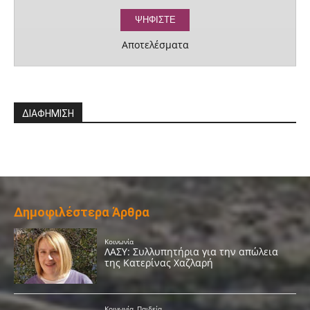
Αποτελέσματα
ΔΙΑΦΗΜΙΣΗ
Δημοφιλέστερα Άρθρα