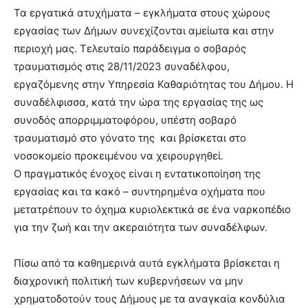
Τα εργατικά ατυχήματα – εγκλήματα στους χώρους
εργασίας των Δήμων συνεχίζονται αμείωτα και στην
περιοχή μας. Τελευταίο παράδειγμα ο σοβαρός
τραυματισμός στις 28/11/2023 συναδέλφου,
εργαζόμενης στην Υπηρεσία Καθαριότητας του Δήμου. Η
συναδέλφισσα, κατά την ώρα της εργασίας της ως
συνοδός απορριμματοφόρου, υπέστη σοβαρό
τραυματισμό στο γόνατο της και βρίσκεται στο
νοσοκομείο προκειμένου να χειρουργηθεί.
Ο πραγματικός ένοχος είναι η εντατικοποίηση της
εργασίας και τα κακό – συντηρημένα οχήματα που
μετατρέπουν το όχημα κυριολεκτικά σε ένα ναρκοπέδιο
για την ζωή και την ακεραιότητα των συναδέλφων.
Πίσω από τα καθημερινά αυτά εγκλήματα βρίσκεται η
διαχρονική πολιτική των κυβερνήσεων να μην
χρηματοδοτούν τους Δήμους με τα αναγκαία κονδύλια