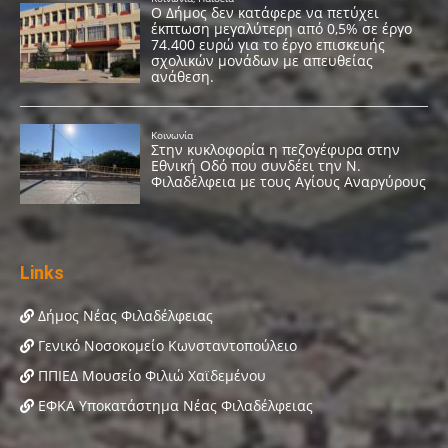
Links
Δήμος Νέας Φιλαδέλφειας
Γενικό Νοσοκομείο Κωνσταντοπούλειο
ΠΠΙΕΔ Μουσείο Φιλιώ Χαϊδεμένου
ΕΦΚΑ Υποκατάστημα Νέας Φιλαδέλφειας