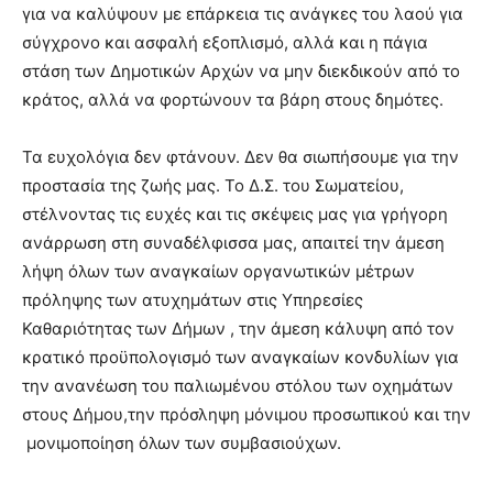
για να καλύψουν με επάρκεια τις ανάγκες του λαού για
σύγχρονο και ασφαλή εξοπλισμό, αλλά και η πάγια
στάση των Δημοτικών Αρχών να μην διεκδικούν από το
κράτος, αλλά να φορτώνουν τα βάρη στους δημότες.
Τα ευχολόγια δεν φτάνουν. Δεν θα σιωπήσουμε για την
προστασία της ζωής μας. Το Δ.Σ. του Σωματείου,
στέλνοντας τις ευχές και τις σκέψεις μας για γρήγορη
ανάρρωση στη συναδέλφισσα μας, απαιτεί την άμεση
λήψη όλων των αναγκαίων οργανωτικών μέτρων
πρόληψης των ατυχημάτων στις Υπηρεσίες
Καθαριότητας των Δήμων , την άμεση κάλυψη από τον
κρατικό προϋπολογισμό των αναγκαίων κονδυλίων για
την ανανέωση του παλιωμένου στόλου των οχημάτων
στους Δήμου,την πρόσληψη μόνιμου προσωπικού και την
μονιμοποίηση όλων των συμβασιούχων.