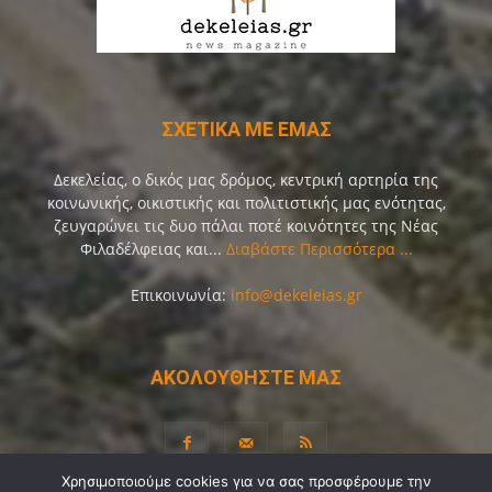
ΣΧΕΤΙΚΑ ΜΕ ΕΜΑΣ
Δεκελείας, ο δικός μας δρόμος, κεντρική αρτηρία της
κοινωνικής, οικιστικής και πολιτιστικής μας ενότητας,
ζευγαρώνει τις δυο πάλαι ποτέ κοινότητες της Νέας
Φιλαδέλφειας και...
Διαβάστε Περισσότερα ...
Επικοινωνία:
info@dekeleias.gr
ΑΚΟΛΟΥΘΗΣΤΕ ΜΑΣ
Χρησιμοποιούμε cookies για να σας προσφέρουμε την