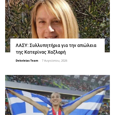
ΛΑΣΥ: Συλλυπητήρια για την απώλεια
της Κατερίνας Χαζλαρή
Dekeleias Team
-
7 Αυγούστου, 2026