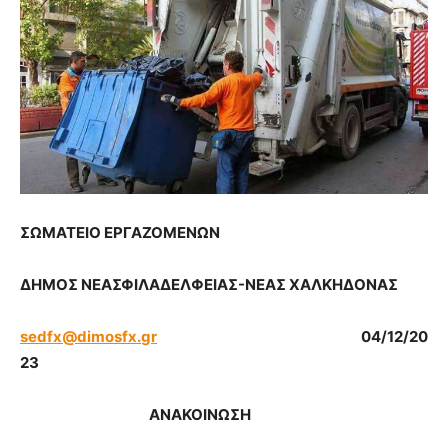
ΣΩΜΑΤΕΙΟ ΕΡΓΑΖΟΜΕΝΩΝ
ΔΗΜΟΣ ΝΕΑΣΦΙΛΑΔΕΛΦΕΙΑΣ-ΝΕΑΣ ΧΑΛΚΗΔΟΝΑΣ
sedfx
@
dimosfx
.
gr
04/12/20
23
ΑΝΑΚΟΙΝΩΣΗ