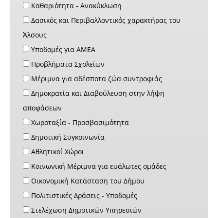
Καθαριότητα - Ανακύκλωση
Δασικός και Περιβαλλοντικός χαρακτήρας του
Άλσους
Υποδομές για ΑΜΕΑ
Προβλήματα Σχολείων
Μέριμνα για αδέσποτα ζώα συντροφιάς
Δημοκρατία και Διαβούλευση στην λήψη
αποφάσεων
Χωροταξία - Προσβασιμότητα
Δημοτική Συγκοινωνία
Αθλητικοί Χώροι
Κοινωνική Μέριμνα για ευάλωτες ομάδες
Οικονομική Κατάσταση του Δήμου
Πολιτιστικές Δράσεις - Υποδομές
Στελέχωση Δημοτικών Υπηρεσιών