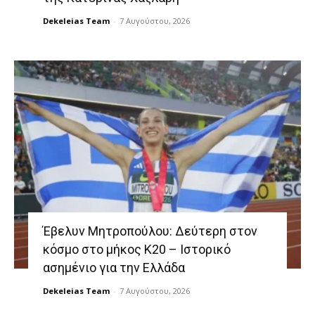
Dekeleias Team
-
7 Αυγούστου, 2026
Έβελυν Μητροπούλου: Δεύτερη στον
κόσμο στο μήκος Κ20 – Ιστορικό
ασημένιο για την Ελλάδα
Dekeleias Team
-
7 Αυγούστου, 2026