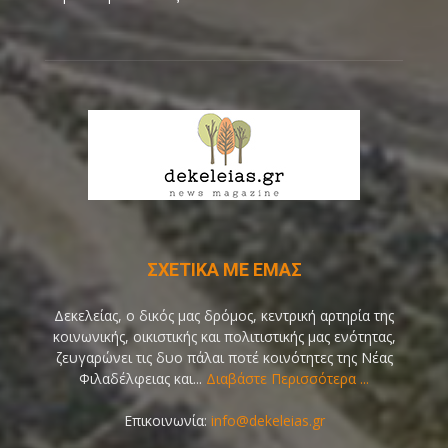
ΣΧΕΤΙΚΑ ΜΕ ΕΜΑΣ
Δεκελείας, ο δικός μας δρόμος, κεντρική αρτηρία της
κοινωνικής, οικιστικής και πολιτιστικής μας ενότητας,
ζευγαρώνει τις δυο πάλαι ποτέ κοινότητες της Νέας
Φιλαδέλφειας και...
Διαβάστε Περισσότερα ...
Επικοινωνία:
info@dekeleias.gr