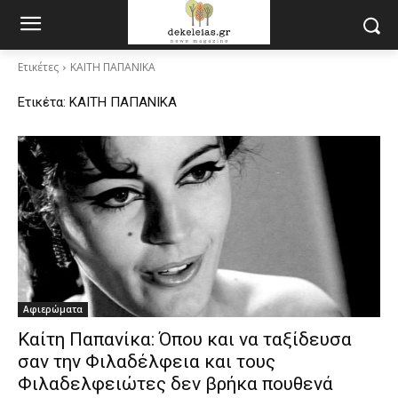
Ετικέτες
ΚΑΙΤΗ ΠΑΠΑΝΙΚΑ
Ετικέτα:
ΚΑΙΤΗ ΠΑΠΑΝΙΚΑ
Αφιερώματα
Καίτη Παπανίκα: Όπου και να ταξίδευσα
σαν την Φιλαδέλφεια και τους
Φιλαδελφειώτες δεν βρήκα πουθενά