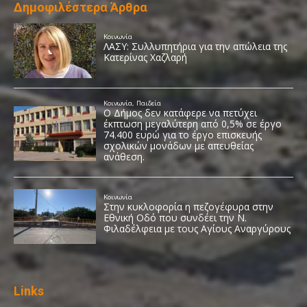
Δημοφιλέστερα Άρθρα
Links