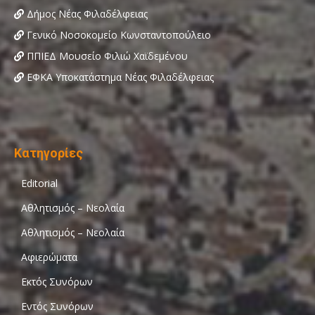
Δήμος Νέας Φιλαδέλφειας
Γενικό Νοσοκομείο Κωνσταντοπούλειο
ΠΠΙΕΔ Μουσείο Φιλιώ Χαϊδεμένου
ΕΦΚΑ Υποκατάστημα Νέας Φιλαδέλφειας
Κατηγορίες
Editorial
Αθλητισμός – Νεολαία
Αθλητισμός – Νεολαία
Αφιερώματα
Εκτός Συνόρων
Εντός Συνόρων