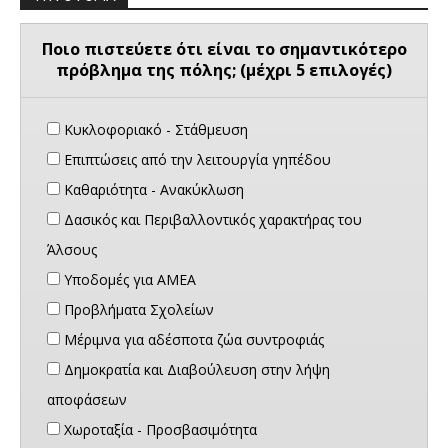
Ποιο πιστεύετε ότι είναι το σημαντικότερο
πρόβλημα της πόλης; (μέχρι 5 επιλογές)
Κυκλοφοριακό - Στάθμευση
Επιπτώσεις από την λειτουργία γηπέδου
Καθαριότητα - Ανακύκλωση
Δασικός και Περιβαλλοντικός χαρακτήρας του
Άλσους
Υποδομές για ΑΜΕΑ
Προβλήματα Σχολείων
Μέριμνα για αδέσποτα ζώα συντροφιάς
Δημοκρατία και Διαβούλευση στην λήψη
αποφάσεων
Χωροταξία - Προσβασιμότητα