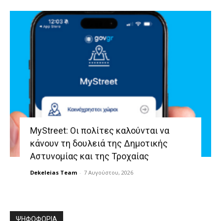
MyStreet: Οι πολίτες καλούνται να
κάνουν τη δουλειά της Δημοτικής
Αστυνομίας και της Τροχαίας
Dekeleias Team
-
7 Αυγούστου, 2026
ΨΗΦΟΦΟΡΙΑ