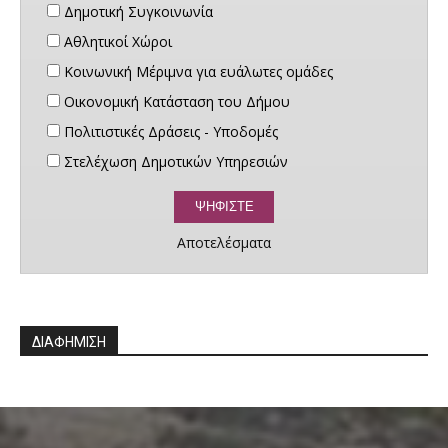
Δημοτική Συγκοινωνία
Αθλητικοί Χώροι
Κοινωνική Μέριμνα για ευάλωτες ομάδες
Οικονομική Κατάσταση του Δήμου
Πολιτιστικές Δράσεις - Υποδομές
Στελέχωση Δημοτικών Υπηρεσιών
Αποτελέσματα
ΔΙΑΦΗΜΙΣΗ