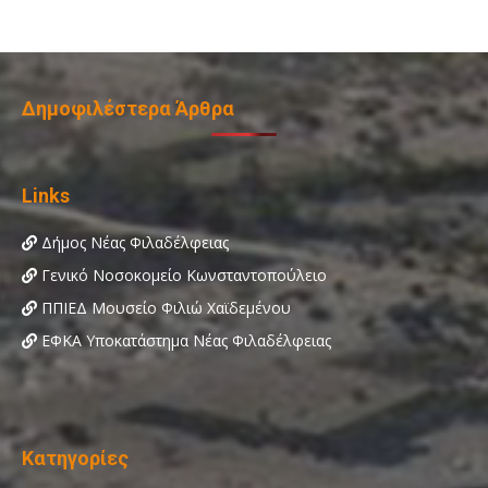
Δημοφιλέστερα Άρθρα
Links
Δήμος Νέας Φιλαδέλφειας
Γενικό Νοσοκομείο Κωνσταντοπούλειο
ΠΠΙΕΔ Μουσείο Φιλιώ Χαϊδεμένου
ΕΦΚΑ Υποκατάστημα Νέας Φιλαδέλφειας
Κατηγορίες