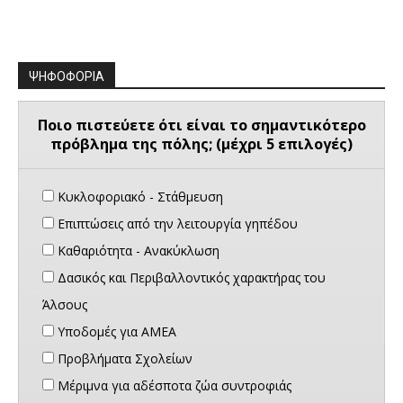
ΨΗΦΟΦΟΡΙΑ
Ποιο πιστεύετε ότι είναι το σημαντικότερο
πρόβλημα της πόλης; (μέχρι 5 επιλογές)
Κυκλοφοριακό - Στάθμευση
Επιπτώσεις από την λειτουργία γηπέδου
Καθαριότητα - Ανακύκλωση
Δασικός και Περιβαλλοντικός χαρακτήρας του
Άλσους
Υποδομές για ΑΜΕΑ
Προβλήματα Σχολείων
Μέριμνα για αδέσποτα ζώα συντροφιάς