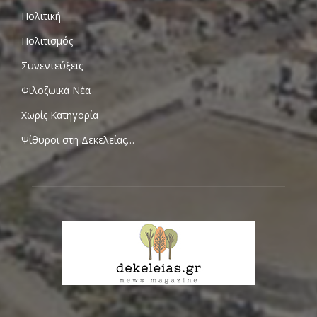
Πολιτική
Πολιτισμός
Συνεντεύξεις
Φιλοζωικά Νέα
Χωρίς Κατηγορία
Ψίθυροι στη Δεκελείας…