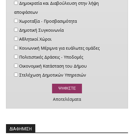
Δημοκρατία και Διαβούλευση στην λήψη
αποφάσεων
Χωροταξία - Προσβασιμότητα
Δημοτική Συγκοινωνία
Αθλητικοί Χώροι
Κοινωνική Μέριμνα για ευάλωτες ομάδες
Πολιτιστικές Δράσεις - Υποδομές
Οικονομική Κατάσταση του Δήμου
Στελέχωση Δημοτικών Υπηρεσιών
Αποτελέσματα
ΔΙΑΦΗΜΙΣΗ