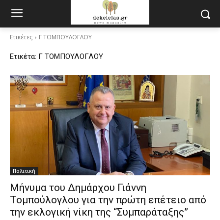
Ετικέτες
Γ ΤΟΜΠΟΥΛΟΓΛΟΥ
Ετικέτα:
Γ ΤΟΜΠΟΥΛΟΓΛΟΥ
Πολιτική
Μήνυμα του Δημάρχου Γιάννη
Τομπούλογλου για την πρώτη επέτειο από
την εκλογική νίκη της “Συμπαράταξης”