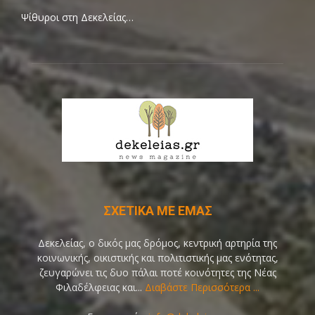
Ψίθυροι στη Δεκελείας…
ΣΧΕΤΙΚΑ ΜΕ ΕΜΑΣ
Δεκελείας, ο δικός μας δρόμος, κεντρική αρτηρία της
κοινωνικής, οικιστικής και πολιτιστικής μας ενότητας,
ζευγαρώνει τις δυο πάλαι ποτέ κοινότητες της Νέας
Φιλαδέλφειας και...
Διαβάστε Περισσότερα ...