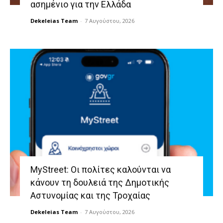
ασημένιο για την Ελλάδα
Dekeleias Team
-
7 Αυγούστου, 2026
MyStreet: Οι πολίτες καλούνται να
κάνουν τη δουλειά της Δημοτικής
Αστυνομίας και της Τροχαίας
Dekeleias Team
-
7 Αυγούστου, 2026