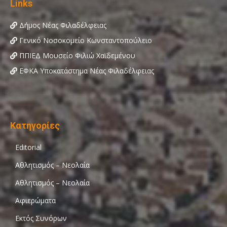
Links
Δήμος Νέας Φιλαδέλφειας
Γενικό Νοσοκομείο Κωνσταντοπούλειο
ΠΠΙΕΔ Μουσείο Φιλιώ Χαϊδεμένου
ΕΦΚΑ Υποκατάστημα Νέας Φιλαδέλφειας
Κατηγορίες
Editorial
Αθλητισμός – Νεολαία
Αθλητισμός – Νεολαία
Αφιερώματα
Εκτός Συνόρων