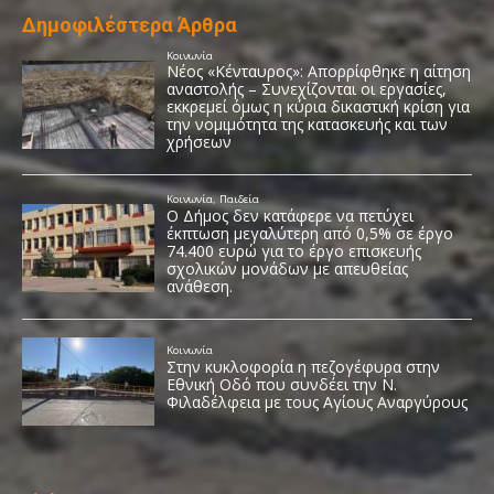
Δημοφιλέστερα Άρθρα