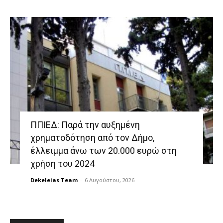
ΠΠΙΕΔ: Παρά την αυξημένη
χρηματοδότηση από τον Δήμο,
έλλειμμα άνω των 20.000 ευρώ στη
χρήση του 2024
Dekeleias Team
-
6 Αυγούστου, 2026