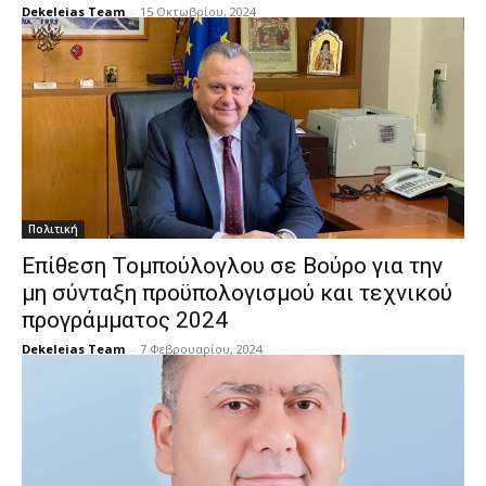
Dekeleias Team
-
15 Οκτωβρίου, 2024
Πολιτική
Επίθεση Τομπούλογλου σε Βούρο για την
μη σύνταξη προϋπολογισμού και τεχνικού
προγράμματος 2024
Dekeleias Team
-
7 Φεβρουαρίου, 2024