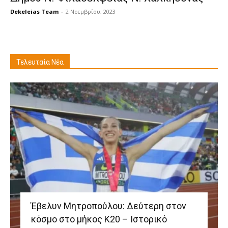
Dekeleias Team
-
2 Νοεμβρίου, 2023
Τελευταία Νέα
Έβελυν Μητροπούλου: Δεύτερη στον
κόσμο στο μήκος Κ20 – Ιστορικό