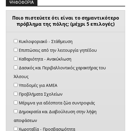
ΨΗΦΟΦΟΡΙΑ
Ποιο πιστεύετε ότι είναι το σημαντικότερο
πρόβλημα της πόλης; (μέχρι 5 επιλογές)
Κυκλοφοριακό - Στάθμευση
Επιπτώσεις από την λειτουργία γηπέδου
Καθαριότητα - Ανακύκλωση
Δασικός και Περιβαλλοντικός χαρακτήρας του
Άλσους
Υποδομές για ΑΜΕΑ
Προβλήματα Σχολείων
Μέριμνα για αδέσποτα ζώα συντροφιάς
Δημοκρατία και Διαβούλευση στην λήψη
αποφάσεων
Χωροταξία - Προσβασιμότητα