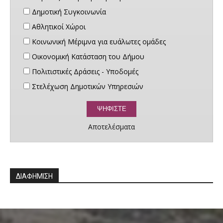
Δημοτική Συγκοινωνία
Αθλητικοί Χώροι
Κοινωνική Μέριμνα για ευάλωτες ομάδες
Οικονομική Κατάσταση του Δήμου
Πολιτιστικές Δράσεις - Υποδομές
Στελέχωση Δημοτικών Υπηρεσιών
Αποτελέσματα
ΔΙΑΦΗΜΙΣΗ