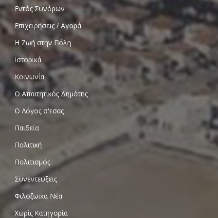
Εντός Συνόρων
Επιχειρήσεις / Αγορά
Η Ζωή στην Πόλη
Ιστορικά
Κοινωνία
Ο Απαιτητικός Δημότης
Ο Λόγος σ'εσας
Παιδεία
Πολιτική
Πολιτισμός
Συνεντεύξεις
Φιλοζωικά Νέα
Χωρίς Κατηγορία