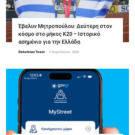
Έβελυν Μητροπούλου: Δεύτερη στον
κόσμο στο μήκος Κ20 – Ιστορικό
ασημένιο για την Ελλάδα
Dekeleias Team
-
7 Αυγούστου, 2026