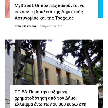
MyStreet: Οι πολίτες καλούνται να
κάνουν τη δουλειά της Δημοτικής
Αστυνομίας και της Τροχαίας
Dekeleias Team
-
7 Αυγούστου, 2026
ΠΠΙΕΔ: Παρά την αυξημένη
χρηματοδότηση από τον Δήμο,
έλλειμμα άνω των 20.000 ευρώ στη