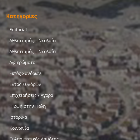
Κατηγορίες
Editorial
Αθλητισμός – Νεολαία
Αθλητισμός – Νεολαία
Αφιερώματα
Εκτός Συνόρων
Εντός Συνόρων
Επιχειρήσεις / Αγορά
Η Ζωή στην Πόλη
Ιστορικά
Κοινωνία
Ο Απαιτητικός Δημότης