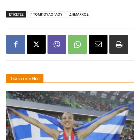
ΕΤΙΚΕΤΕΣ
Γ ΤΟΜΠΟΥΛΟΓΛΟΥ
ΔΗΜΑΡΧΟΣ
Τελευταία Νέα