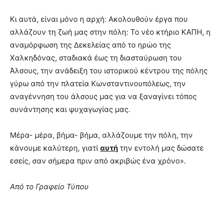
Κι αυτά, είναι μόνο η αρχή: Ακολουθούν έργα που
αλλάζουν τη ζωή μας στην πόλη: Το νέο κτήριο ΚΑΠΗ, η
αναμόρφωση της Δεκελείας από το ηρώο της
Χαλκηδόνας, σταδιακά έως τη διασταύρωση του
Άλσους, την ανάδειξη του ιστορικού κέντρου της πόλης
γύρω από την πλατεία Κωνσταντινουπόλεως, την
αναγέννηση του άλσους μας για να ξαναγίνει τόπος
συνάντησης και ψυχαγωγίας μας.
Μέρα- μέρα, βήμα- βήμα, αλλάζουμε την πόλη, την
κάνουμε καλύτερη, γιατί
αυτή
την εντολή μας δώσατε
εσείς, σαν σήμερα πριν από ακριβώς ένα χρόνο».
Από το Γραφείο Τύπου