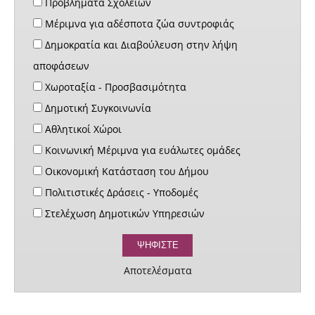
Προβλήματα Σχολείων
Μέριμνα για αδέσποτα ζώα συντροφιάς
Δημοκρατία και Διαβούλευση στην λήψη
αποφάσεων
Χωροταξία - Προσβασιμότητα
Δημοτική Συγκοινωνία
Αθλητικοί Χώροι
Κοινωνική Μέριμνα για ευάλωτες ομάδες
Οικονομική Κατάσταση του Δήμου
Πολιτιστικές Δράσεις - Υποδομές
Στελέχωση Δημοτικών Υπηρεσιών
Αποτελέσματα