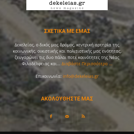
ΣΧΕΤΙΚΑ ΜΕ ΕΜΑΣ
Δεκελείας, ο δικός μας δρόμος, κεντρική αρτηρία της
κοινωνικής, οικιστικής και πολιτιστικής μας ενότητας,
ζευγαρώνει τις δυο πάλαι ποτέ κοινότητες της Νέας
Φιλαδέλφειας και...
Διαβάστε Περισσότερα ...
Επικοινωνία:
info@dekeleias.gr
ΑΚΟΛΟΥΘΗΣΤΕ ΜΑΣ