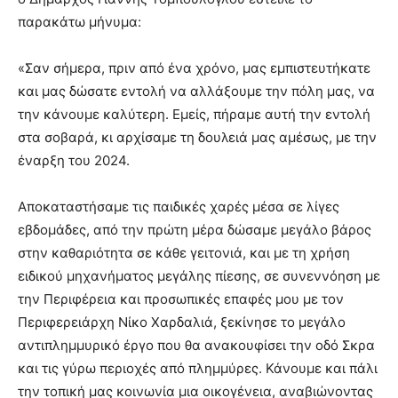
παρακάτω μήνυμα:
«Σαν σήμερα, πριν από ένα χρόνο, μας εμπιστευτήκατε
και μας δώσατε εντολή να αλλάξουμε την πόλη μας, να
την κάνουμε καλύτερη. Εμείς, πήραμε αυτή την εντολή
στα σοβαρά, κι αρχίσαμε τη δουλειά μας αμέσως, με την
έναρξη του 2024.
Αποκαταστήσαμε τις παιδικές χαρές μέσα σε λίγες
εβδομάδες, από την πρώτη μέρα δώσαμε μεγάλο βάρος
στην καθαριότητα σε κάθε γειτονιά, και με τη χρήση
ειδικού μηχανήματος μεγάλης πίεσης, σε συνεννόηση με
την Περιφέρεια και προσωπικές επαφές μου με τον
Περιφερειάρχη Νίκο Χαρδαλιά, ξεκίνησε το μεγάλο
αντιπλημμυρικό έργο που θα ανακουφίσει την οδό Σκρα
και τις γύρω περιοχές από πλημμύρες. Κάνουμε και πάλι
την τοπική μας κοινωνία μια οικογένεια, αναβιώνοντας