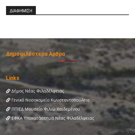
ΔΙΑΦΗΜΙΣΗ
Δημοφιλέστερα Άρθρα
Links
Δήμος Νέας Φιλαδέλφειας
Γενικό Νοσοκομείο Κωνσταντοπούλειο
ΠΠΙΕΔ Μουσείο Φιλιώ Χαϊδεμένου
ΕΦΚΑ Υποκατάστημα Νέας Φιλαδέλφειας