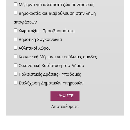
Μέριμνα για αδέσποτα ζώα συντροφιάς
Δημοκρατία και Διαβούλευση στην λήψη
αποφάσεων
Χωροταξία - Προσβασιμότητα
Δημοτική Συγκοινωνία
Αθλητικοί Χώροι
Κοινωνική Μέριμνα για ευάλωτες ομάδες
Οικονομική Κατάσταση του Δήμου
Πολιτιστικές Δράσεις - Υποδομές
Στελέχωση Δημοτικών Υπηρεσιών
Αποτελέσματα