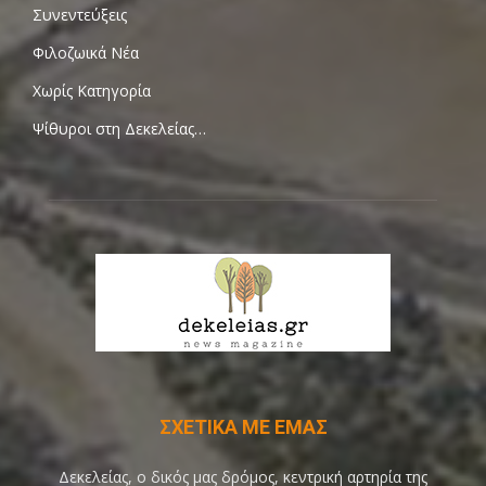
Συνεντεύξεις
Φιλοζωικά Νέα
Χωρίς Κατηγορία
Ψίθυροι στη Δεκελείας…
ΣΧΕΤΙΚΑ ΜΕ ΕΜΑΣ
Δεκελείας, ο δικός μας δρόμος, κεντρική αρτηρία της