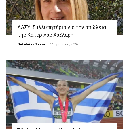
ΛΑΣΥ: Συλλυπητήρια για την απώλεια
της Κατερίνας Χαζλαρή
Dekeleias Team
-
7 Αυγούστου, 2026