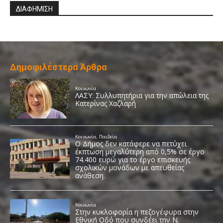
ΔΙΑΦΗΜΙΣΗ
Δημοφιλέστερα Άρθρα