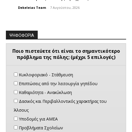
Dekeleias Team
-
7 Αυγούστου, 2026
ΨΗΦΟΦΟΡΙΑ
Ποιο πιστεύετε ότι είναι το σημαντικότερο
πρόβλημα της πόλης; (μέχρι 5 επιλογές)
Κυκλοφοριακό - Στάθμευση
Επιπτώσεις από την λειτουργία γηπέδου
Καθαριότητα - Ανακύκλωση
Δασικός και Περιβαλλοντικός χαρακτήρας του
Άλσους
Υποδομές για ΑΜΕΑ
Προβλήματα Σχολείων