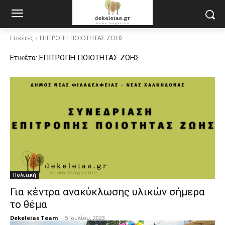
Ετικέτες
ΕΠΙΤΡΟΠΗ ΠΟΙΟΤΗΤΑΣ ΖΩΗΣ
Ετικέτα:
ΕΠΙΤΡΟΠΗ ΠΟΙΟΤΗΤΑΣ ΖΩΗΣ
Πολιτική
Για κέντρα ανακύκλωσης υλικών σήμερα
το θέμα
Dekeleias Team
-
5 Ιουλίου, 2023