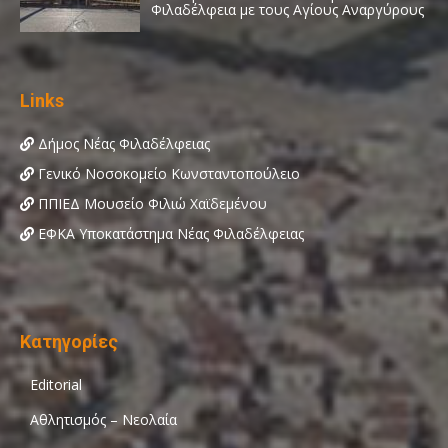
Links
Δήμος Νέας Φιλαδέλφειας
Γενικό Νοσοκομείο Κωνσταντοπούλειο
ΠΠΙΕΔ Μουσείο Φιλιώ Χαϊδεμένου
ΕΦΚΑ Υποκατάστημα Νέας Φιλαδέλφειας
Κατηγορίες
Editorial
Αθλητισμός – Νεολαία