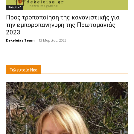
Πολιτική
Προς τροποποίηση της κανονιστικής για
την εμποροπανήγυρη της Πρωτομαγιάς
2023
Dekeleias Team
-
13 Μαρτίου, 2023
Τελευταία Νέα