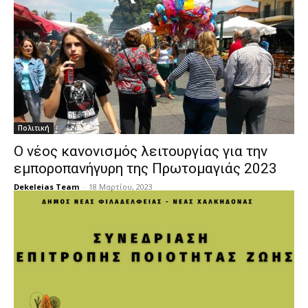
Πολιτική
Ο νέος κανονισμός λειτουργίας για την
εμποροπανήγυρη της Πρωτομαγιάς 2023
Dekeleias Team
-
18 Μαρτίου, 2023