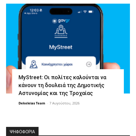
MyStreet: Οι πολίτες καλούνται να
κάνουν τη δουλειά της Δημοτικής
Αστυνομίας και της Τροχαίας
Dekeleias Team
-
7 Αυγούστου, 2026
ΨΗΦΟΦΟΡΙΑ