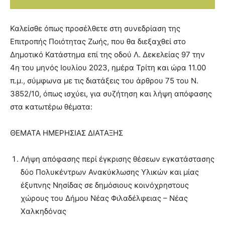
Καλείσθε όπως προσέλθετε στη συνεδρίαση της
Επιτροπής Ποιότητας Ζωής, που θα διεξαχθεί στο
Δημοτικό Κατάστημα επί της οδού Λ. Δεκελείας 97 την
4η του μηνός Ιουλίου 2023, ημέρα Τρίτη και ώρα 11.00
π.μ., σύμφωνα με τις διατάξεις του άρθρου 75 του Ν.
3852/10, όπως ισχύει, για συζήτηση και λήψη απόφασης
στα κατωτέρω θέματα:
ΘΕΜΑΤΑ ΗΜΕΡΗΣΙΑΣ ΔΙΑΤΑΞΗΣ
Λήψη απόφασης περί έγκρισης θέσεων εγκατάστασης
δύο Πολυκέντρων Ανακύκλωσης Υλικών και μίας
έξυπνης Νησίδας σε δημόσιους κοινόχρηστους
χώρους του Δήμου Νέας Φιλαδέλφειας – Νέας
Χαλκηδόνας