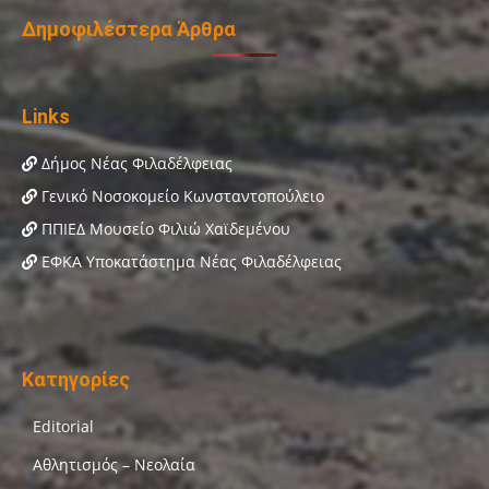
Δημοφιλέστερα Άρθρα
Links
Δήμος Νέας Φιλαδέλφειας
Γενικό Νοσοκομείο Κωνσταντοπούλειο
ΠΠΙΕΔ Μουσείο Φιλιώ Χαϊδεμένου
ΕΦΚΑ Υποκατάστημα Νέας Φιλαδέλφειας
Κατηγορίες
Editorial
Αθλητισμός – Νεολαία