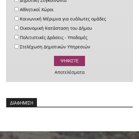
Δημοτική Συγκοινωνία
Αθλητικοί Χώροι
Κοινωνική Μέριμνα για ευάλωτες ομάδες
Οικονομική Κατάσταση του Δήμου
Πολιτιστικές Δράσεις - Υποδομές
Στελέχωση Δημοτικών Υπηρεσιών
Αποτελέσματα
ΔΙΑΦΗΜΙΣΗ