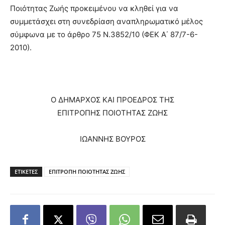
Ποιότητας Ζωής προκειμένου να κληθεί για να
συμμετάσχει στη συνεδρίαση αναπληρωματικό μέλος
σύμφωνα με το άρθρο 75 Ν.3852/10 (ΦΕΚ Α΄ 87/7-6-
2010).
Ο ΔΗΜΑΡΧΟΣ ΚΑΙ ΠΡΟΕΔΡΟΣ ΤΗΣ
ΕΠΙΤΡΟΠΗΣ ΠΟΙΟΤΗΤΑΣ ΖΩΗΣ
ΙΩΑΝΝΗΣ ΒΟΥΡΟΣ
ΕΤΙΚΕΤΕΣ
ΕΠΙΤΡΟΠΗ ΠΟΙΟΤΗΤΑΣ ΖΩΗΣ