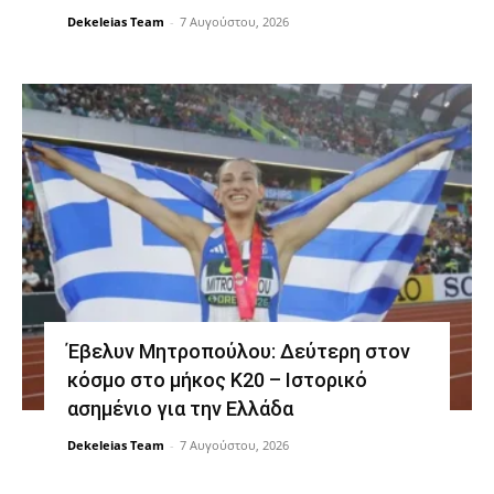
Dekeleias Team
-
7 Αυγούστου, 2026
Έβελυν Μητροπούλου: Δεύτερη στον
κόσμο στο μήκος Κ20 – Ιστορικό
ασημένιο για την Ελλάδα
Dekeleias Team
-
7 Αυγούστου, 2026