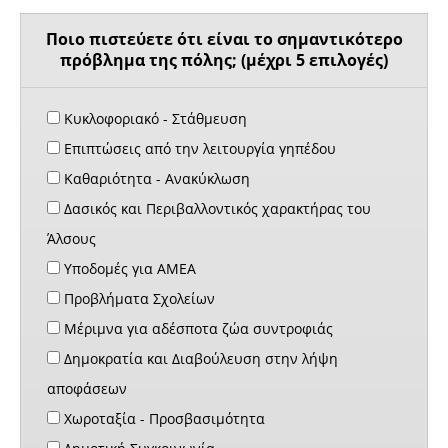
Ποιο πιστεύετε ότι είναι το σημαντικότερο
πρόβλημα της πόλης; (μέχρι 5 επιλογές)
Κυκλοφοριακό - Στάθμευση
Επιπτώσεις από την λειτουργία γηπέδου
Καθαριότητα - Ανακύκλωση
Δασικός και Περιβαλλοντικός χαρακτήρας του
Άλσους
Υποδομές για ΑΜΕΑ
Προβλήματα Σχολείων
Μέριμνα για αδέσποτα ζώα συντροφιάς
Δημοκρατία και Διαβούλευση στην λήψη
αποφάσεων
Χωροταξία - Προσβασιμότητα