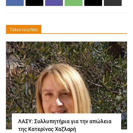
Τελευταία Νέα
ΛΑΣΥ: Συλλυπητήρια για την απώλεια
της Κατερίνας Χαζλαρή