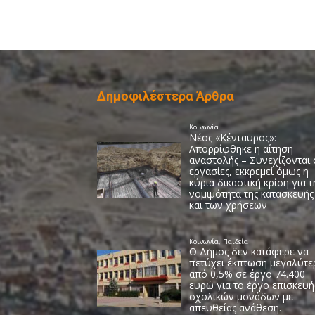
Δημοφιλέστερα Άρθρα