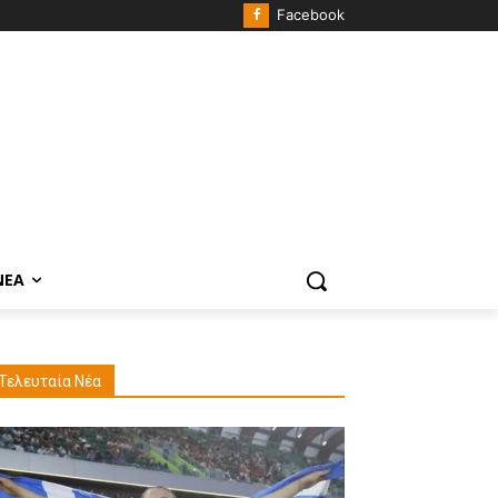
Facebook
ΝΈΑ
Τελευταία Νέα