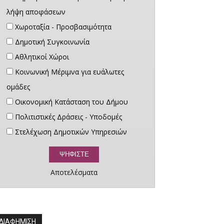
λήψη αποφάσεων
Χωροταξία - Προσβασιμότητα
Δημοτική Συγκοινωνία
Αθλητικοί Χώροι
Κοινωνική Μέριμνα για ευάλωτες
ομάδες
Οικονομική Κατάσταση του Δήμου
Πολιτιστικές Δράσεις - Υποδομές
Στελέχωση Δημοτικών Υπηρεσιών
Αποτελέσματα
ΔΙΑΦΗΜΙΣΗ