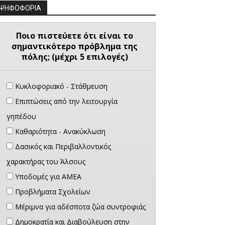
ΨΗΦΟΦΟΡΙΑ
Ποιο πιστεύετε ότι είναι το
σημαντικότερο πρόβλημα της
πόλης; (μέχρι 5 επιλογές)
Κυκλοφοριακό - Στάθμευση
Επιπτώσεις από την λειτουργία
γηπέδου
Καθαριότητα - Ανακύκλωση
Δασικός και Περιβαλλοντικός
χαρακτήρας του Άλσους
Υποδομές για ΑΜΕΑ
Προβλήματα Σχολείων
Μέριμνα για αδέσποτα ζώα συντροφιάς
Δημοκρατία και Διαβούλευση στην