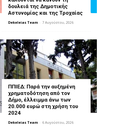
δουλειά της Δημοτικής
Αστυνομίας και της Τροχαίας
Dekeleias Team
-
7 Αυγούστου, 2026
ΠΠΙΕΔ: Παρά την αυξημένη
χρηματοδότηση από τον
Δήμο, έλλειμμα άνω των
20.000 ευρώ στη χρήση του
2024
Dekeleias Team
-
6 Αυγούστου, 2026