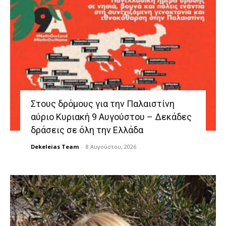
Στους δρόμους για την Παλαιστίνη
αύριο Κυριακή 9 Αυγούστου – Δεκάδες
δράσεις σε όλη την Ελλάδα
Dekeleias Team
-
8 Αυγούστου, 2026