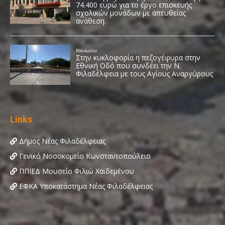
Links
Δήμος Νέας Φιλαδέλφειας
Γενικό Νοσοκομείο Κωνσταντοπούλειο
ΠΠΙΕΔ Μουσείο Φιλιώ Χαϊδεμένου
ΕΦΚΑ Υποκατάστημα Νέας Φιλαδέλφειας