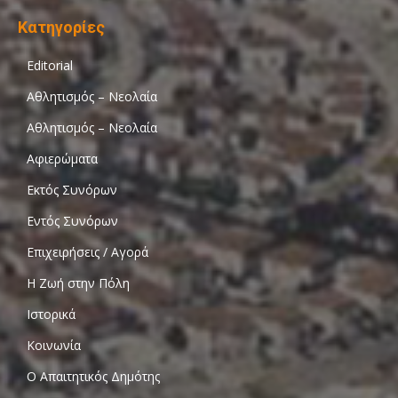
Κατηγορίες
Editorial
Αθλητισμός – Νεολαία
Αθλητισμός – Νεολαία
Αφιερώματα
Εκτός Συνόρων
Εντός Συνόρων
Επιχειρήσεις / Αγορά
Η Ζωή στην Πόλη
Ιστορικά
Κοινωνία
Ο Απαιτητικός Δημότης