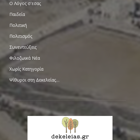
Ο Λόγος σ'εσας
Παιδεία
Πολιτική
Πολιτισμός
Συνεντεύξεις
Φιλοζωικά Νέα
Χωρίς Κατηγορία
Ψίθυροι στη Δεκελείας…