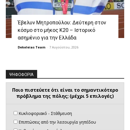
Έβελυν Μητροπούλου: Δεύτερη στον
κόσμο στο μήκος Κ20 – Ιστορικό
ασημένιο για την Ελλάδα
Dekeleias Team
-
7 Αυγούστου, 2026
ΨΗΦΟΦΟΡΙΑ
Ποιο πιστεύετε ότι είναι το σημαντικότερο
πρόβλημα της πόλης; (μέχρι 5 επιλογές)
Κυκλοφοριακό - Στάθμευση
Επιπτώσεις από την λειτουργία γηπέδου