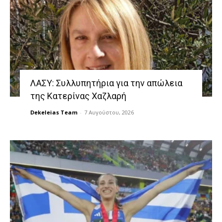
ΛΑΣΥ: Συλλυπητήρια για την απώλεια
της Κατερίνας Χαζλαρή
Dekeleias Team
-
7 Αυγούστου, 2026