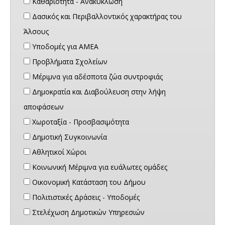
Καθαριότητα - Ανακύκλωση
Δασικός και Περιβαλλοντικός χαρακτήρας του
Άλσους
Υποδομές για ΑΜΕΑ
Προβλήματα Σχολείων
Μέριμνα για αδέσποτα ζώα συντροφιάς
Δημοκρατία και Διαβούλευση στην λήψη
αποφάσεων
Χωροταξία - Προσβασιμότητα
Δημοτική Συγκοινωνία
Αθλητικοί Χώροι
Κοινωνική Μέριμνα για ευάλωτες ομάδες
Οικονομική Κατάσταση του Δήμου
Πολιτιστικές Δράσεις - Υποδομές
Στελέχωση Δημοτικών Υπηρεσιών