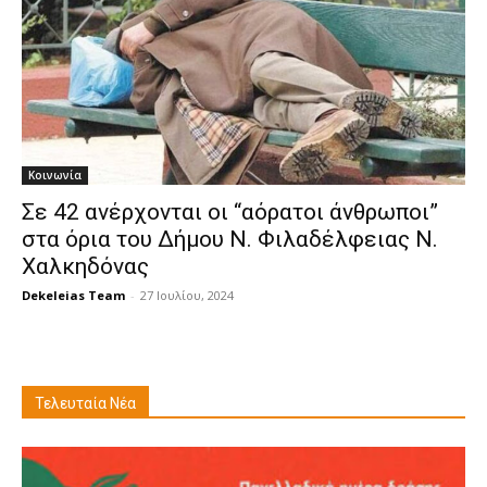
Κοινωνία
Σε 42 ανέρχονται οι “αόρατοι άνθρωποι”
στα όρια του Δήμου Ν. Φιλαδέλφειας Ν.
Χαλκηδόνας
Dekeleias Team
-
27 Ιουλίου, 2024
Τελευταία Νέα