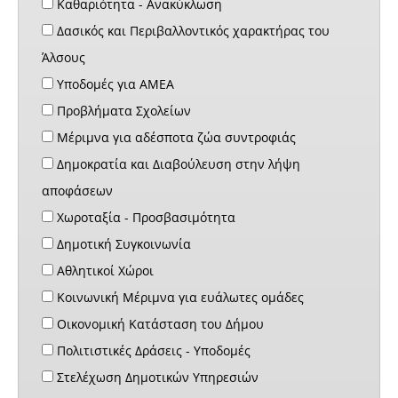
Καθαριότητα - Ανακύκλωση
Δασικός και Περιβαλλοντικός χαρακτήρας του
Άλσους
Υποδομές για ΑΜΕΑ
Προβλήματα Σχολείων
Μέριμνα για αδέσποτα ζώα συντροφιάς
Δημοκρατία και Διαβούλευση στην λήψη
αποφάσεων
Χωροταξία - Προσβασιμότητα
Δημοτική Συγκοινωνία
Αθλητικοί Χώροι
Κοινωνική Μέριμνα για ευάλωτες ομάδες
Οικονομική Κατάσταση του Δήμου
Πολιτιστικές Δράσεις - Υποδομές
Στελέχωση Δημοτικών Υπηρεσιών