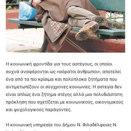
Η κοινωνική φροντίδα για τους αστέγους, οι οποίοι
συχνά αναφέρονται ως «αόρατοι άνθρωποι», αποτελεί
ένα από τα πιο κρίσιμα και πολύπλοκα ζητήματα που
αντιμετωπίζουν οι σύγχρονες κοινωνίες. Η αστεγία δεν
είναι απλώς ένα ζήτημα στέγης αλλά μια πολυδιάστατη
πρόκληση που σχετίζεται με κοινωνικούς, οικονομικούς
και ψυχολογικούς παράγοντες.
Η κοινωνική υπηρεσία του Δήμου Ν. Φιλαδέλφειας Ν.