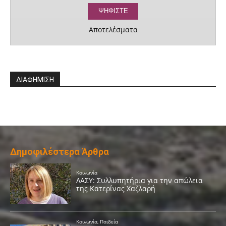
Αποτελέσματα
ΔΙΑΦΗΜΙΣΗ
Δημοφιλέστερα Άρθρα