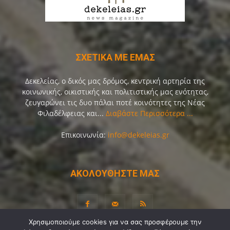
ΣΧΕΤΙΚΑ ΜΕ ΕΜΑΣ
Δεκελείας, ο δικός μας δρόμος, κεντρική αρτηρία της
κοινωνικής, οικιστικής και πολιτιστικής μας ενότητας,
ζευγαρώνει τις δυο πάλαι ποτέ κοινότητες της Νέας
Φιλαδέλφειας και...
Διαβάστε Περισσότερα ...
Επικοινωνία:
info@dekeleias.gr
ΑΚΟΛΟΥΘΗΣΤΕ ΜΑΣ
Χρησιμοποιούμε cookies για να σας προσφέρουμε την