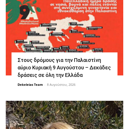
Στους δρόμους για την Παλαιστίνη
αύριο Κυριακή 9 Αυγούστου – Δεκάδες
δράσεις σε όλη την Ελλάδα
Dekeleias Team
-
8 Αυγούστου, 2026