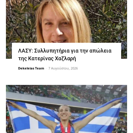
ΛΑΣΥ: Συλλυπητήρια για την απώλεια
της Κατερίνας Χαζλαρή
Dekeleias Team
-
7 Αυγούστου, 2026