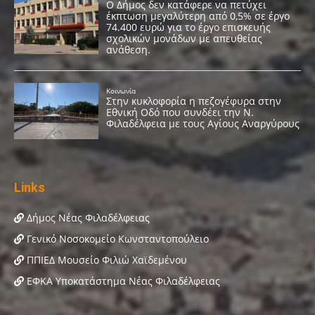
Links
Δήμος Νέας Φιλαδέλφειας
Γενικό Νοσοκομείο Κωνσταντοπούλειο
ΠΠΙΕΔ Μουσείο Φιλιώ Χαϊδεμένου
ΕΦΚΑ Υποκατάστημα Νέας Φιλαδέλφειας