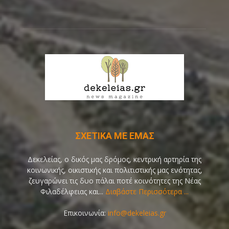
ΣΧΕΤΙΚΑ ΜΕ ΕΜΑΣ
Δεκελείας, ο δικός μας δρόμος, κεντρική αρτηρία της
κοινωνικής, οικιστικής και πολιτιστικής μας ενότητας,
ζευγαρώνει τις δυο πάλαι ποτέ κοινότητες της Νέας
Φιλαδέλφειας και...
Διαβάστε Περισσότερα ...
Επικοινωνία:
info@dekeleias.gr