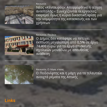
Links