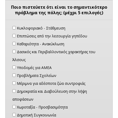
Ποιο πιστεύετε ότι είναι το σημαντικότερο
πρόβλημα της πόλης; (μέχρι 5 επιλογές)
Κυκλοφοριακό - Στάθμευση
Επιπτώσεις από την λειτουργία γηπέδου
Καθαριότητα - Ανακύκλωση
Δασικός και Περιβαλλοντικός χαρακτήρας του
Άλσους
Υποδομές για ΑΜΕΑ
Προβλήματα Σχολείων
Μέριμνα για αδέσποτα ζώα συντροφιάς
Δημοκρατία και Διαβούλευση στην λήψη
αποφάσεων
Χωροταξία - Προσβασιμότητα
Δημοτική Συγκοινωνία