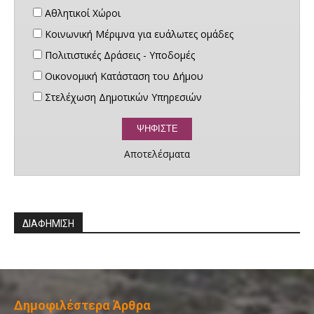
Αθλητικοί Χώροι
Κοινωνική Μέριμνα για ευάλωτες ομάδες
Πολιτιστικές Δράσεις - Υποδομές
Οικονομική Κατάσταση του Δήμου
Στελέχωση Δημοτικών Υπηρεσιών
Αποτελέσματα
ΔΙΑΦΗΜΙΣΗ
Δημοφιλέστερα Άρθρα