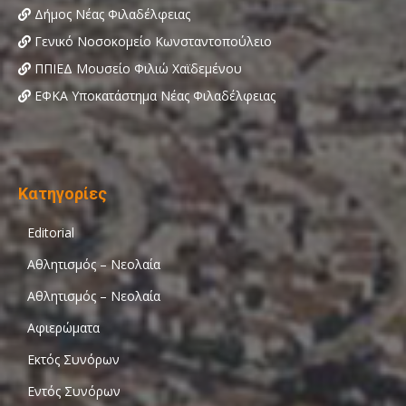
Δήμος Νέας Φιλαδέλφειας
Γενικό Νοσοκομείο Κωνσταντοπούλειο
ΠΠΙΕΔ Μουσείο Φιλιώ Χαϊδεμένου
ΕΦΚΑ Υποκατάστημα Νέας Φιλαδέλφειας
Κατηγορίες
Editorial
Αθλητισμός – Νεολαία
Αθλητισμός – Νεολαία
Αφιερώματα
Εκτός Συνόρων
Εντός Συνόρων