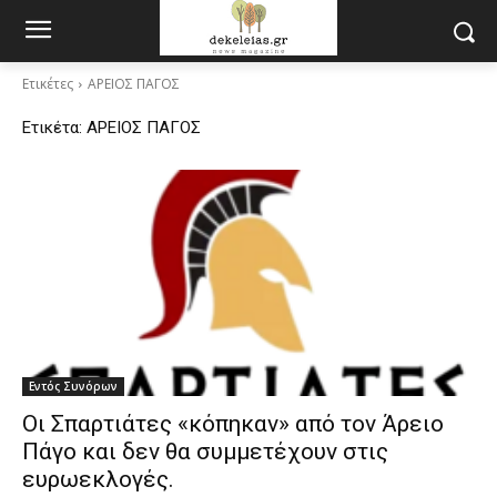
Ετικέτες
ΑΡΕΙΟΣ ΠΑΓΟΣ
Ετικέτα:
ΑΡΕΙΟΣ ΠΑΓΟΣ
Εντός Συνόρων
Οι Σπαρτιάτες «κόπηκαν» από τον Άρειο
Πάγο και δεν θα συμμετέχουν στις
ευρωεκλογές.