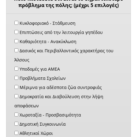
πρόβλημα της πόλης; (μέχρι 5 επιλογές)
Κυκλοφοριακό - Στάθμευση
Επιπτώσεις από την λειτουργία γηπέδου
Καθαριότητα - Ανακύκλωση
Δασικός και Περιβαλλοντικός χαρακτήρας του
Άλσους
Υποδομές για ΑΜΕΑ
Προβλήματα Σχολείων
Μέριμνα για αδέσποτα ζώα συντροφιάς
Δημοκρατία και Διαβούλευση στην λήψη
αποφάσεων
Χωροταξία - Προσβασιμότητα
Δημοτική Συγκοινωνία
Αθλητικοί Χώροι