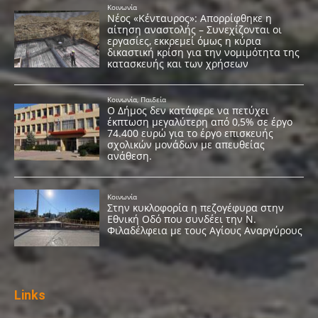
Links