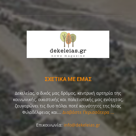
ΣΧΕΤΙΚΑ ΜΕ ΕΜΑΣ
Δεκελείας, ο δικός μας δρόμος, κεντρική αρτηρία της
κοινωνικής, οικιστικής και πολιτιστικής μας ενότητας,
ζευγαρώνει τις δυο πάλαι ποτέ κοινότητες της Νέας
Φιλαδέλφειας και...
Διαβάστε Περισσότερα ...
Επικοινωνία:
info@dekeleias.gr