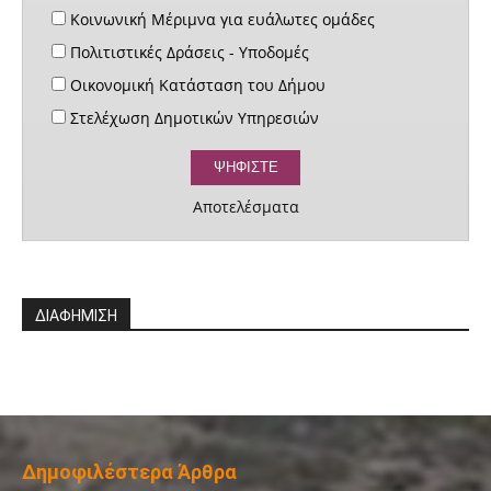
Κοινωνική Μέριμνα για ευάλωτες ομάδες
Πολιτιστικές Δράσεις - Υποδομές
Οικονομική Κατάσταση του Δήμου
Στελέχωση Δημοτικών Υπηρεσιών
Αποτελέσματα
ΔΙΑΦΗΜΙΣΗ
Δημοφιλέστερα Άρθρα