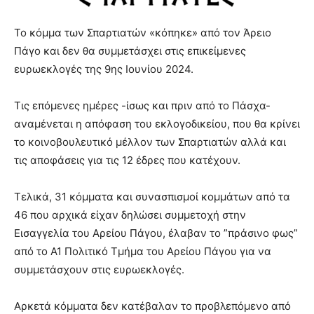
Το κόμμα των Σπαρτιατών «κόπηκε» από τον Άρειο
Πάγο και δεν θα συμμετάσχει στις επικείμενες
ευρωεκλογές της 9ης Ιουνίου 2024.
Τις επόμενες ημέρες -ίσως και πριν από το Πάσχα-
αναμένεται η απόφαση του εκλογοδικείου, που θα κρίνει
το κοινοβουλευτικό μέλλον των Σπαρτιατών αλλά και
τις αποφάσεις για τις 12 έδρες που κατέχουν.
Τελικά, 31 κόμματα και συνασπισμοί κομμάτων από τα
46 που αρχικά είχαν δηλώσει συμμετοχή στην
Εισαγγελία του Αρείου Πάγου, έλαβαν το ”πράσινο φως”
από το Α1 Πολιτικό Τμήμα του Αρείου Πάγου για να
συμμετάσχουν στις ευρωεκλογές.
Αρκετά κόμματα δεν κατέβαλαν το προβλεπόμενο από