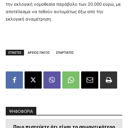
την εκλογική νομοθεσία παράβολο των 20.000 ευρώ, με
αποτέλεσμα να τεθούν αυτομάτως έξω από την
εκλογική αναμέτρηση.
ΕΤΙΚΕΤΕΣ
ΑΡΕΙΟΣ ΠΑΓΟΣ
ΣΠΑΡΤΙΑΤΕΣ
ΨΗΦΟΦΟΡΙΑ
Ποιο πιστεύετε ότι είναι το σημαντικότερο