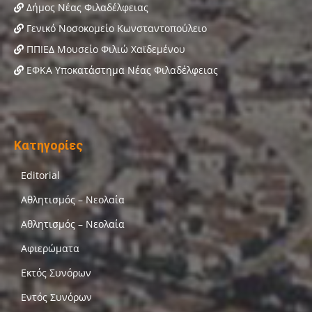
Δήμος Νέας Φιλαδέλφειας
Γενικό Νοσοκομείο Κωνσταντοπούλειο
ΠΠΙΕΔ Μουσείο Φιλιώ Χαϊδεμένου
ΕΦΚΑ Υποκατάστημα Νέας Φιλαδέλφειας
Κατηγορίες
Editorial
Αθλητισμός – Νεολαία
Αθλητισμός – Νεολαία
Αφιερώματα
Εκτός Συνόρων
Εντός Συνόρων