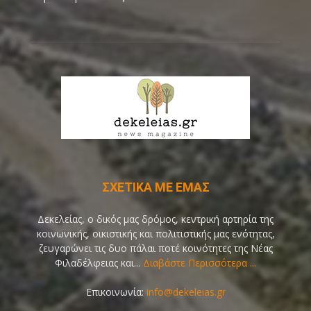
ΣΧΕΤΙΚΑ ΜΕ ΕΜΑΣ
Δεκελείας, ο δικός μας δρόμος, κεντρική αρτηρία της
κοινωνικής, οικιστικής και πολιτιστικής μας ενότητας,
ζευγαρώνει τις δυο πάλαι ποτέ κοινότητες της Νέας
Φιλαδέλφειας και...
Διαβάστε Περισσότερα ...
Επικοινωνία:
info@dekeleias.gr