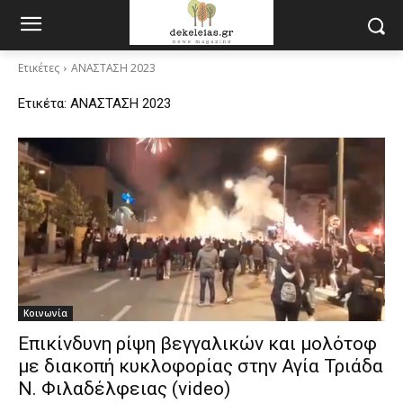
Ετικέτες
ΑΝΑΣΤΑΣΗ 2023
Ετικέτα:
ΑΝΑΣΤΑΣΗ 2023
Κοινωνία
Επικίνδυνη ρίψη βεγγαλικών και μολότοφ
με διακοπή κυκλοφορίας στην Αγία Τριάδα
Ν. Φιλαδέλφειας (video)