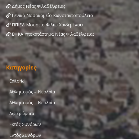
Δήμος Νέας Φιλαδέλφειας
Γενικό Νοσοκομείο Κωνσταντοπούλειο
ΠΠΙΕΔ Μουσείο Φιλιώ Χαϊδεμένου
ΕΦΚΑ Υποκατάστημα Νέας Φιλαδέλφειας
Κατηγορίες
Editorial
Αθλητισμός – Νεολαία
Αθλητισμός – Νεολαία
Αφιερώματα
Εκτός Συνόρων
Εντός Συνόρων