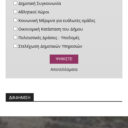
Δημοτική Συγκοινωνία
Αθλητικοί Χώροι
Κοινωνική Μέριμνα για ευάλωτες ομάδες
Οικονομική Κατάσταση του Δήμου
Πολιτιστικές Δράσεις - Υποδομές
Στελέχωση Δημοτικών Υπηρεσιών
Αποτελέσματα
ΔΙΑΦΗΜΙΣΗ