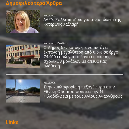
Δημοφιλέστερα Άρθρα
Links