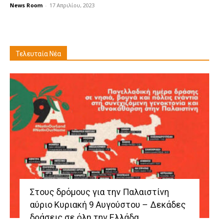
News Room
-
17 Απριλίου, 2023
Τελευταία Νέα
Στους δρόμους για την Παλαιστίνη
αύριο Κυριακή 9 Αυγούστου – Δεκάδες
δράσεις σε όλη την Ελλάδα