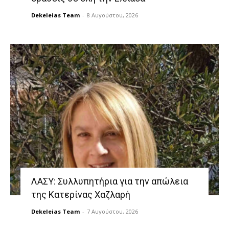
Dekeleias Team
-
8 Αυγούστου, 2026
ΛΑΣΥ: Συλλυπητήρια για την απώλεια
της Κατερίνας Χαζλαρή
Dekeleias Team
-
7 Αυγούστου, 2026