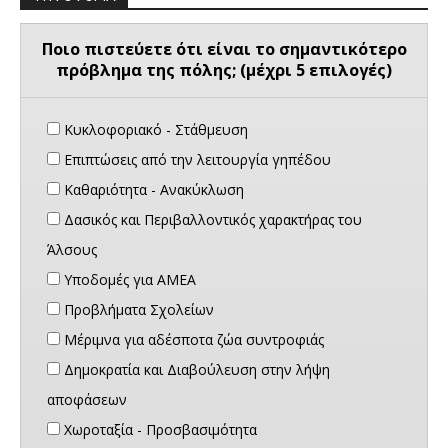
Ποιο πιστεύετε ότι είναι το σημαντικότερο
πρόβλημα της πόλης; (μέχρι 5 επιλογές)
Κυκλοφοριακό - Στάθμευση
Επιπτώσεις από την λειτουργία γηπέδου
Καθαριότητα - Ανακύκλωση
Δασικός και Περιβαλλοντικός χαρακτήρας του
Άλσους
Υποδομές για ΑΜΕΑ
Προβλήματα Σχολείων
Μέριμνα για αδέσποτα ζώα συντροφιάς
Δημοκρατία και Διαβούλευση στην λήψη
αποφάσεων
Χωροταξία - Προσβασιμότητα