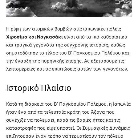
Η ρίψη των ατομικών βομβών στις ιαπωνικές πόλεις
Χιροσίμα και Ναγκασάκι
είναι από τα πιο καθοριστικά
και τραγικά γεγονότα της σύγχρονης ιστορίας, καθώς
σηματοδότησε το τέλος του Β’ Παγκοσμίου Πολέμου και
την έναρξη της πυρηνικής εποχής. Ας εξετάσουμε τις
λεπτομέρειες και τις επιπτώσεις αυτών των γεγονότων.
Ιστορικό Πλαίσιο
Κατά τη διάρκεια του Β’ Παγκοσμίου Πολέμου, η Ιαπωνία
ήταν ένα από τα τελευταία κράτη του Άξονα που
συνέχιζε να πολεμάει, παρά τις βαριές ήττες και τις
καταστροφές που είχε υποστεί. Οι Συμμαχικές Δυνάμεις
επιζητούσαν έναν τρόπο να τερματίσουν τον πόλεμο