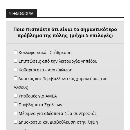
ΨΗΦΟΦΟΡΙΑ
Ποιο πιστεύετε ότι είναι το σημαντικότερο
πρόβλημα της πόλης; (μέχρι 5 επιλογές)
Κυκλοφοριακό - Στάθμευση
Επιπτώσεις από την λειτουργία γηπέδου
Καθαριότητα - Ανακύκλωση
Δασικός και Περιβαλλοντικός χαρακτήρας του
Άλσους
Υποδομές για ΑΜΕΑ
Προβλήματα Σχολείων
Μέριμνα για αδέσποτα ζώα συντροφιάς
Δημοκρατία και Διαβούλευση στην λήψη