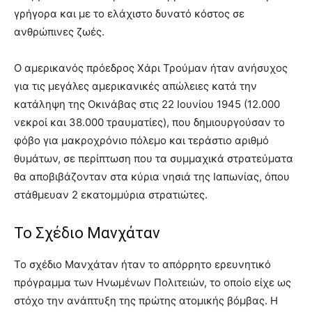
γρήγορα και με το ελάχιστο δυνατό κόστος σε
ανθρώπινες ζωές.
Ο αμερικανός πρόεδρος Χάρι Τρούμαν ήταν ανήσυχος
για τις μεγάλες αμερικανικές απώλειες κατά την
κατάληψη της Οκινάβας στις 22 Ιουνίου 1945 (12.000
νεκροί και 38.000 τραυματίες), που δημιουργούσαν το
φόβο για μακροχρόνιο πόλεμο και τεράστιο αριθμό
θυμάτων, σε περίπτωση που τα συμμαχικά στρατεύματα
θα αποβιβάζονταν στα κύρια νησιά της Ιαπωνίας, όπου
στάθμευαν 2 εκατομμύρια στρατιώτες.
Το Σχέδιο Μανχάταν
Το σχέδιο Μανχάταν ήταν το απόρρητο ερευνητικό
πρόγραμμα των Ηνωμένων Πολιτειών, το οποίο είχε ως
στόχο την ανάπτυξη της πρώτης ατομικής βόμβας. Η