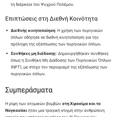
τη διάρκεια του Ψυχρού Πολέμου.
Επιπτώσεις στη Διεθνή Κοινότητα
Διεθνής κινητοποίηση
: Η χρήση των πυρηνικών
όπλων οδήγησε σε διεθνή κινητοποίηση για την
πρόληψη της εξάπλωσης των πυρηνικών όπλων.
Συνθήκες μη διάδοσης
: Δημιουργήθηκαν συνθήκες
όπως η Συνθήκη Μη Διάδοσης των Πυρηνικών Όπλων
(ΝΡΤ), με στόχο τον περιορισμό της εξάπλωσης των
πυρηνικών όπλων.
Συμπεράσματα
Η ρίψη των ατομικών βομβών
στη Χιροσίμα και το
Ναγκασάκι
ήταν μια τραγική στιγμή στην ανθρώπινη