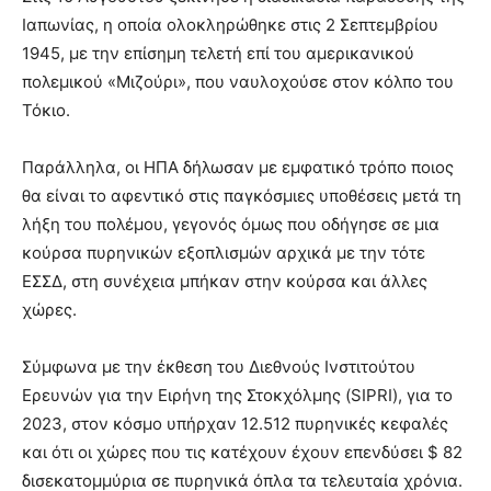
Ιαπωνίας, η οποία ολοκληρώθηκε στις 2 Σεπτεμβρίου
1945, με την επίσημη τελετή επί του αμερικανικού
πολεμικού «Μιζούρι», που ναυλοχούσε στον κόλπο του
Τόκιο.
Παράλληλα, οι ΗΠΑ δήλωσαν με εμφατικό τρόπο ποιος
θα είναι το αφεντικό στις παγκόσμιες υποθέσεις μετά τη
λήξη του πολέμου, γεγονός όμως που οδήγησε σε μια
κούρσα πυρηνικών εξοπλισμών αρχικά με την τότε
ΕΣΣΔ, στη συνέχεια μπήκαν στην κούρσα και άλλες
χώρες.
Σύμφωνα με την έκθεση του Διεθνούς Ινστιτούτου
Ερευνών για την Ειρήνη της Στοκχόλμης (SIPRI), για το
2023, στον κόσμο υπήρχαν 12.512 πυρηνικές κεφαλές
και ότι οι χώρες που τις κατέχουν έχουν επενδύσει $ 82
δισεκατομμύρια σε πυρηνικά όπλα τα τελευταία χρόνια.