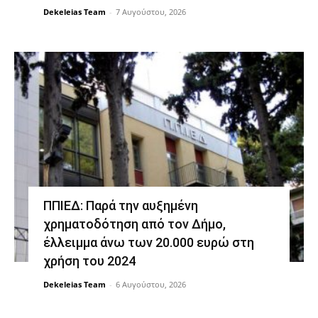
Dekeleias Team
-
7 Αυγούστου, 2026
ΠΠΙΕΔ: Παρά την αυξημένη
χρηματοδότηση από τον Δήμο,
έλλειμμα άνω των 20.000 ευρώ στη
χρήση του 2024
Dekeleias Team
-
6 Αυγούστου, 2026