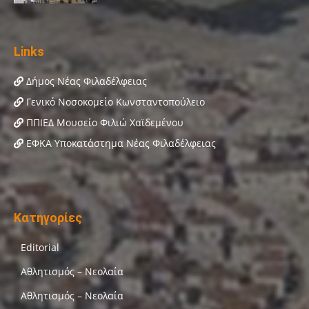
Links
Δήμος Νέας Φιλαδέλφειας
Γενικό Νοσοκομείο Κωνσταντοπούλειο
ΠΠΙΕΔ Μουσείο Φιλιώ Χαϊδεμένου
ΕΦΚΑ Υποκατάστημα Νέας Φιλαδέλφειας
Κατηγορίες
Editorial
Αθλητισμός – Νεολαία
Αθλητισμός – Νεολαία