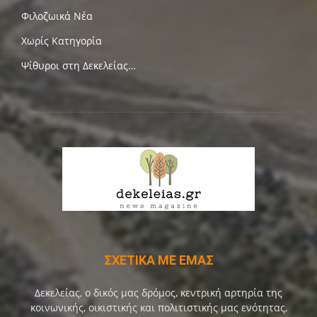
Φιλοζωικά Νέα
Χωρίς Κατηγορία
Ψίθυροι στη Δεκελείας…
ΣΧΕΤΙΚΑ ΜΕ ΕΜΑΣ
Δεκελείας, ο δικός μας δρόμος, κεντρική αρτηρία της
κοινωνικής, οικιστικής και πολιτιστικής μας ενότητας,