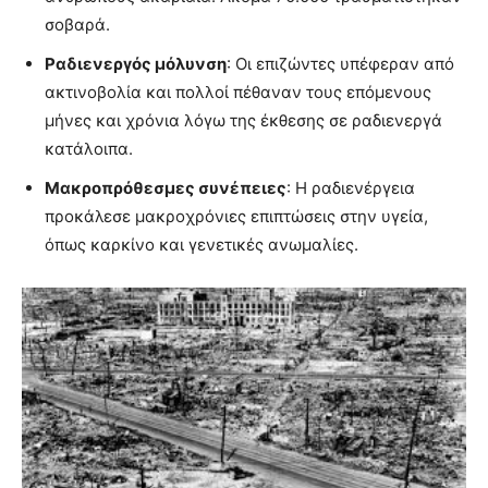
σοβαρά.
Ραδιενεργός μόλυνση
: Οι επιζώντες υπέφεραν από
ακτινοβολία και πολλοί πέθαναν τους επόμενους
μήνες και χρόνια λόγω της έκθεσης σε ραδιενεργά
κατάλοιπα.
Μακροπρόθεσμες συνέπειες
: Η ραδιενέργεια
προκάλεσε μακροχρόνιες επιπτώσεις στην υγεία,
όπως καρκίνο και γενετικές ανωμαλίες.