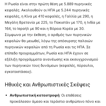
Η Ρωσία είναι στην πρώτη θέση με 5.889 πυρηνικές
κεφαλές. Ακολουθούν οι ΗΠΑ με 5.244 πυρηνικές
κεφαλές, η Κίνα με 410 κεφαλές, η Γαλλία με 290, η
Μεγάλη Βρετανία με 225, το Πακιστάν με 170, η Ινδία με
164, το Ισραήλ με 90 και η Βόρεια Κορέα με 30.
Σύμφωνα με την έκθεση, ο αριθμός των πυρηνικών
κεφαλών θα μειωθεί, λόγω της απόσυρσης παλαιών
πυρηνικών κεφαλών από τη Ρωσία και τις ΗΠΑ. Σε
επίπεδο προγραμμάτων, Ρωσία και ΗΠΑ έχουν σε
εξέλιξη προγράμματα ανανέωσης και εκσυγχρονισμού
των πυρηνικών τους δυνάμεων (κεφαλές, πύραυλοι,
εγκαταστάσεις).
Ηθικές και Ανθρωπιστικές Σκέψεις
Ανθρωπιστική καταστροφή
: Οι επιθέσεις
προκάλεσαν άμεσο και τεράστιο ανθρώπινο πόνο και