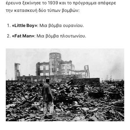
έρευνα ξεκίνησε το 1939 και το πρόγραμμα απέφερε
την κατασκευή δύο τύπων βομβών:
«Little Boy»
: Μια βόμβα ουρανίου.
«Fat Man»
: Μια βόμβα πλουτωνίου.