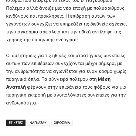
ιστορία που επέφερε το τέλος του Β’ Παγκοσμίου
Πολέμου αλλά άνοιξε μια νέα εποχή με πολυάριθμους
κινδύνους και προκλήσεις. Η επίδραση αυτών των
γεγονότων συνεχίζει να επηρεάζει τις διεθνείς σχέσεις,
την παγκόσμια ασφάλεια και την ηθική αντίληψη της
χρήσης της πυρηνικής ενέργειας.
Οι συζητήσεις για τις ηθικές και στρατηγικές συνέπειες
αυτών των επιθέσεων συνεχίζονται μέχρι σήμερα, με
την ανθρωπότητα να αγωνίζεται για έναν κόσμο χωρίς
πυρηνικά όπλα. Τα σύννεφα πολέμου στη
Μέση
Ανατολή
φέρνουν στην επιφάνεια τους φόβους για μια
πυρηνική εκτροπή με ανυπολόγιστες συνέπειες για την
ανθρωπότητα.
ΕΤΙΚΕΤΕΣ
ΝΑΓΚΑΣΑΚΙ
ΧΙΡΟΣΙΜΑ