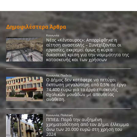
Δημοφιλέστερα Άρθρα