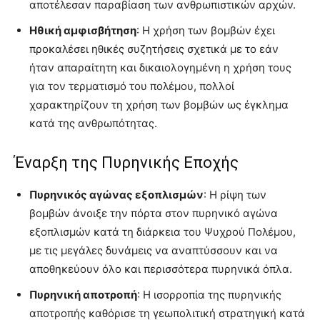
αποτέλεσαν παραβίαση των ανθρωπιστικών αρχών.
Ηθική αμφισβήτηση
: Η χρήση των βομβών έχει
προκαλέσει ηθικές συζητήσεις σχετικά με το εάν
ήταν απαραίτητη και δικαιολογημένη η χρήση τους
για τον τερματισμό του πολέμου, πολλοί
χαρακτηρίζουν τη χρήση των βομβών ως έγκλημα
κατά της ανθρωπότητας.
Έναρξη της Πυρηνικής Εποχής
Πυρηνικός αγώνας εξοπλισμών
: Η ρίψη των
βομβών άνοιξε την πόρτα στον πυρηνικό αγώνα
εξοπλισμών κατά τη διάρκεια του Ψυχρού Πολέμου,
με τις μεγάλες δυνάμεις να αναπτύσσουν και να
αποθηκεύουν όλο και περισσότερα πυρηνικά όπλα.
Πυρηνική αποτροπή
: Η ισορροπία της πυρηνικής
αποτροπής καθόρισε τη γεωπολιτική στρατηγική κατά