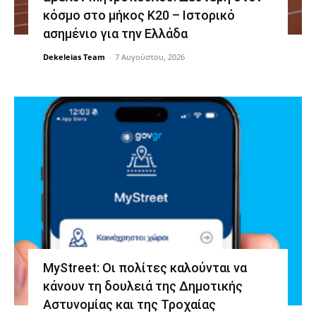
κόσμο στο μήκος Κ20 – Ιστορικό
ασημένιο για την Ελλάδα
Dekeleias Team
-
7 Αυγούστου, 2026
MyStreet: Οι πολίτες καλούνται να
κάνουν τη δουλειά της Δημοτικής
Αστυνομίας και της Τροχαίας