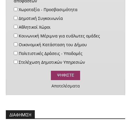
αποφάσεων
Χωροταξία - Προσβασιμότητα
Δημοτική Συγκοινωνία
Αθλητικοί Χώροι
Κοινωνική Μέριμνα για ευάλωτες ομάδες
Οικονομική Κατάσταση του Δήμου
Πολιτιστικές Δράσεις - Υποδομές
Στελέχωση Δημοτικών Υπηρεσιών
Αποτελέσματα
ΔΙΑΦΗΜΙΣΗ