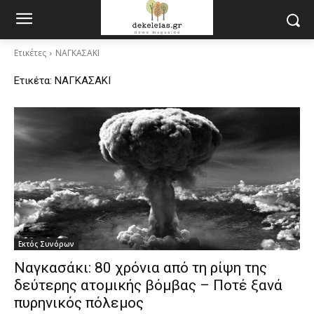
Ετικέτες
ΝΑΓΚΑΣΑΚΙ
Ετικέτα:
ΝΑΓΚΑΣΑΚΙ
Εκτός Συνόρων
Ναγκασάκι: 80 χρόνια από τη ρίψη της
δεύτερης ατομικής βόμβας – Ποτέ ξανά
πυρηνικός πόλεμος