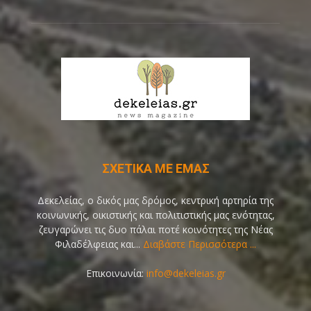
ΣΧΕΤΙΚΑ ΜΕ ΕΜΑΣ
Δεκελείας, ο δικός μας δρόμος, κεντρική αρτηρία της
κοινωνικής, οικιστικής και πολιτιστικής μας ενότητας,
ζευγαρώνει τις δυο πάλαι ποτέ κοινότητες της Νέας
Φιλαδέλφειας και...
Διαβάστε Περισσότερα ...
Επικοινωνία:
info@dekeleias.gr