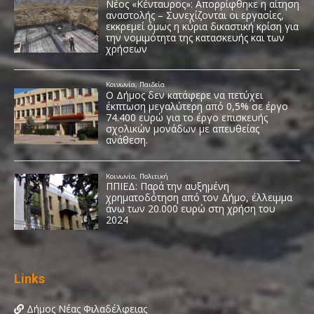
Links
Δήμος Νέας Φιλαδέλφειας