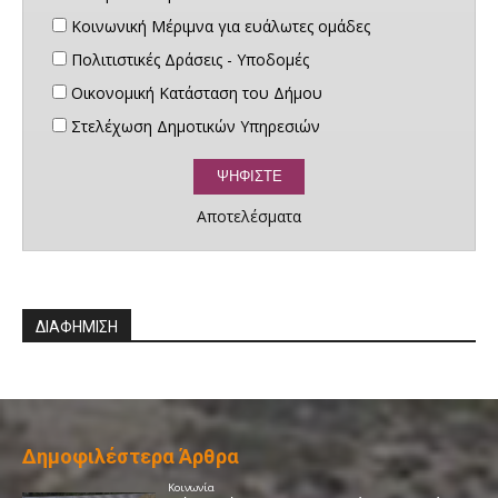
Κοινωνική Μέριμνα για ευάλωτες ομάδες
Πολιτιστικές Δράσεις - Υποδομές
Οικονομική Κατάσταση του Δήμου
Στελέχωση Δημοτικών Υπηρεσιών
Αποτελέσματα
ΔΙΑΦΗΜΙΣΗ
Δημοφιλέστερα Άρθρα