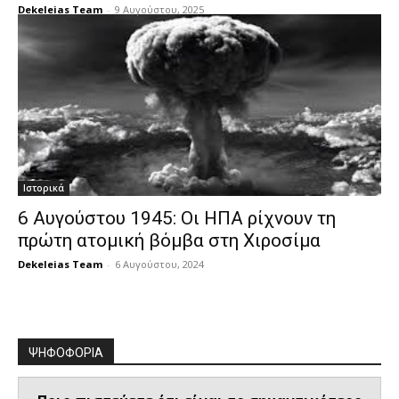
Dekeleias Team
-
9 Αυγούστου, 2025
Ιστορικά
6 Αυγούστου 1945: Οι ΗΠΑ ρίχνουν τη
πρώτη ατομική βόμβα στη Χιροσίμα
Dekeleias Team
-
6 Αυγούστου, 2024
ΨΗΦΟΦΟΡΙΑ