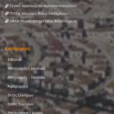
Γενικό Νοσοκομείο Κωνσταντοπούλειο
ΠΠΙΕΔ Μουσείο Φιλιώ Χαϊδεμένου
ΕΦΚΑ Υποκατάστημα Νέας Φιλαδέλφειας
Κατηγορίες
Editorial
Αθλητισμός – Νεολαία
Αθλητισμός – Νεολαία
Αφιερώματα
Εκτός Συνόρων
Εντός Συνόρων
Επιχειρήσεις / Αγορά