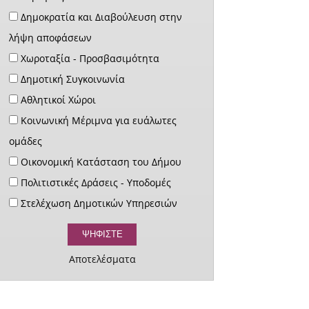
Δημοκρατία και Διαβούλευση στην
λήψη αποφάσεων
Χωροταξία - Προσβασιμότητα
Δημοτική Συγκοινωνία
Αθλητικοί Χώροι
Κοινωνική Μέριμνα για ευάλωτες
ομάδες
Οικονομική Κατάσταση του Δήμου
Πολιτιστικές Δράσεις - Υποδομές
Στελέχωση Δημοτικών Υπηρεσιών
Αποτελέσματα