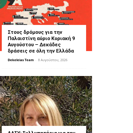
Στους δρόμους για την
Παλαιστίνη αύριο Κυριακή 9
Αυγούστου – Δεκάδες
δράσεις σε όλη την Ελλάδα
Dekeleias Team
-
8 Αυγούστου, 2026