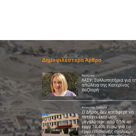
Δημοφιλέστερα Άρθρα