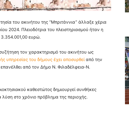
τησία του ακινήτου της “Μπριτάννια” άλλαξε χέρια
ίου 2024. Πλειοδότρια του πλειστηριασμού ήταν η
 3.354.001,00 ευρώ.
 συζήτηση τον χαρακτηρισμό του ακινήτου ως
ής υπηρεσίας του δήμους έχει αποσυρθεί
από την
 επανέλθει από τον Δήμο Ν. Φιλαδέλφεια-Ν.
διοκτησιακού καθεστώτος δημιουργεί συνθήκες
ία λύση στο χρόνιο πρόβλημα της περιοχής.