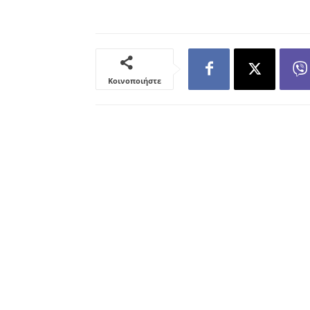
Κοινοποιήστε