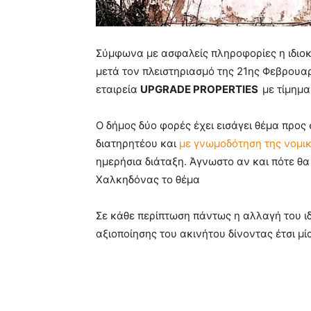
Σύμφωνα με ασφαλείς πληροφορίες η ιδιοκ
μετά τον πλειστηριασμό της 21ης Φεβρουαρ
εταιρεία
UPGRADE PROPERTIES
με τίμημα
Ο δήμος δύο φορές έχει εισάγει θέμα προς
διατηρητέου και
με γνωμοδότηση της νομικ
ημερήσια διάταξη. Άγνωστο αν και πότε θα
Χαλκηδόνας το θέμα
Σε κάθε περίπτωση πάντως η αλλαγή του ι
αξιοποίησης του ακινήτου δίνοντας έτσι μ