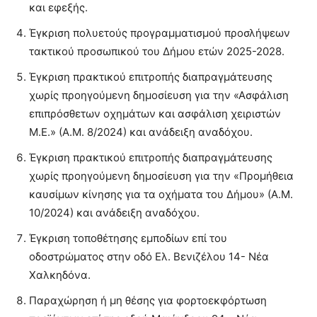
και εφεξής.
Έγκριση πολυετούς προγραμματισμού προσλήψεων
τακτικού προσωπικού του Δήμου ετών 2025-2028.
Έγκριση πρακτικού επιτροπής διαπραγμάτευσης
χωρίς προηγούμενη δημοσίευση για την «Ασφάλιση
επιπρόσθετων οχημάτων και ασφάλιση χειριστών
Μ.Ε.» (Α.Μ. 8/2024) και ανάδειξη αναδόχου.
Έγκριση πρακτικού επιτροπής διαπραγμάτευσης
χωρίς προηγούμενη δημοσίευση για την «Προμήθεια
καυσίμων κίνησης για τα οχήματα του Δήμου» (Α.Μ.
10/2024) και ανάδειξη αναδόχου.
Έγκριση τοποθέτησης εμποδίων επί του
οδοστρώματος στην οδό Ελ. Βενιζέλου 14- Νέα
Χαλκηδόνα.
Παραχώρηση ή μη θέσης για φορτοεκφόρτωση