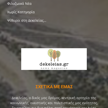
Φιλοζωικά Νέα
Χωρίς Κατηγορία
Ψίθυροι στη Δεκελείας…
ΣΧΕΤΙΚΑ ΜΕ ΕΜΑΣ
Δεκελείας, ο δικός μας δρόμος, κεντρική αρτηρία της
κοινωνικής, οικιστικής και πολιτιστικής μας ενότητας,
ζευγαρώνει τις δυο πάλαι ποτέ κοινότητες της Νέας