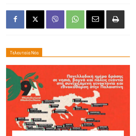
Τελευταία Νέα