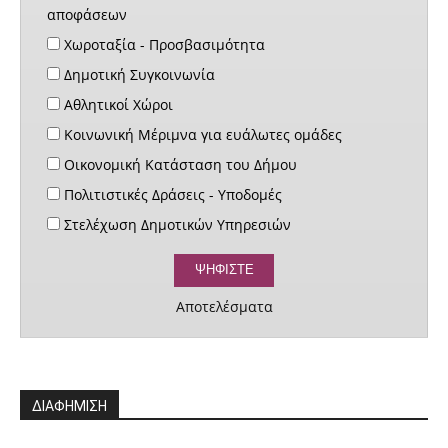
αποφάσεων
Χωροταξία - Προσβασιμότητα
Δημοτική Συγκοινωνία
Αθλητικοί Χώροι
Κοινωνική Μέριμνα για ευάλωτες ομάδες
Οικονομική Κατάσταση του Δήμου
Πολιτιστικές Δράσεις - Υποδομές
Στελέχωση Δημοτικών Υπηρεσιών
Αποτελέσματα
ΔΙΑΦΗΜΙΣΗ