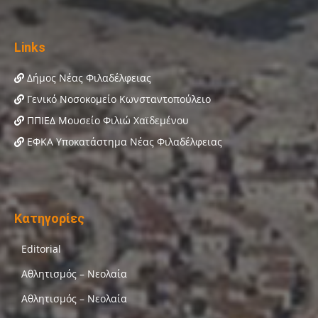
Links
Δήμος Νέας Φιλαδέλφειας
Γενικό Νοσοκομείο Κωνσταντοπούλειο
ΠΠΙΕΔ Μουσείο Φιλιώ Χαϊδεμένου
ΕΦΚΑ Υποκατάστημα Νέας Φιλαδέλφειας
Κατηγορίες
Editorial
Αθλητισμός – Νεολαία
Αθλητισμός – Νεολαία