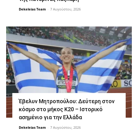
Dekeleias Team
-
7 Αυγούστου, 2026
Έβελυν Μητροπούλου: Δεύτερη στον
κόσμο στο μήκος Κ20 – Ιστορικό
ασημένιο για την Ελλάδα
Dekeleias Team
-
7 Αυγούστου, 2026