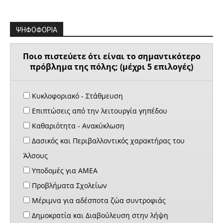
ΨΗΦΟΦΟΡΙΑ
Ποιο πιστεύετε ότι είναι το σημαντικότερο
πρόβλημα της πόλης; (μέχρι 5 επιλογές)
Κυκλοφοριακό - Στάθμευση
Επιπτώσεις από την λειτουργία γηπέδου
Καθαριότητα - Ανακύκλωση
Δασικός και Περιβαλλοντικός χαρακτήρας του
Άλσους
Υποδομές για ΑΜΕΑ
Προβλήματα Σχολείων
Μέριμνα για αδέσποτα ζώα συντροφιάς
Δημοκρατία και Διαβούλευση στην λήψη