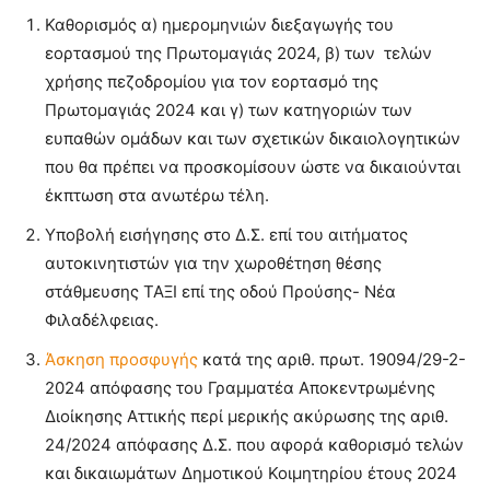
Καθορισμός α) ημερομηνιών διεξαγωγής του
εορτασμού της Πρωτομαγιάς 2024, β) των τελών
χρήσης πεζοδρομίου για τον εορτασμό της
Πρωτομαγιάς 2024 και γ) των κατηγοριών των
ευπαθών ομάδων και των σχετικών δικαιολογητικών
που θα πρέπει να προσκομίσουν ώστε να δικαιούνται
έκπτωση στα ανωτέρω τέλη.
Υποβολή εισήγησης στο Δ.Σ. επί του αιτήματος
αυτοκινητιστών για την χωροθέτηση θέσης
στάθμευσης ΤΑΞΙ επί της οδού Προύσης- Νέα
Φιλαδέλφειας.
Άσκηση προσφυγής
κατά της αριθ. πρωτ. 19094/29-2-
2024 απόφασης του Γραμματέα Αποκεντρωμένης
Διοίκησης Αττικής περί μερικής ακύρωσης της αριθ.
24/2024 απόφασης Δ.Σ. που αφορά καθορισμό τελών
και δικαιωμάτων Δημοτικού Κοιμητηρίου έτους 2024