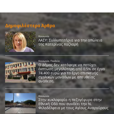
Δημοφιλέστερα Άρθρα