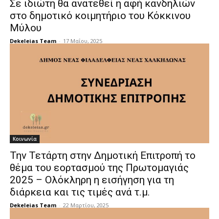
Σε ιδιώτη θα ανατεθεί η αφή κανδηλιών
στο δημοτικό κοιμητήριο του Κόκκινου
Μύλου
Dekeleias Team
-
17 Μαΐου, 2025
Κοινωνία
Την Τετάρτη στην Δημοτική Επιτροπή το
θέμα του εορτασμού της Πρωτομαγιάς
2025 – Ολόκληρη η εισήγηση για τη
διάρκεια και τις τιμές ανά τ.μ.
Dekeleias Team
-
22 Μαρτίου, 2025