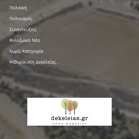
Πολιτική
Πολιτισμός
Συνεντεύξεις
Φιλοζωικά Νέα
Χωρίς Κατηγορία
Ψίθυροι στη Δεκελείας…