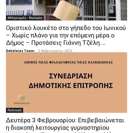
Αθλητισμός - Νεολαία
Οριστικό λουκέτο στο γήπεδο του Ιωνικού
– Χωρίς πλάνο για την επόμενη μέρα ο
Δήμος – Προτάσεις Γιάννη Τζέλη …
Dekeleias Team
-
3 Φεβρουαρίου, 2025
Πολιτική
Δευτέρα 3 Φεβρουαρίου: Επιβεβαιώνεται
η διακοπή λειτουργίας γυμναστηρίου