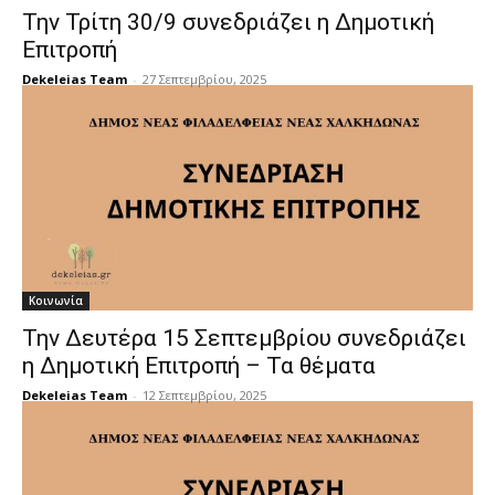
Την Τρίτη 30/9 συνεδριάζει η Δημοτική
Επιτροπή
Dekeleias Team
-
27 Σεπτεμβρίου, 2025
Κοινωνία
Την Δευτέρα 15 Σεπτεμβρίου συνεδριάζει
η Δημοτική Επιτροπή – Τα θέματα
Dekeleias Team
-
12 Σεπτεμβρίου, 2025