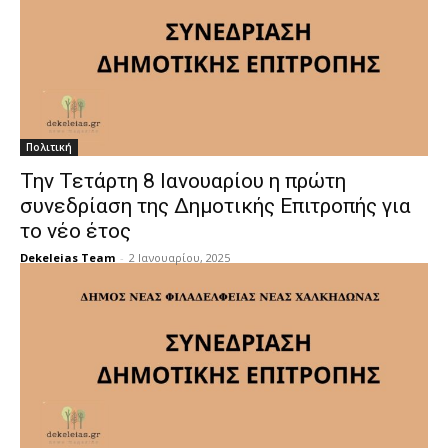
Πολιτική
Την Τετάρτη 8 Ιανουαρίου η πρώτη
συνεδρίαση της Δημοτικής Επιτροπής για
το νέο έτος
Dekeleias Team
-
2 Ιανουαρίου, 2025