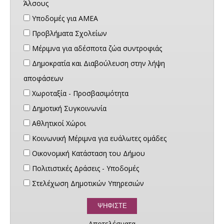
Άλσους
Υποδομές για ΑΜΕΑ
Προβλήματα Σχολείων
Μέριμνα για αδέσποτα ζώα συντροφιάς
Δημοκρατία και Διαβούλευση στην λήψη
αποφάσεων
Χωροταξία - Προσβασιμότητα
Δημοτική Συγκοινωνία
Αθλητικοί Χώροι
Κοινωνική Μέριμνα για ευάλωτες ομάδες
Οικονομική Κατάσταση του Δήμου
Πολιτιστικές Δράσεις - Υποδομές
Στελέχωση Δημοτικών Υπηρεσιών
Αποτελέσματα