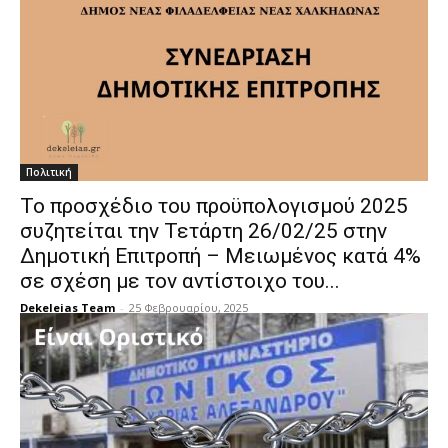
Πολιτική
Το προσχέδιο του προϋπολογισμού 2025
συζητείται την Τετάρτη 26/02/25 στην
Δημοτική Επιτροπή – Μειωμένος κατά 4%
σε σχέση με τον αντίστοιχο του...
Dekeleias Team
-
25 Φεβρουαρίου, 2025