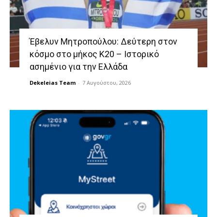
Έβελυν Μητροπούλου: Δεύτερη στον
κόσμο στο μήκος Κ20 – Ιστορικό
ασημένιο για την Ελλάδα
Dekeleias Team
-
7 Αυγούστου, 2026