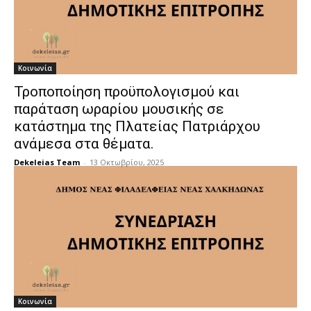
Κοινωνία
Τροποποίηση προϋπολογισμού και
παράταση ωραρίου μουσικής σε
κατάστημα της Πλατείας Πατριάρχου
ανάμεσα στα θέματα.
Dekeleias Team
-
13 Οκτωβρίου, 2025
Κοινωνία