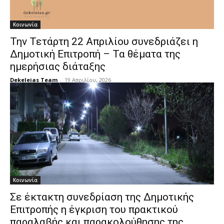
Κοινωνία
Την Τετάρτη 22 Απριλίου συνεδριάζει η
Δημοτική Επιτροπή – Τα θέματα της
ημερήσιας διάταξης
Dekeleias Team
-
19 Απριλίου, 2026
Κοινωνία
Σε έκτακτη συνεδρίαση της Δημοτικής
Επιτροπής η έγκριση του πρακτικού
παραλαβής και παρακολούθησης της