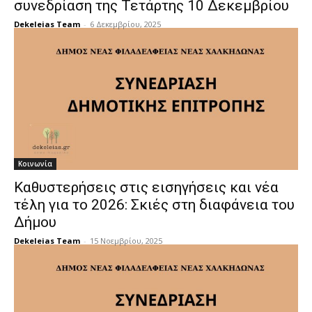
συνεδρίαση της Τετάρτης 10 Δεκεμβρίου
Dekeleias Team
-
6 Δεκεμβρίου, 2025
Κοινωνία
Καθυστερήσεις στις εισηγήσεις και νέα
τέλη για το 2026: Σκιές στη διαφάνεια του
Δήμου
Dekeleias Team
-
15 Νοεμβρίου, 2025