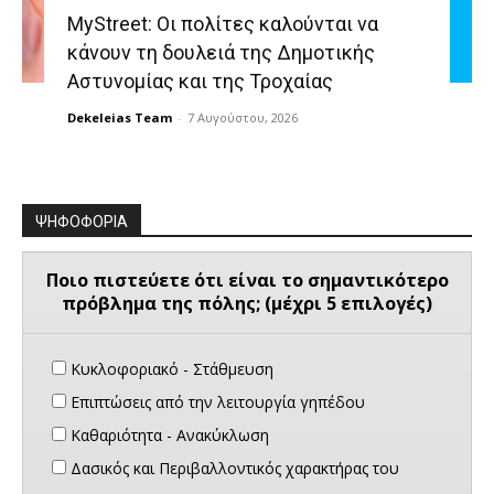
MyStreet: Οι πολίτες καλούνται να
κάνουν τη δουλειά της Δημοτικής
Αστυνομίας και της Τροχαίας
Dekeleias Team
-
7 Αυγούστου, 2026
ΨΗΦΟΦΟΡΙΑ
Ποιο πιστεύετε ότι είναι το σημαντικότερο
πρόβλημα της πόλης; (μέχρι 5 επιλογές)
Κυκλοφοριακό - Στάθμευση
Επιπτώσεις από την λειτουργία γηπέδου
Καθαριότητα - Ανακύκλωση
Δασικός και Περιβαλλοντικός χαρακτήρας του