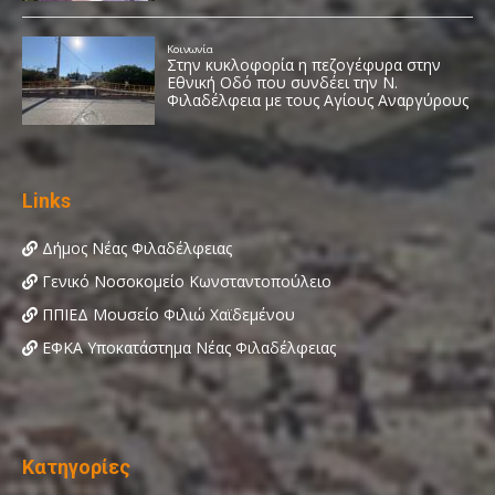
Links
Δήμος Νέας Φιλαδέλφειας
Γενικό Νοσοκομείο Κωνσταντοπούλειο
ΠΠΙΕΔ Μουσείο Φιλιώ Χαϊδεμένου
ΕΦΚΑ Υποκατάστημα Νέας Φιλαδέλφειας
Κατηγορίες