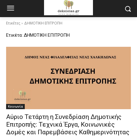
Ετικέτες
ΔΗΜΟΤΙΚΗ ΕΠΙΤΡΟΠΗ
Ετικέτα:
ΔΗΜΟΤΙΚΗ ΕΠΙΤΡΟΠΗ
Κοινωνία
Αύριο Τετάρτη η Συνεδρίαση Δημοτικής
Επιτροπής: Τεχνικά Έργα, Κοινωνικές
Δομές και Παρεμβάσεις Καθημερινότητας