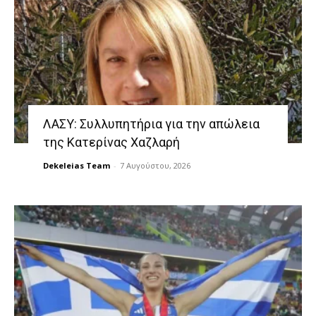
ΛΑΣΥ: Συλλυπητήρια για την απώλεια
της Κατερίνας Χαζλαρή
Dekeleias Team
-
7 Αυγούστου, 2026