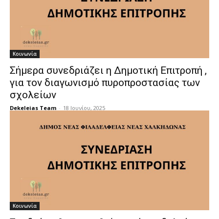
Κοινωνία
Σήμερα συνεδριάζει η Δημοτική Επιτροπή ,
για τον διαγωνισμό πυροπροστασίας των
σχολείων
Dekeleias Team
-
18 Ιουνίου, 2025
Κοινωνία