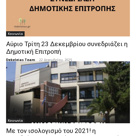
Κοινωνία
Αύριο Τρίτη 23 Δεκεμβρίου συνεδριάζει η
Δημοτική Επιτροπή
Dekeleias Team
-
22 Δεκεμβρίου, 2025
Κοινωνία
Με τον ισολογισμό του 2021! η