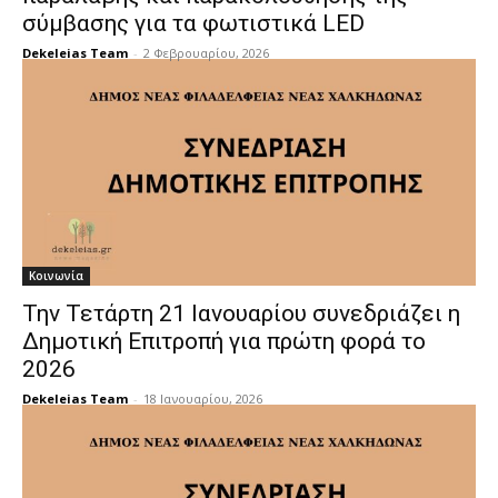
σύμβασης για τα φωτιστικά LED
Dekeleias Team
-
2 Φεβρουαρίου, 2026
Κοινωνία
Την Τετάρτη 21 Ιανουαρίου συνεδριάζει η
Δημοτική Επιτροπή για πρώτη φορά το
2026
Dekeleias Team
-
18 Ιανουαρίου, 2026