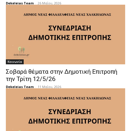
Dekeleias Team
-
26 Μαΐου, 2026
Κοινωνία
Σοβαρά θέματα στην Δημοτική Επιτροπή
την Τρίτη 12/5/26
Dekeleias Team
-
11 Μαΐου, 2026