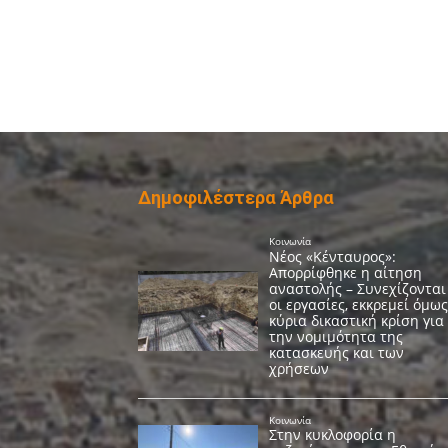
Δημοφιλέστερα Άρθρα