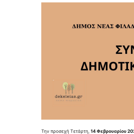
Την προσεχή Τετάρτη,
14 Φεβρουαρίου 20