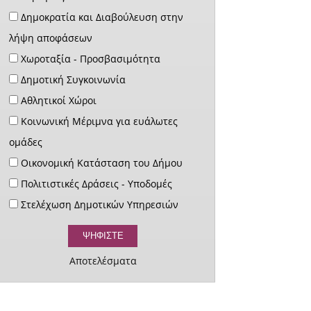
Δημοκρατία και Διαβούλευση στην
λήψη αποφάσεων
Χωροταξία - Προσβασιμότητα
Δημοτική Συγκοινωνία
Αθλητικοί Χώροι
Κοινωνική Μέριμνα για ευάλωτες
ομάδες
Οικονομική Κατάσταση του Δήμου
Πολιτιστικές Δράσεις - Υποδομές
Στελέχωση Δημοτικών Υπηρεσιών
Αποτελέσματα