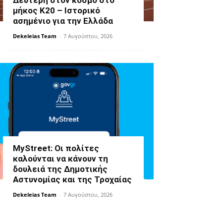
Δεύτερη στον κόσμο στο
μήκος Κ20 – Ιστορικό
ασημένιο για την Ελλάδα
Dekeleias Team
-
7 Αυγούστου, 2026
MyStreet: Οι πολίτες
καλούνται να κάνουν τη
δουλειά της Δημοτικής
Αστυνομίας και της Τροχαίας
Dekeleias Team
-
7 Αυγούστου, 2026