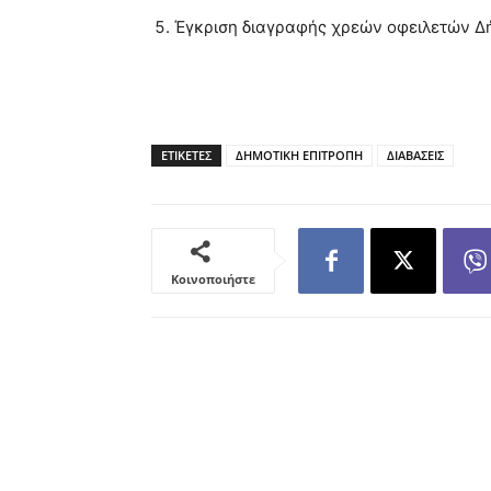
Έγκριση διαγραφής χρεών οφειλετών Δ
ΕΤΙΚΕΤΕΣ
ΔΗΜΟΤΙΚΗ ΕΠΙΤΡΟΠΗ
ΔΙΑΒΑΣΕΙΣ
Κοινοποιήστε