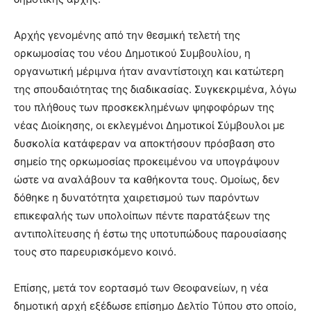
Αρχής γενομένης από την θεσμική τελετή της
ορκωμοσίας του νέου Δημοτικού Συμβουλίου, η
οργανωτική μέριμνα ήταν αναντίστοιχη και κατώτερη
της σπουδαιότητας της διαδικασίας. Συγκεκριμένα, λόγω
του πλήθους των προσκεκλημένων ψηφοφόρων της
νέας Διοίκησης, οι εκλεγμένοι Δημοτικοί Σύμβουλοι με
δυσκολία κατάφεραν να αποκτήσουν πρόσβαση στο
σημείο της ορκωμοσίας προκειμένου να υπογράψουν
ώστε να αναλάβουν τα καθήκοντα τους. Ομοίως, δεν
δόθηκε η δυνατότητα χαιρετισμού των παρόντων
επικεφαλής των υπολοίπων πέντε παρατάξεων της
αντιπολίτευσης ή έστω της υποτυπώδους παρουσίασης
τους στο παρευρισκόμενο κοινό.
Επίσης, μετά τον εορτασμό των Θεοφανείων, η νέα
δημοτική αρχή εξέδωσε επίσημο Δελτίο Τύπου στο οποίο,