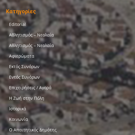
Κατηγορίες
Editorial
Αθλητισμός – Νεολαία
Αθλητισμός – Νεολαία
Αφιερώματα
Εκτός Συνόρων
Εντός Συνόρων
Επιχειρήσεις / Αγορά
Η Ζωή στην Πόλη
Ιστορικά
Κοινωνία
Ο Απαιτητικός Δημότης