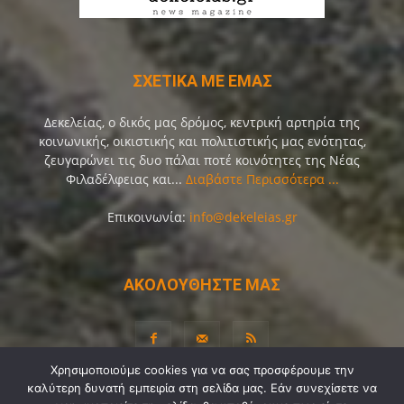
ΣΧΕΤΙΚΑ ΜΕ ΕΜΑΣ
Δεκελείας, ο δικός μας δρόμος, κεντρική αρτηρία της
κοινωνικής, οικιστικής και πολιτιστικής μας ενότητας,
ζευγαρώνει τις δυο πάλαι ποτέ κοινότητες της Νέας
Φιλαδέλφειας και...
Διαβάστε Περισσότερα ...
Επικοινωνία:
info@dekeleias.gr
ΑΚΟΛΟΥΘΗΣΤΕ ΜΑΣ
Χρησιμοποιούμε cookies για να σας προσφέρουμε την
καλύτερη δυνατή εμπειρία στη σελίδα μας. Εάν συνεχίσετε να