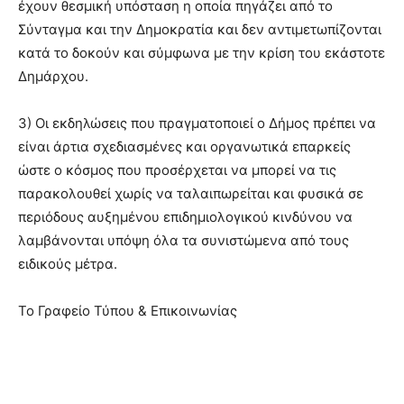
έχουν θεσμική υπόσταση η οποία πηγάζει από το
Σύνταγμα και την Δημοκρατία και δεν αντιμετωπίζονται
κατά το δοκούν και σύμφωνα με την κρίση του εκάστοτε
Δημάρχου.
3) Οι εκδηλώσεις που πραγματοποιεί ο Δήμος πρέπει να
είναι άρτια σχεδιασμένες και οργανωτικά επαρκείς
ώστε ο κόσμος που προσέρχεται να μπορεί να τις
παρακολουθεί χωρίς να ταλαιπωρείται και φυσικά σε
περιόδους αυξημένου επιδημιολογικού κινδύνου να
λαμβάνονται υπόψη όλα τα συνιστώμενα από τους
ειδικούς μέτρα.
Το Γραφείο Τύπου & Επικοινωνίας