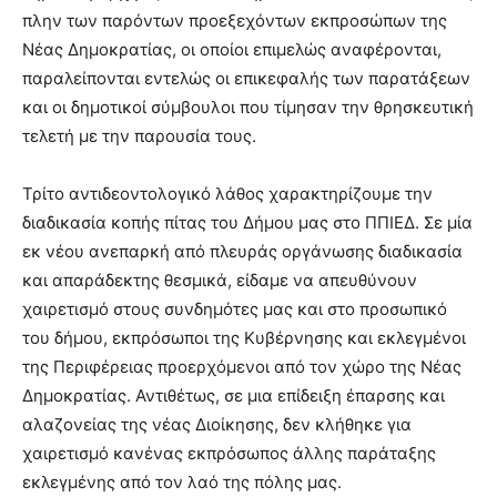
πλην των παρόντων προεξεχόντων εκπροσώπων της
Νέας Δημοκρατίας, οι οποίοι επιμελώς αναφέρονται,
παραλείπονται εντελώς οι επικεφαλής των παρατάξεων
και οι δημοτικοί σύμβουλοι που τίμησαν την θρησκευτική
τελετή με την παρουσία τους.
Τρίτο αντιδεοντολογικό λάθος χαρακτηρίζουμε την
διαδικασία κοπής πίτας του Δήμου μας στο ΠΠΙΕΔ. Σε μία
εκ νέου ανεπαρκή από πλευράς οργάνωσης διαδικασία
και απαράδεκτης θεσμικά, είδαμε να απευθύνουν
χαιρετισμό στους συνδημότες μας και στο προσωπικό
του δήμου, εκπρόσωποι της Κυβέρνησης και εκλεγμένοι
της Περιφέρειας προερχόμενοι από τον χώρο της Νέας
Δημοκρατίας. Αντιθέτως, σε μια επίδειξη έπαρσης και
αλαζονείας της νέας Διοίκησης, δεν κλήθηκε για
χαιρετισμό κανένας εκπρόσωπος άλλης παράταξης
εκλεγμένης από τον λαό της πόλης μας.