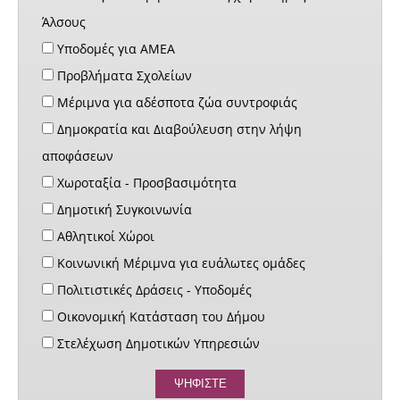
Άλσους
Υποδομές για ΑΜΕΑ
Προβλήματα Σχολείων
Μέριμνα για αδέσποτα ζώα συντροφιάς
Δημοκρατία και Διαβούλευση στην λήψη
αποφάσεων
Χωροταξία - Προσβασιμότητα
Δημοτική Συγκοινωνία
Αθλητικοί Χώροι
Κοινωνική Μέριμνα για ευάλωτες ομάδες
Πολιτιστικές Δράσεις - Υποδομές
Οικονομική Κατάσταση του Δήμου
Στελέχωση Δημοτικών Υπηρεσιών