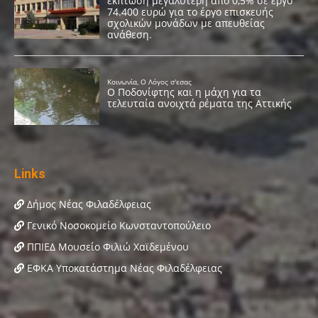
Links
Δήμος Νέας Φιλαδέλφειας
Γενικό Νοσοκομείο Κωνσταντοπούλειο
ΠΠΙΕΔ Μουσείο Φιλιώ Χαϊδεμένου
ΕΦΚΑ Υποκατάστημα Νέας Φιλαδέλφειας