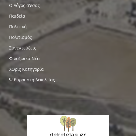
Ο Λόγος σ'εσας
Παιδεία
Πολιτική
Πολιτισμός
Συνεντεύξεις
Φιλοζωικά Νέα
Χωρίς Κατηγορία
Ψίθυροι στη Δεκελείας…