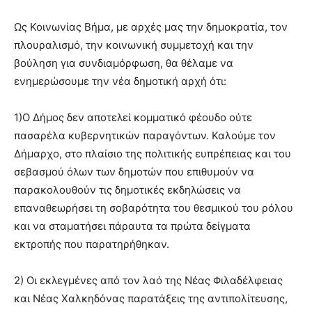
Ως Κοινωνίας Βήμα, με αρχές μας την δημοκρατία, τον
πλουραλισμό, την κοινωνική συμμετοχή και την
βούληση για συνδιαμόρφωση, θα θέλαμε να
ενημερώσουμε την νέα δημοτική αρχή ότι:
1)Ο Δήμος δεν αποτελεί κομματικό φέουδο ούτε
πασαρέλα κυβερνητικών παραγόντων. Καλούμε τον
Δήμαρχο, στο πλαίσιο της πολιτικής ευπρέπειας και του
σεβασμού όλων των δημοτών που επιθυμούν να
παρακολουθούν τις δημοτικές εκδηλώσεις να
επαναθεωρήσει τη σοβαρότητα του θεσμικού του ρόλου
και να σταματήσει πάραυτα τα πρώτα δείγματα
εκτροπής που παρατηρήθηκαν.
2) Οι εκλεγμένες από τον λαό της Νέας Φιλαδέλφειας
και Νέας Χαλκηδόνας παρατάξεις της αντιπολίτευσης,