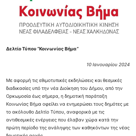
Δελτίο Τύπου “Κοινωνίας Βήμα”
10 Ιανουαρίου 2024
Με αφορμή τις εθιμοτυπικές εκδηλώσεις και θεσμικές
διαδικασίες υπό την νέα Διοίκηση του Δήμου, από την
Ορκωμοσία έως σήμερα, η δημοτική παράταξη
Κοινωνίας Βήμα οφείλει να ενημερώσει τους δημότες με
το ακόλουθο Δελτίο Τύπου, αναφορικά με τις
αντιθεσμικές ενέργειες που έλαβαν χώρα κατά την
πρώτη περίοδο της ανάληψης των καθηκόντων της νέας
δημοτικής αρχής.