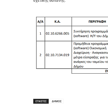
σχετικής δαπάνης.
ΕΤΙΚΕΤΕΣ
ΔΗΜΟΣ