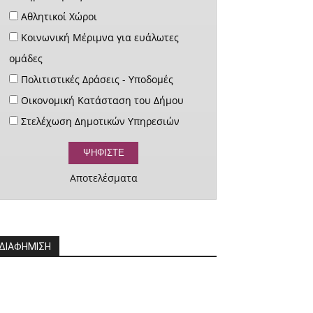
Αθλητικοί Χώροι
Κοινωνική Μέριμνα για ευάλωτες
ομάδες
Πολιτιστικές Δράσεις - Υποδομές
Οικονομική Κατάσταση του Δήμου
Στελέχωση Δημοτικών Υπηρεσιών
Αποτελέσματα
ΔΙΑΦΗΜΙΣΗ