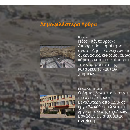
Δημοφιλέστερα Άρθρα