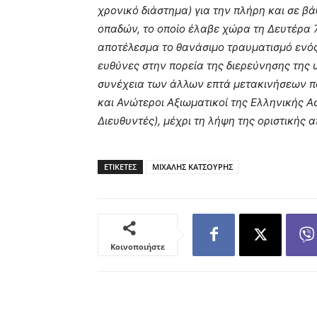
χρονικό διάστημα) για την πλήρη και σε β
οπαδών, το οποίο έλαβε χώρα τη Δευτέρα 
αποτέλεσμα το θανάσιμο τραυματισμό ενό
ευθύνες στην πορεία της διερεύνησης της 
συνέχεια των άλλων επτά μετακινήσεων πο
και Ανώτεροι Αξιωματικοί της Ελληνικής Ασ
Διευθυντές), μέχρι τη λήψη της οριστικής
ΕΤΙΚΕΤΕΣ
ΜΙΧΑΛΗΣ ΚΑΤΣΟΥΡΗΣ
Κοινοποιήστε