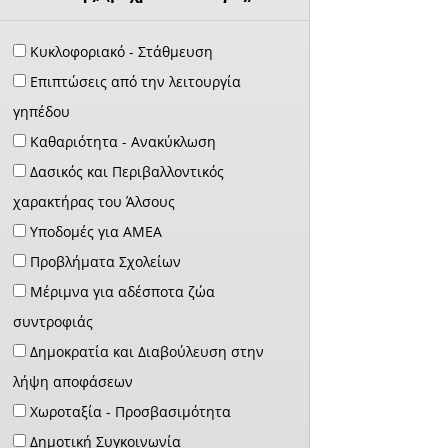
Κυκλοφοριακό - Στάθμευση
Επιπτώσεις από την λειτουργία
γηπέδου
Καθαριότητα - Ανακύκλωση
Δασικός και Περιβαλλοντικός
χαρακτήρας του Άλσους
Υποδομές για ΑΜΕΑ
Προβλήματα Σχολείων
Μέριμνα για αδέσποτα ζώα
συντροφιάς
Δημοκρατία και Διαβούλευση στην
λήψη αποφάσεων
Χωροταξία - Προσβασιμότητα
Δημοτική Συγκοινωνία