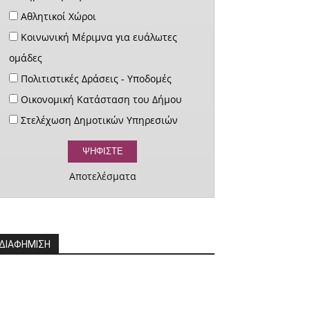
Αθλητικοί Χώροι
Κοινωνική Μέριμνα για ευάλωτες
ομάδες
Πολιτιστικές Δράσεις - Υποδομές
Οικονομική Κατάσταση του Δήμου
Στελέχωση Δημοτικών Υπηρεσιών
Αποτελέσματα
ΔΙΑΦΗΜΙΣΗ