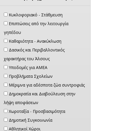
Κυκλοφοριακό - Στάθμευση
Επιπτώσεις από την λειτουργία
γηπέδου
Καθαριότητα - Ανακύκλωση
Δασικός και Περιβαλλοντικός
χαρακτήρας του Άλσους
Υποδομές για ΑΜΕΑ
Προβλήματα Σχολείων
Μέριμνα για αδέσποτα ζώα συντροφιάς
Δημοκρατία και Διαβούλευση στην
λήψη αποφάσεων
Χωροταξία - Προσβασιμότητα
Δημοτική Συγκοινωνία
Αθλητικοί Χώροι