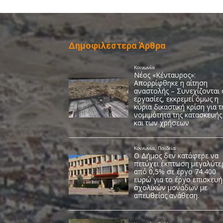
Δημοφιλέστερα Άρθρα