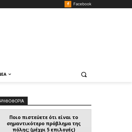
Facebook
ΝΈΑ
ΨΗΦΟΦΟΡΙΑ
Ποιο πιστεύετε ότι είναι το
σημαντικότερο πρόβλημα της
πόλης; (μέχρι 5 επιλογές)