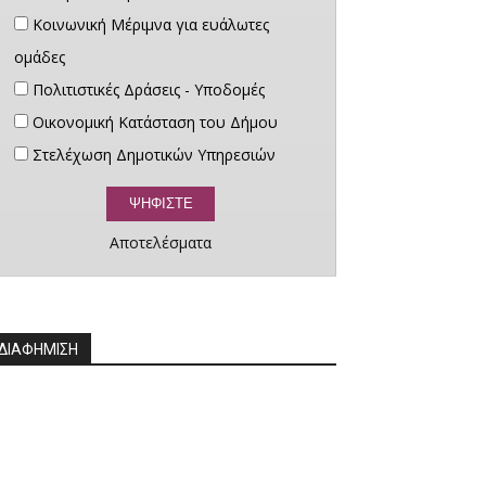
Κοινωνική Μέριμνα για ευάλωτες
ομάδες
Πολιτιστικές Δράσεις - Υποδομές
Οικονομική Κατάσταση του Δήμου
Στελέχωση Δημοτικών Υπηρεσιών
Αποτελέσματα
ΔΙΑΦΗΜΙΣΗ