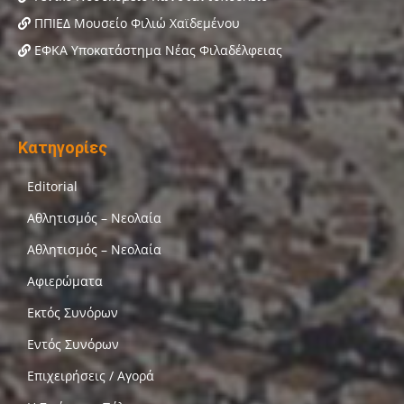
ΠΠΙΕΔ Μουσείο Φιλιώ Χαϊδεμένου
ΕΦΚΑ Υποκατάστημα Νέας Φιλαδέλφειας
Κατηγορίες
Editorial
Αθλητισμός – Νεολαία
Αθλητισμός – Νεολαία
Αφιερώματα
Εκτός Συνόρων
Εντός Συνόρων
Επιχειρήσεις / Αγορά