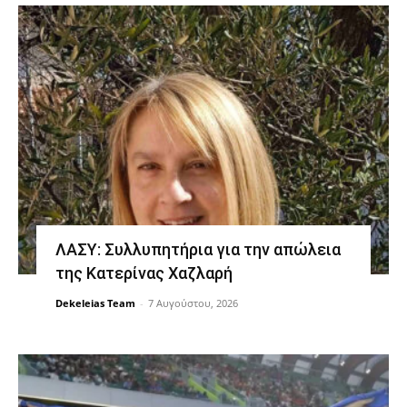
ΛΑΣΥ: Συλλυπητήρια για την απώλεια
της Κατερίνας Χαζλαρή
Dekeleias Team
-
7 Αυγούστου, 2026