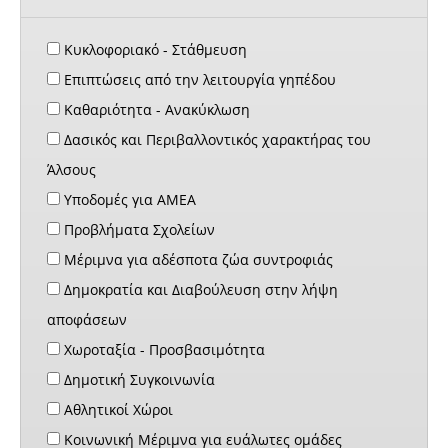
Κυκλοφοριακό - Στάθμευση
Επιπτώσεις από την λειτουργία γηπέδου
Καθαριότητα - Ανακύκλωση
Δασικός και Περιβαλλοντικός χαρακτήρας του
Άλσους
Υποδομές για ΑΜΕΑ
Προβλήματα Σχολείων
Μέριμνα για αδέσποτα ζώα συντροφιάς
Δημοκρατία και Διαβούλευση στην λήψη
αποφάσεων
Χωροταξία - Προσβασιμότητα
Δημοτική Συγκοινωνία
Αθλητικοί Χώροι
Κοινωνική Μέριμνα για ευάλωτες ομάδες