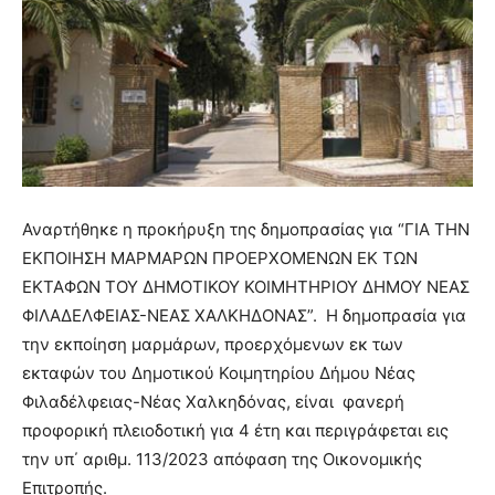
Αναρτήθηκε η προκήρυξη της δημοπρασίας για “ΓΙΑ ΤΗΝ
ΕΚΠΟΙΗΣΗ ΜΑΡΜΑΡΩΝ ΠΡΟΕΡΧΟΜΕΝΩΝ ΕΚ ΤΩΝ
ΕΚΤΑΦΩΝ ΤΟΥ ΔΗΜΟΤΙΚΟΥ ΚΟΙΜΗΤΗΡΙΟΥ ΔΗΜΟΥ ΝΕΑΣ
ΦΙΛΑΔΕΛΦΕΙΑΣ-ΝΕΑΣ ΧΑΛΚΗΔΟΝΑΣ”. Η δημοπρασία για
την εκποίηση μαρμάρων, προερχόμενων εκ των
εκταφών του Δημοτικού Κοιμητηρίου Δήμου Νέας
Φιλαδέλφειας-Νέας Χαλκηδόνας, είναι φανερή
προφορική πλειοδοτική για 4 έτη και περιγράφεται εις
την υπ΄ αριθμ. 113/2023 απόφαση της Οικονομικής
Επιτροπής.