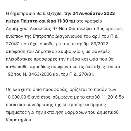
Η δημοπρασία θα διεξαχθεί
την 24 Αυγούστου 2023
ημέρα Πέμπτη και ώρα 11:30 πμ
στο γραφείο
Δημάρχου, Δεκελείας 97 Νέα Φιλαδέλφεια 3ος όροφος,
ενώπιον της Επιτροπής Διαγωνισμού του αρ.1 του Π.Δ.
270/81 που έχει ορισθεί με την υπ.αριθμ. 89/2022
απόφαση του Δημοτικού Συμβουλίου, με φανερές
πλειοδοτικές προσφορές την ημέρα και ώρα που θα
καθορισθεί αρμοδίως σύμφωνα με τις διατάξεις του αρ.
192 του Ν. 3463/2006 και του Π.Δ. 270/81.
Ως ελάχιστο όριο προσφοράς, ορίζεται το ποσόν των
10.000,00 € ανά έτος, σύμφωνα με το από30-11-2016 5ο
πρακτικό συνεδρίασης της επιτροπής εκτίμησης
τιμήματος για την εκποίηση μαρμάρων του Δημοτικού
Κοιμητηρίου.