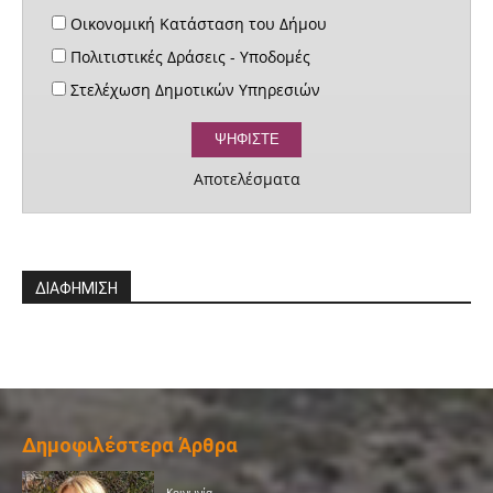
Οικονομική Κατάσταση του Δήμου
Πολιτιστικές Δράσεις - Υποδομές
Στελέχωση Δημοτικών Υπηρεσιών
Αποτελέσματα
ΔΙΑΦΗΜΙΣΗ
Δημοφιλέστερα Άρθρα