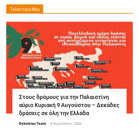
Τελευταία Νέα
Στους δρόμους για την Παλαιστίνη
αύριο Κυριακή 9 Αυγούστου – Δεκάδες
δράσεις σε όλη την Ελλάδα
Dekeleias Team
-
8 Αυγούστου, 2026