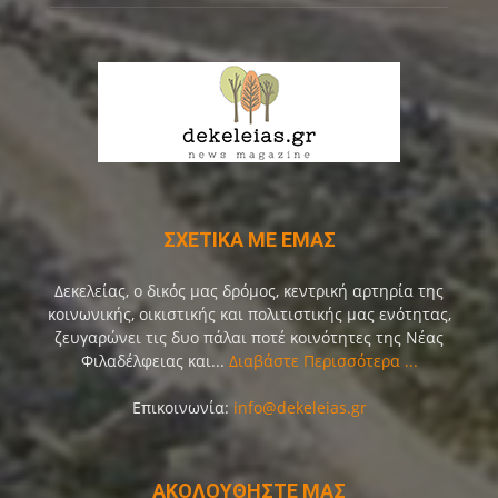
ΣΧΕΤΙΚΑ ΜΕ ΕΜΑΣ
Δεκελείας, ο δικός μας δρόμος, κεντρική αρτηρία της
κοινωνικής, οικιστικής και πολιτιστικής μας ενότητας,
ζευγαρώνει τις δυο πάλαι ποτέ κοινότητες της Νέας
Φιλαδέλφειας και...
Διαβάστε Περισσότερα ...
Επικοινωνία:
info@dekeleias.gr
ΑΚΟΛΟΥΘΗΣΤΕ ΜΑΣ