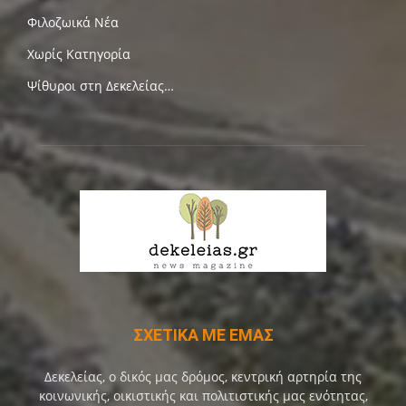
Φιλοζωικά Νέα
Χωρίς Κατηγορία
Ψίθυροι στη Δεκελείας…
ΣΧΕΤΙΚΑ ΜΕ ΕΜΑΣ
Δεκελείας, ο δικός μας δρόμος, κεντρική αρτηρία της
κοινωνικής, οικιστικής και πολιτιστικής μας ενότητας,