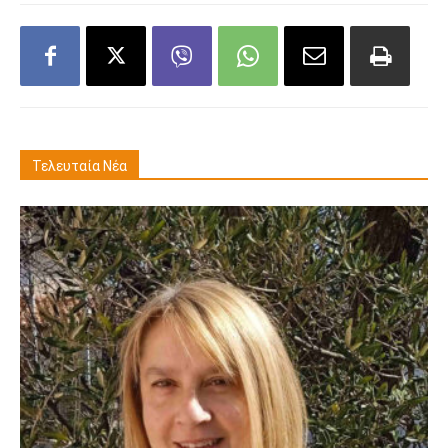
Τελευταία Νέα