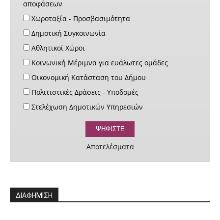
αποφάσεων
Χωροταξία - Προσβασιμότητα
Δημοτική Συγκοινωνία
Αθλητικοί Χώροι
Κοινωνική Μέριμνα για ευάλωτες ομάδες
Οικονομική Κατάσταση του Δήμου
Πολιτιστικές Δράσεις - Υποδομές
Στελέχωση Δημοτικών Υπηρεσιών
Αποτελέσματα
ΔΙΑΦΗΜΙΣΗ