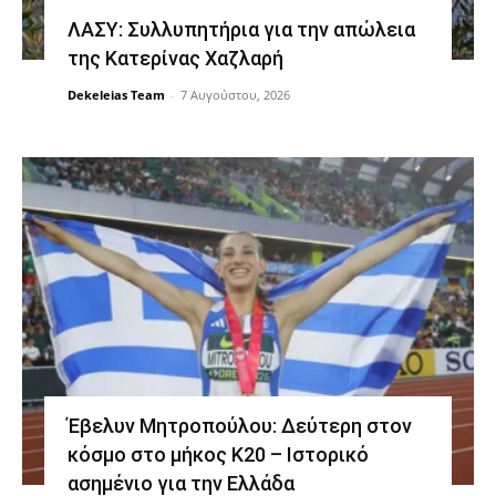
ΛΑΣΥ: Συλλυπητήρια για την απώλεια
της Κατερίνας Χαζλαρή
Dekeleias Team
-
7 Αυγούστου, 2026
Έβελυν Μητροπούλου: Δεύτερη στον
κόσμο στο μήκος Κ20 – Ιστορικό
ασημένιο για την Ελλάδα