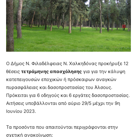
Ο Δήμος Ν. Φιλαδέλφειας Ν. Χαλκηδόνας προκήρυξε 12
θέσεις
τετράμηνης απασχόλησης
για για την κάλυψη
κατεπειγουσών εποχικών ή πρόσκαιρων αναγκών
πυρασφάλειας και δασοπροστασίας του Άλσους.
Πρόκειται για 6 οδηγούς και 6 εργάτες δασοπροστασίας.
Αιτήσεις υποβάλλονται από αύριο 29/5 μέχρι την 9η
Ιουνίου 2023.
Τα προσόντα που απαιτούνται περιγράφονται στην
σχετική ανακοίνωση: