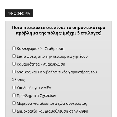
ΨΗΦΟΦΟΡΙΑ
Ποιο πιστεύετε ότι είναι το σημαντικότερο
πρόβλημα της πόλης; (μέχρι 5 επιλογές)
Κυκλοφοριακό - Στάθμευση
Επιπτώσεις από την λειτουργία γηπέδου
Καθαριότητα - Ανακύκλωση
Δασικός και Περιβαλλοντικός χαρακτήρας του
Άλσους
Υποδομές για ΑΜΕΑ
Προβλήματα Σχολείων
Μέριμνα για αδέσποτα ζώα συντροφιάς
Δημοκρατία και Διαβούλευση στην λήψη