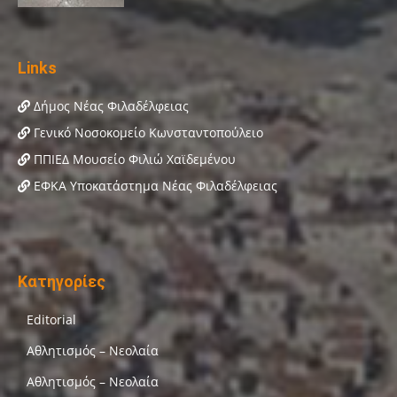
Links
Δήμος Νέας Φιλαδέλφειας
Γενικό Νοσοκομείο Κωνσταντοπούλειο
ΠΠΙΕΔ Μουσείο Φιλιώ Χαϊδεμένου
ΕΦΚΑ Υποκατάστημα Νέας Φιλαδέλφειας
Κατηγορίες
Editorial
Αθλητισμός – Νεολαία
Αθλητισμός – Νεολαία