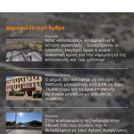
Δημοφιλέστερα Άρθρα