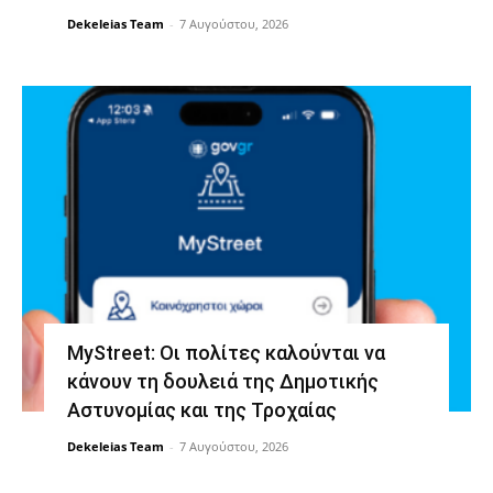
Dekeleias Team
-
7 Αυγούστου, 2026
MyStreet: Οι πολίτες καλούνται να
κάνουν τη δουλειά της Δημοτικής
Αστυνομίας και της Τροχαίας
Dekeleias Team
-
7 Αυγούστου, 2026