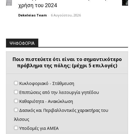
χρήση του 2024
Dekeleias Team
-
6 Αυγούστου, 2026
ΨΗΦΟΦΟΡΙΑ
Ποιο πιστεύετε ότι είναι το σημαντικότερο
πρόβλημα της πόλης; (μέχρι 5 επιλογές)
Κυκλοφοριακό - Στάθμευση
Επιπτώσεις από την λειτουργία γηπέδου
Καθαριότητα - Ανακύκλωση
Δασικός και Περιβαλλοντικός χαρακτήρας του
Άλσους
Υποδομές για ΑΜΕΑ