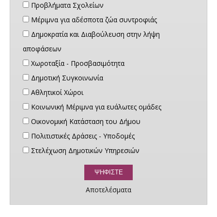
Προβλήματα Σχολείων
Μέριμνα για αδέσποτα ζώα συντροφιάς
Δημοκρατία και Διαβούλευση στην λήψη
αποφάσεων
Χωροταξία - Προσβασιμότητα
Δημοτική Συγκοινωνία
Αθλητικοί Χώροι
Κοινωνική Μέριμνα για ευάλωτες ομάδες
Οικονομική Κατάσταση του Δήμου
Πολιτιστικές Δράσεις - Υποδομές
Στελέχωση Δημοτικών Υπηρεσιών
Αποτελέσματα