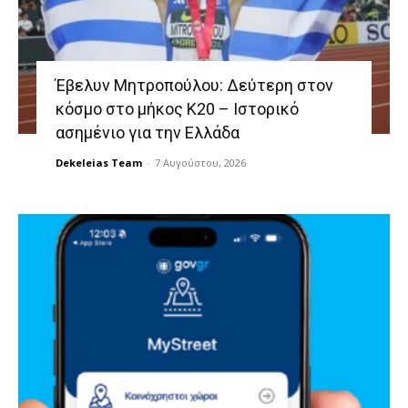
Έβελυν Μητροπούλου: Δεύτερη στον
κόσμο στο μήκος Κ20 – Ιστορικό
ασημένιο για την Ελλάδα
Dekeleias Team
-
7 Αυγούστου, 2026