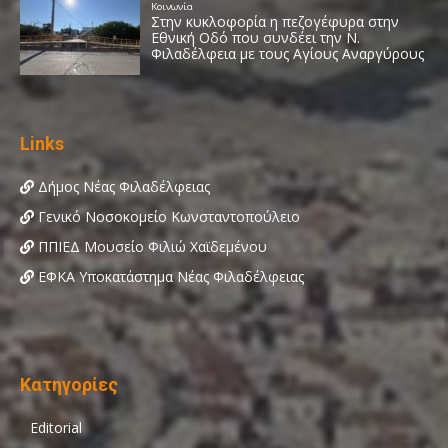
Links
Δήμος Νέας Φιλαδέλφειας
Γενικό Νοσοκομείο Κωνσταντοπούλειο
ΠΠΙΕΔ Μουσείο Φιλιώ Χαϊδεμένου
ΕΦΚΑ Υποκατάστημα Νέας Φιλαδέλφειας
Κατηγορίες
Editorial