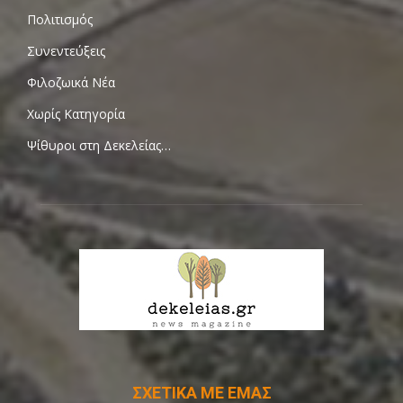
Πολιτισμός
Συνεντεύξεις
Φιλοζωικά Νέα
Χωρίς Κατηγορία
Ψίθυροι στη Δεκελείας…
ΣΧΕΤΙΚΑ ΜΕ ΕΜΑΣ