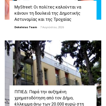
MyStreet: Οι πολίτες καλούνται να
κάνουν τη δουλειά της Δημοτικής
Αστυνομίας και της Τροχαίας
Dekeleias Team
-
7 Αυγούστου, 2026
ΠΠΙΕΔ: Παρά την αυξημένη
χρηματοδότηση από τον Δήμο,
έλλειμμα άνω των 20.000 ευρώ στη