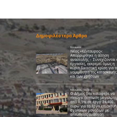
Δημοφιλέστερα Άρθρα