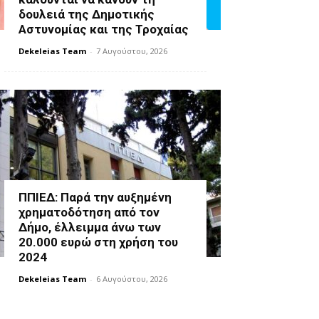
δουλειά της Δημοτικής
Αστυνομίας και της Τροχαίας
Dekeleias Team
-
7 Αυγούστου, 2026
ΠΠΙΕΔ: Παρά την αυξημένη
χρηματοδότηση από τον
Δήμο, έλλειμμα άνω των
20.000 ευρώ στη χρήση του
2024
Dekeleias Team
-
6 Αυγούστου, 2026