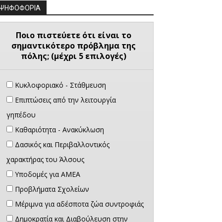
ΨΗΦΟΦΟΡΙΑ
Ποιο πιστεύετε ότι είναι το
σημαντικότερο πρόβλημα της
πόλης; (μέχρι 5 επιλογές)
Κυκλοφοριακό - Στάθμευση
Επιπτώσεις από την λειτουργία
γηπέδου
Καθαριότητα - Ανακύκλωση
Δασικός και Περιβαλλοντικός
χαρακτήρας του Άλσους
Υποδομές για ΑΜΕΑ
Προβλήματα Σχολείων
Μέριμνα για αδέσποτα ζώα συντροφιάς
Δημοκρατία και Διαβούλευση στην