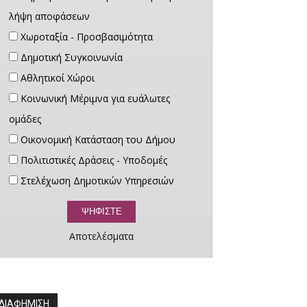
λήψη αποφάσεων
Χωροταξία - Προσβασιμότητα
Δημοτική Συγκοινωνία
Αθλητικοί Χώροι
Κοινωνική Μέριμνα για ευάλωτες
ομάδες
Οικονομική Κατάσταση του Δήμου
Πολιτιστικές Δράσεις - Υποδομές
Στελέχωση Δημοτικών Υπηρεσιών
Αποτελέσματα
ΔΙΑΦΗΜΙΣΗ