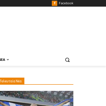
Facebook
ΝΈΑ
Τελευταία Νέα