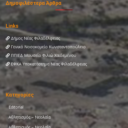
Δημοφιλέστερα Άρθρα
Links
Δήμος Νέας Φιλαδέλφειας
Γενικό Νοσοκομείο Κωνσταντοπούλειο
ΠΠΙΕΔ Μουσείο Φιλιώ Χαϊδεμένου
ΕΦΚΑ Υποκατάστημα Νέας Φιλαδέλφειας
Κατηγορίες
Editorial
Αθλητισμός – Νεολαία
Αθλητισμός – Νεολαία