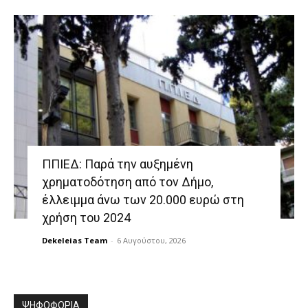
ΠΠΙΕΔ: Παρά την αυξημένη
χρηματοδότηση από τον Δήμο,
έλλειμμα άνω των 20.000 ευρώ στη
χρήση του 2024
Dekeleias Team
-
6 Αυγούστου, 2026
ΨΗΦΟΦΟΡΙΑ