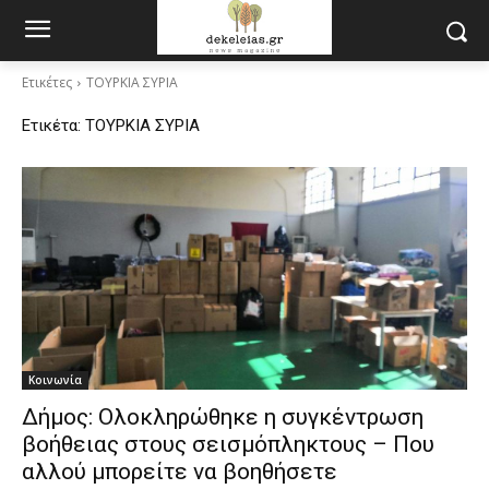
Ετικέτες
ΤΟΥΡΚΙΑ ΣΥΡΙΑ
Ετικέτα:
ΤΟΥΡΚΙΑ ΣΥΡΙΑ
Κοινωνία
Δήμος: Ολοκληρώθηκε η συγκέντρωση
βοήθειας στους σεισμόπληκτους – Που
αλλού μπορείτε να βοηθήσετε