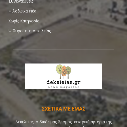
Συνεντεύξεις
Φιλοζωικά Νέα
Χωρίς Κατηγορία
Ψίθυροι στη Δεκελείας…
ΣΧΕΤΙΚΑ ΜΕ ΕΜΑΣ
Δεκελείας, ο δικός μας δρόμος, κεντρική αρτηρία της