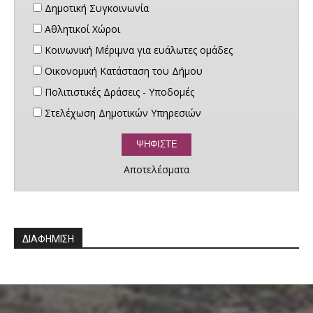
Δημοτική Συγκοινωνία
Αθλητικοί Χώροι
Κοινωνική Μέριμνα για ευάλωτες ομάδες
Οικονομική Κατάσταση του Δήμου
Πολιτιστικές Δράσεις - Υποδομές
Στελέχωση Δημοτικών Υπηρεσιών
Αποτελέσματα
ΔΙΑΦΗΜΙΣΗ