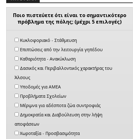
Ποιο πιστεύετε ότι είναι το σημαντικότερο
πρόβλημα της πόλης; (μέχρι 5 επιλογές)
Κυκλοφοριακό - Στάθμευση
Επιπτώσεις από την λειτουργία γηπέδου
Καθαριότητα - Ανακύκλωση
Δασικός και Περιβαλλοντικός χαρακτήρας του
Άλσους
Υποδομές για ΑΜΕΑ
Προβλήματα Σχολείων
Μέριμνα για αδέσποτα ζώα συντροφιάς
Δημοκρατία και Διαβούλευση στην λήψη
αποφάσεων
Χωροταξία - Προσβασιμότητα