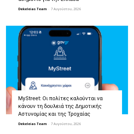
Dekeleias Team
-
7 Αυγούστου, 2026
MyStreet: Οι πολίτες καλούνται να
κάνουν τη δουλειά της Δημοτικής
Αστυνομίας και της Τροχαίας
Dekeleias Team
-
7 Αυγούστου, 2026