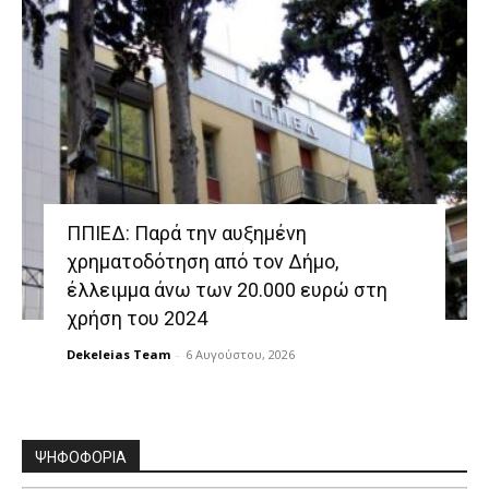
ΠΠΙΕΔ: Παρά την αυξημένη
χρηματοδότηση από τον Δήμο,
έλλειμμα άνω των 20.000 ευρώ στη
χρήση του 2024
Dekeleias Team
-
6 Αυγούστου, 2026
ΨΗΦΟΦΟΡΙΑ