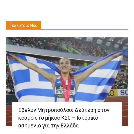
Τελευταία Νέα
Έβελυν Μητροπούλου: Δεύτερη στον
κόσμο στο μήκος Κ20 – Ιστορικό
ασημένιο για την Ελλάδα