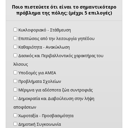
Ποιο πιστεύετε ότι είναι το σημαντικότερο
πρόβλημα της πόλης; (μέχρι 5 επιλογές)
Κυκλοφοριακό - Στάθμευση
Επιπτώσεις από την λειτουργία γηπέδου
Καθαριότητα - Ανακύκλωση
Δασικός και Περιβαλλοντικός χαρακτήρας του
Άλσους
Υποδομές για ΑΜΕΑ
Προβλήματα Σχολείων
Μέριμνα για αδέσποτα ζώα συντροφιάς
Δημοκρατία και Διαβούλευση στην λήψη
αποφάσεων
Χωροταξία - Προσβασιμότητα
Δημοτική Συγκοινωνία