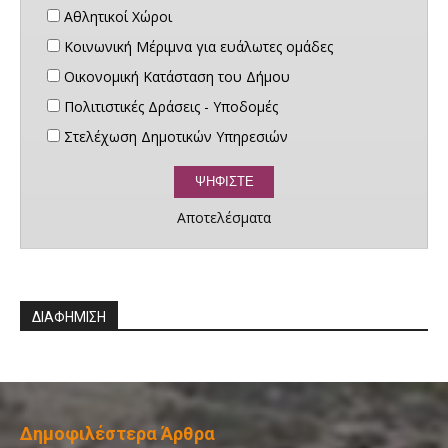
Αθλητικοί Χώροι
Κοινωνική Μέριμνα για ευάλωτες ομάδες
Οικονομική Κατάσταση του Δήμου
Πολιτιστικές Δράσεις - Υποδομές
Στελέχωση Δημοτικών Υπηρεσιών
Αποτελέσματα
ΔΙΑΦΗΜΙΣΗ
Δημοφιλέστερα Άρθρα