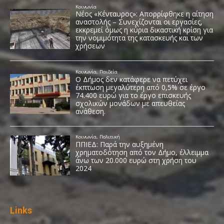
Links