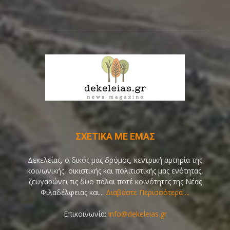
ΣΧΕΤΙΚΑ ΜΕ ΕΜΑΣ
Δεκελείας, ο δικός μας δρόμος, κεντρική αρτηρία της
κοινωνικής, οικιστικής και πολιτιστικής μας ενότητας,
ζευγαρώνει τις δυο πάλαι ποτέ κοινότητες της Νέας
Φιλαδέλφειας και...
Διαβάστε Περισσότερα ...
Επικοινωνία:
info@dekeleias.gr