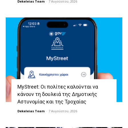
Dekeleias Team
-
7 Αυγούστου, 2026
MyStreet: Οι πολίτες καλούνται να
κάνουν τη δουλειά της Δημοτικής
Αστυνομίας και της Τροχαίας
Dekeleias Team
-
7 Αυγούστου, 2026