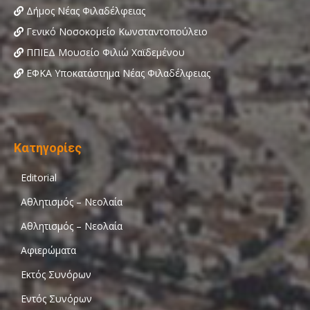
Δήμος Νέας Φιλαδέλφειας
Γενικό Νοσοκομείο Κωνσταντοπούλειο
ΠΠΙΕΔ Μουσείο Φιλιώ Χαϊδεμένου
ΕΦΚΑ Υποκατάστημα Νέας Φιλαδέλφειας
Κατηγορίες
Editorial
Αθλητισμός – Νεολαία
Αθλητισμός – Νεολαία
Αφιερώματα
Εκτός Συνόρων
Εντός Συνόρων