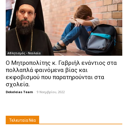
Αθλητισμός - Νεολαία
Ο Μητροπολίτης κ. Γαβριήλ ενάντιος στα
πολλαπλά φαινόμενα βίας και
εκφοβισμού που παρατηρούνται στα
σχολεία.
Dekeleias Team
-
9 Νοεμβρίου, 2022
Τελευταία Νέα