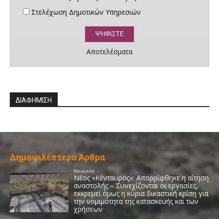
Στελέχωση Δημοτικών Υπηρεσιών
Αποτελέσματα
ΔΙΑΦΗΜΙΣΗ
Δημοφιλέστερα Άρθρα