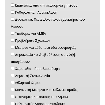
Επιπτώσεις από την λειτουργία γηπέδου
Καθαριότητα - Ανακύκλωση
Δασικός και Περιβαλλοντικός χαρακτήρας του
Άλσους
Υποδομές για ΑΜΕΑ
Προβλήματα Σχολείων
Μέριμνα για αδέσποτα ζώα συντροφιάς
Δημοκρατία και Διαβούλευση στην λήψη
αποφάσεων
Χωροταξία - Προσβασιμότητα
Δημοτική Συγκοινωνία
Αθλητικοί Χώροι
Κοινωνική Μέριμνα για ευάλωτες ομάδες
Οικονομική Κατάσταση του Δήμου
Πολιτιστικές Δράσεις - Υποδομές