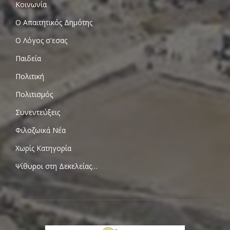
Κοινωνία
Ο Απαιτητικός Δημότης
Ο Λόγος σ'εσας
Παιδεία
Πολιτική
Πολιτισμός
Συνεντεύξεις
Φιλοζωικά Νέα
Χωρίς Κατηγορία
Ψίθυροι στη Δεκελείας…