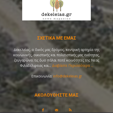
ΣΧΕΤΙΚΑ ΜΕ ΕΜΑΣ
Δεκελείας, ο δικός μας δρόμος, κεντρική αρτηρία της
κοινωνικής, οικιστικής και πολιτιστικής μας ενότητας,
ζευγαρώνει τις δυο πάλαι ποτέ κοινότητες της Νέας
Φιλαδέλφειας και...
Διαβάστε Περισσότερα ...
Επικοινωνία:
info@dekeleias.gr
ΑΚΟΛΟΥΘΗΣΤΕ ΜΑΣ