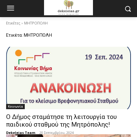
Ετικέτες
ΜΗΤΡΟΠΟΛΗ
Ετικέτα:
ΜΗΤΡΟΠΟΛΗ
Κοινωνία
Ο Δήμος σταμάτησε τη λειτουργία του
παιδικού σταθμού της Μητρόπολης!
Dekeleias Team
-
20 Σεπτεμβρίου, 2024