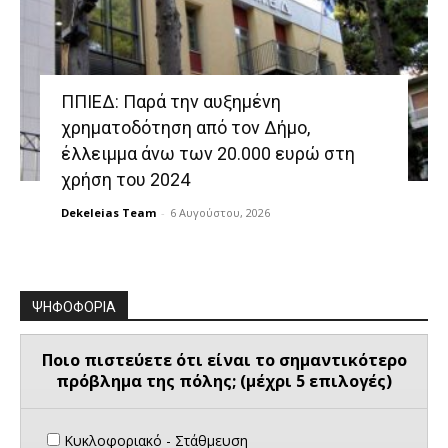
ΠΠΙΕΔ: Παρά την αυξημένη
χρηματοδότηση από τον Δήμο,
έλλειμμα άνω των 20.000 ευρώ στη
χρήση του 2024
Dekeleias Team
-
6 Αυγούστου, 2026
ΨΗΦΟΦΟΡΙΑ
Ποιο πιστεύετε ότι είναι το σημαντικότερο
πρόβλημα της πόλης; (μέχρι 5 επιλογές)
Κυκλοφοριακό - Στάθμευση