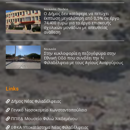
Links
Δήμος Νέας Φιλαδέλφειας
Γενικό Νοσοκομείο Κωνσταντοπούλειο
ΠΠΙΕΔ Μουσείο Φιλιώ Χαϊδεμένου
ΕΦΚΑ Υποκατάστημα Νέας Φιλαδέλφειας