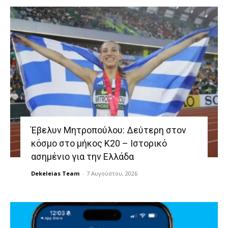
Έβελυν Μητροπούλου: Δεύτερη στον
κόσμο στο μήκος Κ20 – Ιστορικό
ασημένιο για την Ελλάδα
Dekeleias Team
-
7 Αυγούστου, 2026