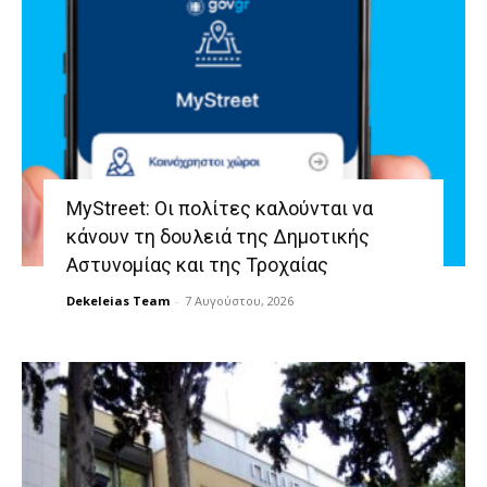
MyStreet: Οι πολίτες καλούνται να
κάνουν τη δουλειά της Δημοτικής
Αστυνομίας και της Τροχαίας
Dekeleias Team
-
7 Αυγούστου, 2026