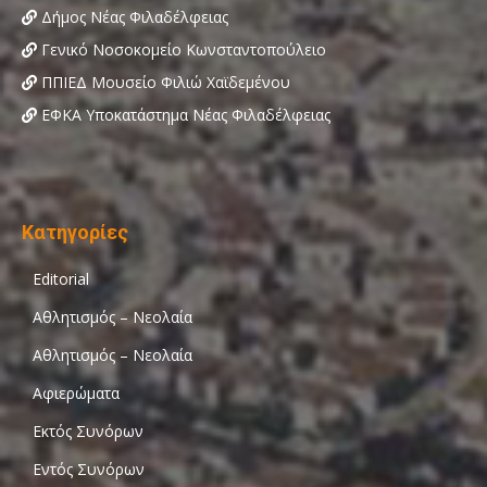
Δήμος Νέας Φιλαδέλφειας
Γενικό Νοσοκομείο Κωνσταντοπούλειο
ΠΠΙΕΔ Μουσείο Φιλιώ Χαϊδεμένου
ΕΦΚΑ Υποκατάστημα Νέας Φιλαδέλφειας
Κατηγορίες
Editorial
Αθλητισμός – Νεολαία
Αθλητισμός – Νεολαία
Αφιερώματα
Εκτός Συνόρων
Εντός Συνόρων