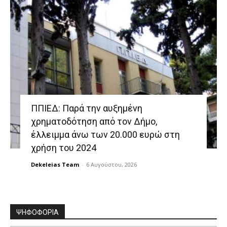
ΠΠΙΕΔ: Παρά την αυξημένη
χρηματοδότηση από τον Δήμο,
έλλειμμα άνω των 20.000 ευρώ στη
χρήση του 2024
Dekeleias Team
-
6 Αυγούστου, 2026
ΨΗΦΟΦΟΡΙΑ