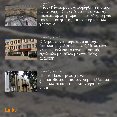
Links