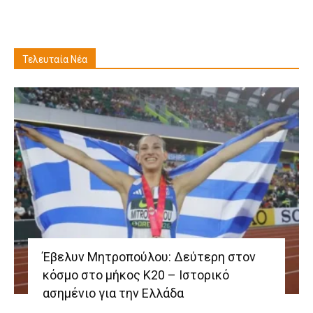
Τελευταία Νέα
Έβελυν Μητροπούλου: Δεύτερη στον
κόσμο στο μήκος Κ20 – Ιστορικό
ασημένιο για την Ελλάδα