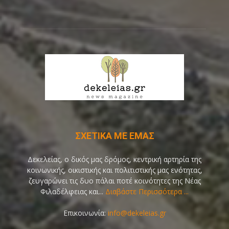
ΣΧΕΤΙΚΑ ΜΕ ΕΜΑΣ
Δεκελείας, ο δικός μας δρόμος, κεντρική αρτηρία της
κοινωνικής, οικιστικής και πολιτιστικής μας ενότητας,
ζευγαρώνει τις δυο πάλαι ποτέ κοινότητες της Νέας
Φιλαδέλφειας και...
Διαβάστε Περισσότερα ...
Επικοινωνία:
info@dekeleias.gr