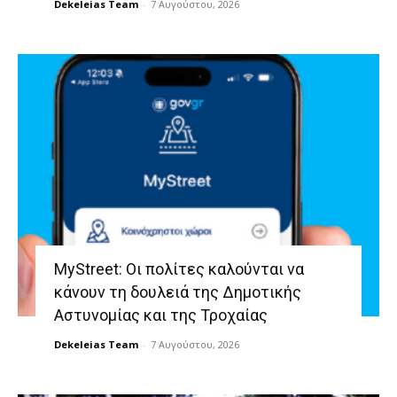
Dekeleias Team
-
7 Αυγούστου, 2026
MyStreet: Οι πολίτες καλούνται να
κάνουν τη δουλειά της Δημοτικής
Αστυνομίας και της Τροχαίας
Dekeleias Team
-
7 Αυγούστου, 2026