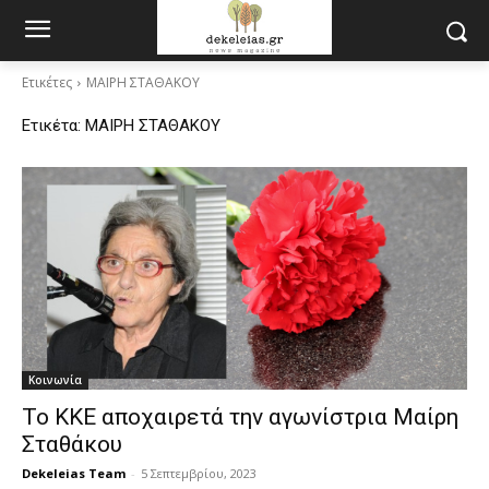
Ετικέτες
ΜΑΙΡΗ ΣΤΑΘΑΚΟΥ
Ετικέτα:
ΜΑΙΡΗ ΣΤΑΘΑΚΟΥ
Κοινωνία
Το ΚΚΕ αποχαιρετά την αγωνίστρια Μαίρη
Σταθάκου
Dekeleias Team
-
5 Σεπτεμβρίου, 2023