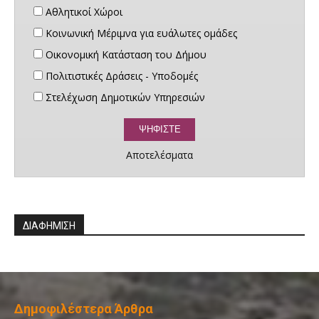
Αθλητικοί Χώροι
Κοινωνική Μέριμνα για ευάλωτες ομάδες
Οικονομική Κατάσταση του Δήμου
Πολιτιστικές Δράσεις - Υποδομές
Στελέχωση Δημοτικών Υπηρεσιών
Αποτελέσματα
ΔΙΑΦΗΜΙΣΗ
Δημοφιλέστερα Άρθρα