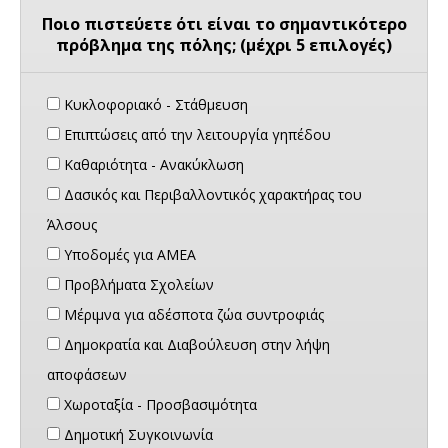
Ποιο πιστεύετε ότι είναι το σημαντικότερο
πρόβλημα της πόλης; (μέχρι 5 επιλογές)
Κυκλοφοριακό - Στάθμευση
Επιπτώσεις από την λειτουργία γηπέδου
Καθαριότητα - Ανακύκλωση
Δασικός και Περιβαλλοντικός χαρακτήρας του
Άλσους
Υποδομές για ΑΜΕΑ
Προβλήματα Σχολείων
Μέριμνα για αδέσποτα ζώα συντροφιάς
Δημοκρατία και Διαβούλευση στην λήψη
αποφάσεων
Χωροταξία - Προσβασιμότητα
Δημοτική Συγκοινωνία