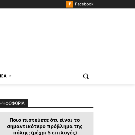
Facebook
ΝΈΑ
ΨΗΦΟΦΟΡΙΑ
Ποιο πιστεύετε ότι είναι το
σημαντικότερο πρόβλημα της
πόλης; (μέχρι 5 επιλογές)