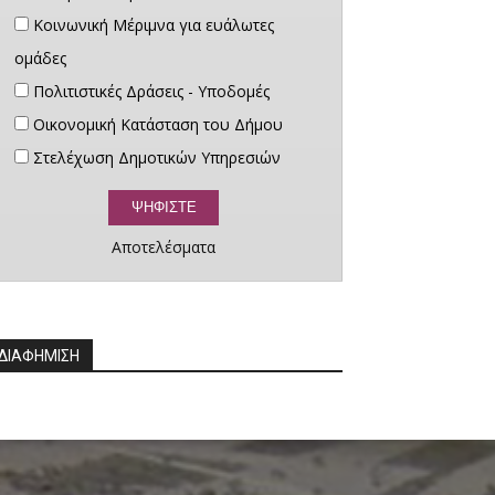
Κοινωνική Μέριμνα για ευάλωτες
ομάδες
Πολιτιστικές Δράσεις - Υποδομές
Οικονομική Κατάσταση του Δήμου
Στελέχωση Δημοτικών Υπηρεσιών
Αποτελέσματα
ΔΙΑΦΗΜΙΣΗ