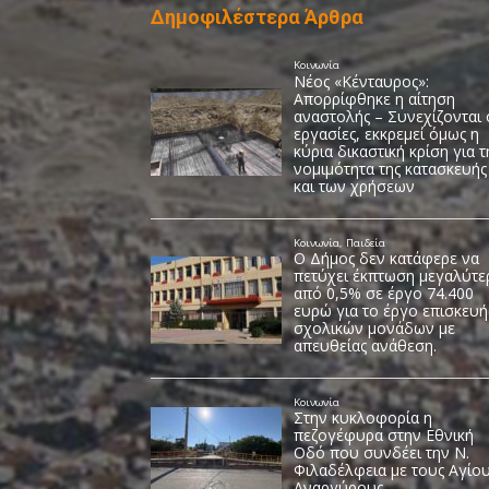
Δημοφιλέστερα Άρθρα