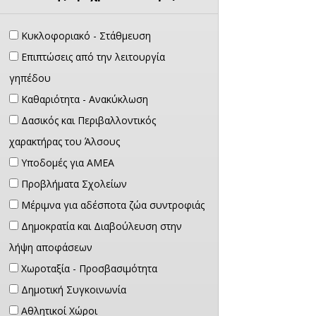
Κυκλοφοριακό - Στάθμευση
Επιπτώσεις από την λειτουργία
γηπέδου
Καθαριότητα - Ανακύκλωση
Δασικός και Περιβαλλοντικός
χαρακτήρας του Άλσους
Υποδομές για ΑΜΕΑ
Προβλήματα Σχολείων
Μέριμνα για αδέσποτα ζώα συντροφιάς
Δημοκρατία και Διαβούλευση στην
λήψη αποφάσεων
Χωροταξία - Προσβασιμότητα
Δημοτική Συγκοινωνία
Αθλητικοί Χώροι