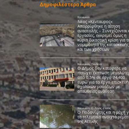
Δημοφιλέστερα Άρθρα