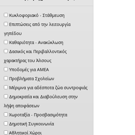
Κυκλοφοριακό - Στάθμευση
Επιπτώσεις από την λειτουργία
γηπέδου
Καθαριότητα - Ανακύκλωση
Δασικός και Περιβαλλοντικός
χαρακτήρας του Άλσους
Υποδομές για ΑΜΕΑ
Προβλήματα Σχολείων
Μέριμνα για αδέσποτα ζώα συντροφιάς
Δημοκρατία και Διαβούλευση στην
λήψη αποφάσεων
Χωροταξία - Προσβασιμότητα
Δημοτική Συγκοινωνία
Αθλητικοί Χώροι