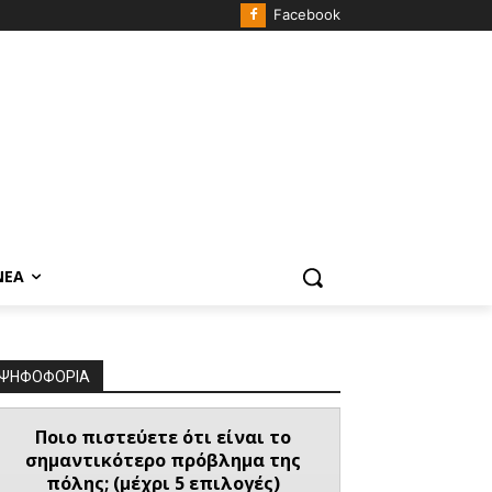
Facebook
ΝΈΑ
ΨΗΦΟΦΟΡΙΑ
Ποιο πιστεύετε ότι είναι το
σημαντικότερο πρόβλημα της
πόλης; (μέχρι 5 επιλογές)