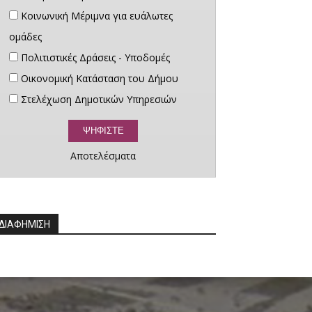
Κοινωνική Μέριμνα για ευάλωτες
ομάδες
Πολιτιστικές Δράσεις - Υποδομές
Οικονομική Κατάσταση του Δήμου
Στελέχωση Δημοτικών Υπηρεσιών
Αποτελέσματα
ΔΙΑΦΗΜΙΣΗ