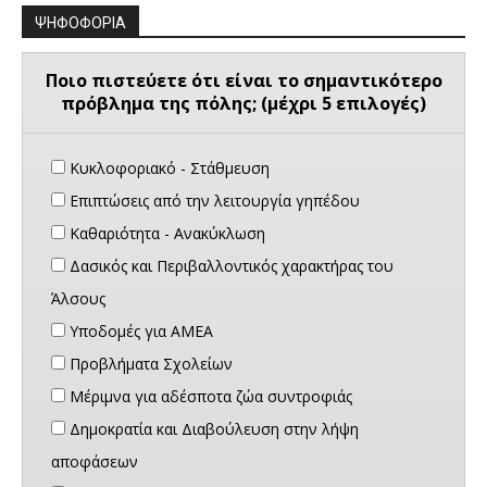
ΨΗΦΟΦΟΡΙΑ
Ποιο πιστεύετε ότι είναι το σημαντικότερο
πρόβλημα της πόλης; (μέχρι 5 επιλογές)
Κυκλοφοριακό - Στάθμευση
Επιπτώσεις από την λειτουργία γηπέδου
Καθαριότητα - Ανακύκλωση
Δασικός και Περιβαλλοντικός χαρακτήρας του
Άλσους
Υποδομές για ΑΜΕΑ
Προβλήματα Σχολείων
Μέριμνα για αδέσποτα ζώα συντροφιάς
Δημοκρατία και Διαβούλευση στην λήψη
αποφάσεων