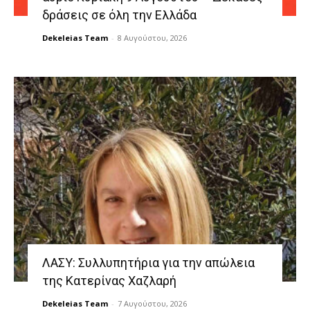
δράσεις σε όλη την Ελλάδα
Dekeleias Team
-
8 Αυγούστου, 2026
ΛΑΣΥ: Συλλυπητήρια για την απώλεια
της Κατερίνας Χαζλαρή
Dekeleias Team
-
7 Αυγούστου, 2026