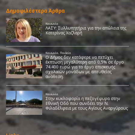
Δημοφιλέστερα Άρθρα