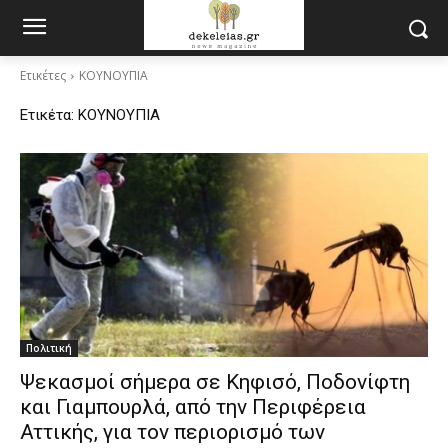
Ετικέτες
ΚΟΥΝΟΥΠΙΑ
Ετικέτα:
ΚΟΥΝΟΥΠΙΑ
Πολιτική
Ψεκασμοί σήμερα σε Κηφισό, Ποδονίφτη
και Γιαμπουρλά, από την Περιφέρεια
Αττικής, για τον περιορισμό των