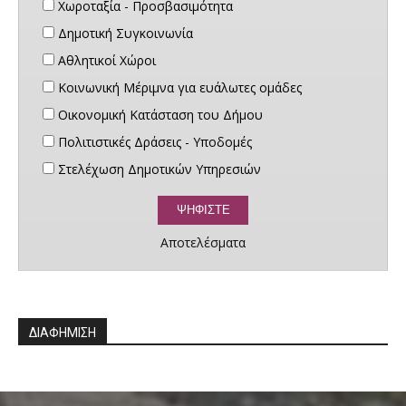
Χωροταξία - Προσβασιμότητα
Δημοτική Συγκοινωνία
Αθλητικοί Χώροι
Κοινωνική Μέριμνα για ευάλωτες ομάδες
Οικονομική Κατάσταση του Δήμου
Πολιτιστικές Δράσεις - Υποδομές
Στελέχωση Δημοτικών Υπηρεσιών
Αποτελέσματα
ΔΙΑΦΗΜΙΣΗ