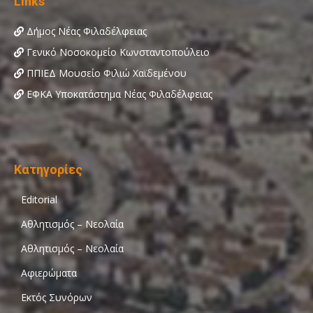
Links
Δήμος Νέας Φιλαδέλφειας
Γενικό Νοσοκομείο Κωνσταντοπούλειο
ΠΠΙΕΔ Μουσείο Φιλιώ Χαϊδεμένου
ΕΦΚΑ Υποκατάστημα Νέας Φιλαδέλφειας
Κατηγορίες
Editorial
Αθλητισμός – Νεολαία
Αθλητισμός – Νεολαία
Αφιερώματα
Εκτός Συνόρων