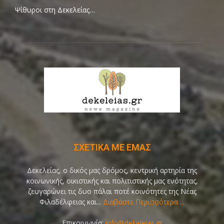
Ψίθυροι στη Δεκελείας…
ΣΧΕΤΙΚΑ ΜΕ ΕΜΑΣ
Δεκελείας, ο δικός μας δρόμος, κεντρική αρτηρία της
κοινωνικής, οικιστικής και πολιτιστικής μας ενότητας,
ζευγαρώνει τις δυο πάλαι ποτέ κοινότητες της Νέας
Φιλαδέλφειας και...
Διαβάστε Περισσότερα ...
Επικοινωνία:
info@dekeleias.gr