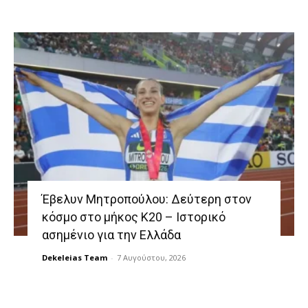
Έβελυν Μητροπούλου: Δεύτερη στον
κόσμο στο μήκος Κ20 – Ιστορικό
ασημένιο για την Ελλάδα
Dekeleias Team
-
7 Αυγούστου, 2026