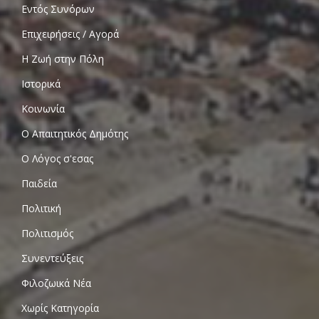
Εντός Συνόρων
Επιχειρήσεις / Αγορά
Η Ζωή στην Πόλη
Ιστορικά
Κοινωνία
Ο Απαιτητικός Δημότης
Ο Λόγος σ'εσας
Παιδεία
Πολιτική
Πολιτισμός
Συνεντεύξεις
Φιλοζωικά Νέα
Χωρίς Κατηγορία