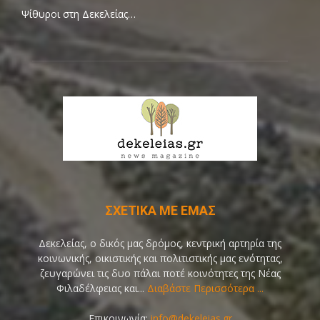
Ψίθυροι στη Δεκελείας…
ΣΧΕΤΙΚΑ ΜΕ ΕΜΑΣ
Δεκελείας, ο δικός μας δρόμος, κεντρική αρτηρία της
κοινωνικής, οικιστικής και πολιτιστικής μας ενότητας,
ζευγαρώνει τις δυο πάλαι ποτέ κοινότητες της Νέας
Φιλαδέλφειας και...
Διαβάστε Περισσότερα ...
Επικοινωνία:
info@dekeleias.gr