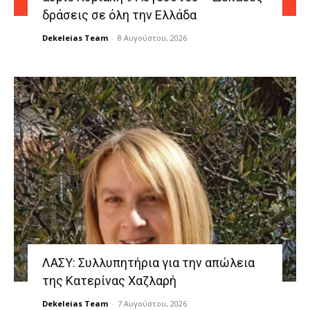
δράσεις σε όλη την Ελλάδα
Dekeleias Team
-
8 Αυγούστου, 2026
ΛΑΣΥ: Συλλυπητήρια για την απώλεια
της Κατερίνας Χαζλαρή
Dekeleias Team
-
7 Αυγούστου, 2026