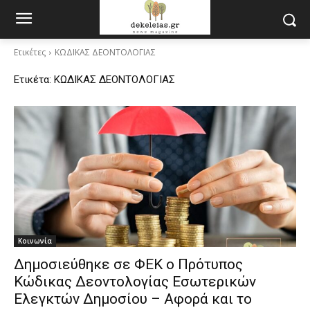
Ετικέτες
ΚΩΔΙΚΑΣ ΔΕΟΝΤΟΛΟΓΙΑΣ
Ετικέτα:
ΚΩΔΙΚΑΣ ΔΕΟΝΤΟΛΟΓΙΑΣ
Κοινωνία
Δημοσιεύθηκε σε ΦΕΚ ο Πρότυπος
Κώδικας Δεοντολογίας Εσωτερικών
Ελεγκτών Δημοσίου – Αφορά και το