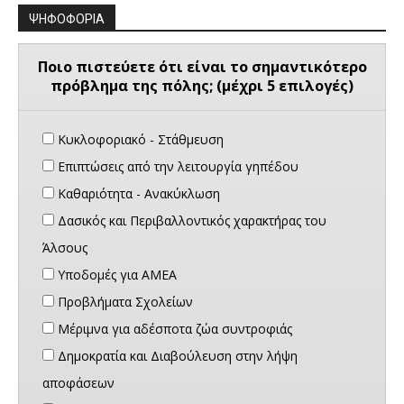
ΨΗΦΟΦΟΡΙΑ
Ποιο πιστεύετε ότι είναι το σημαντικότερο
πρόβλημα της πόλης; (μέχρι 5 επιλογές)
Κυκλοφοριακό - Στάθμευση
Επιπτώσεις από την λειτουργία γηπέδου
Καθαριότητα - Ανακύκλωση
Δασικός και Περιβαλλοντικός χαρακτήρας του
Άλσους
Υποδομές για ΑΜΕΑ
Προβλήματα Σχολείων
Μέριμνα για αδέσποτα ζώα συντροφιάς
Δημοκρατία και Διαβούλευση στην λήψη
αποφάσεων