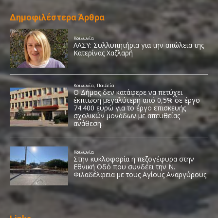
Δημοφιλέστερα Άρθρα