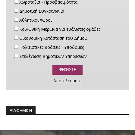
Χωροταξία - Προσβασιμότητα
Δημοτική Συγκοινωνία
Αθλητικοί Χώροι
Κοινωνική Μέριμνα για ευάλωτες ομάδες
Οικονομική Κατάσταση του Δήμου
Πολιτιστικές Δράσεις - Υποδομές
Στελέχωση Δημοτικών Υπηρεσιών
Αποτελέσματα
ΔΙΑΦΗΜΙΣΗ