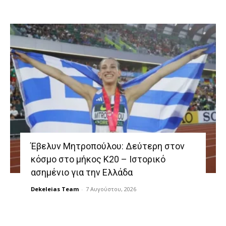
Έβελυν Μητροπούλου: Δεύτερη στον
κόσμο στο μήκος Κ20 – Ιστορικό
ασημένιο για την Ελλάδα
Dekeleias Team
-
7 Αυγούστου, 2026