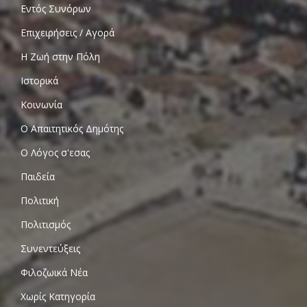
Εντός Συνόρων
Επιχειρήσεις / Αγορά
Η Ζωή στην Πόλη
Ιστορικά
Κοινωνία
Ο Απαιτητικός Δημότης
Ο Λόγος σ'εσας
Παιδεία
Πολιτική
Πολιτισμός
Συνεντεύξεις
Φιλοζωικά Νέα
Χωρίς Κατηγορία