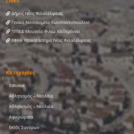
Links
Δήμος Νέας Φιλαδέλφειας
Γενικό Νοσοκομείο Κωνσταντοπούλειο
ΠΠΙΕΔ Μουσείο Φιλιώ Χαϊδεμένου
ΕΦΚΑ Υποκατάστημα Νέας Φιλαδέλφειας
Κατηγορίες
Editorial
Αθλητισμός – Νεολαία
Αθλητισμός – Νεολαία
Αφιερώματα
Εκτός Συνόρων