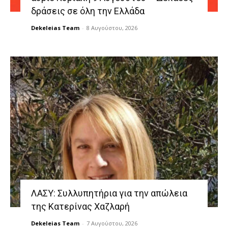
δράσεις σε όλη την Ελλάδα
Dekeleias Team
-
8 Αυγούστου, 2026
ΛΑΣΥ: Συλλυπητήρια για την απώλεια
της Κατερίνας Χαζλαρή
Dekeleias Team
-
7 Αυγούστου, 2026