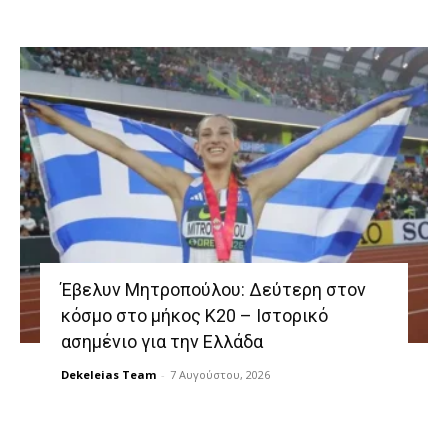
Έβελυν Μητροπούλου: Δεύτερη στον
κόσμο στο μήκος Κ20 – Ιστορικό
ασημένιο για την Ελλάδα
Dekeleias Team
-
7 Αυγούστου, 2026