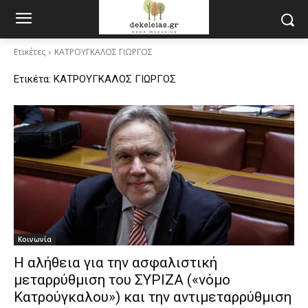
Ετικέτες
ΚΑΤΡΟΥΓΚΑΛΟΣ ΓΙΩΡΓΟΣ
Ετικέτα:
ΚΑΤΡΟΥΓΚΑΛΟΣ ΓΙΩΡΓΟΣ
Κοινωνία
Η αλήθεια για την ασφαλιστική
μεταρρύθμιση του ΣΥΡΙΖΑ («νόμο
Κατρούγκαλου») και την αντιμεταρρύθμιση