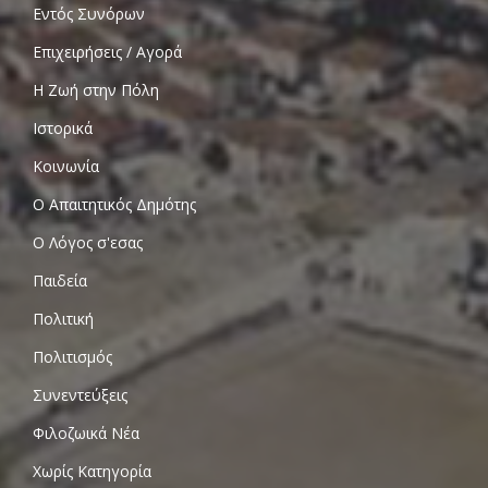
Εντός Συνόρων
Επιχειρήσεις / Αγορά
Η Ζωή στην Πόλη
Ιστορικά
Κοινωνία
Ο Απαιτητικός Δημότης
Ο Λόγος σ'εσας
Παιδεία
Πολιτική
Πολιτισμός
Συνεντεύξεις
Φιλοζωικά Νέα
Χωρίς Κατηγορία