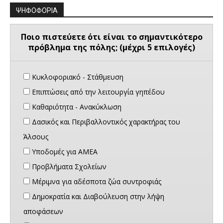
ΨΗΦΟΦΟΡΙΑ
Ποιο πιστεύετε ότι είναι το σημαντικότερο
πρόβλημα της πόλης; (μέχρι 5 επιλογές)
Κυκλοφοριακό - Στάθμευση
Επιπτώσεις από την λειτουργία γηπέδου
Καθαριότητα - Ανακύκλωση
Δασικός και Περιβαλλοντικός χαρακτήρας του
Άλσους
Υποδομές για ΑΜΕΑ
Προβλήματα Σχολείων
Μέριμνα για αδέσποτα ζώα συντροφιάς
Δημοκρατία και Διαβούλευση στην λήψη
αποφάσεων