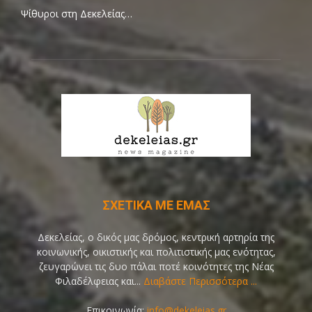
Ψίθυροι στη Δεκελείας…
ΣΧΕΤΙΚΑ ΜΕ ΕΜΑΣ
Δεκελείας, ο δικός μας δρόμος, κεντρική αρτηρία της
κοινωνικής, οικιστικής και πολιτιστικής μας ενότητας,
ζευγαρώνει τις δυο πάλαι ποτέ κοινότητες της Νέας
Φιλαδέλφειας και...
Διαβάστε Περισσότερα ...
Επικοινωνία:
info@dekeleias.gr