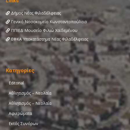
Links
Δήμος Νέας Φιλαδέλφειας
Γενικό Νοσοκομείο Κωνσταντοπούλειο
ΠΠΙΕΔ Μουσείο Φιλιώ Χαϊδεμένου
ΕΦΚΑ Υποκατάστημα Νέας Φιλαδέλφειας
Κατηγορίες
Editorial
Αθλητισμός – Νεολαία
Αθλητισμός – Νεολαία
Αφιερώματα
Εκτός Συνόρων