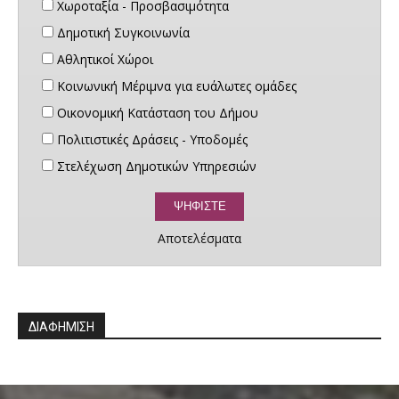
Χωροταξία - Προσβασιμότητα
Δημοτική Συγκοινωνία
Αθλητικοί Χώροι
Κοινωνική Μέριμνα για ευάλωτες ομάδες
Οικονομική Κατάσταση του Δήμου
Πολιτιστικές Δράσεις - Υποδομές
Στελέχωση Δημοτικών Υπηρεσιών
Αποτελέσματα
ΔΙΑΦΗΜΙΣΗ