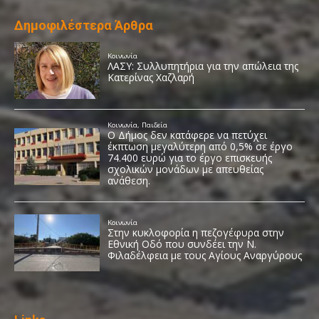
Δημοφιλέστερα Άρθρα